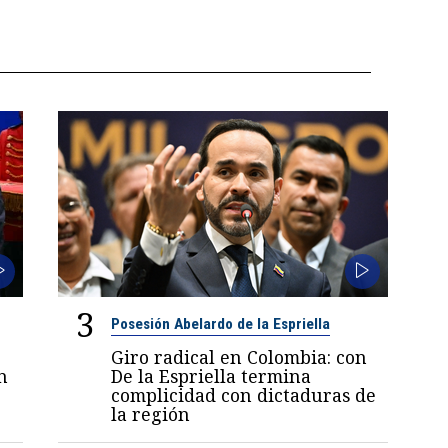
3
Posesión Abelardo de la Espriella
Giro radical en Colombia: con
n
De la Espriella termina
complicidad con dictaduras de
la región