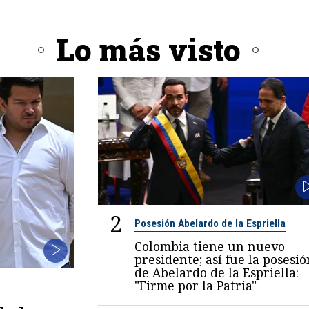
Lo más visto
2
Posesión Abelardo de la Espriella
Colombia tiene un nuevo
presidente; así fue la posesió
de Abelardo de la Espriella:
"Firme por la Patria"