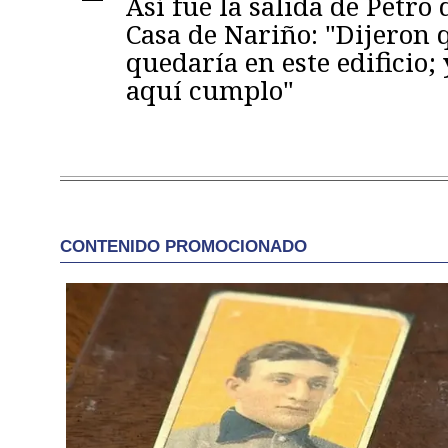
Así fue la salida de Petro 
Casa de Nariño: "Dijeron
quedaría en este edificio; 
aquí cumplo"