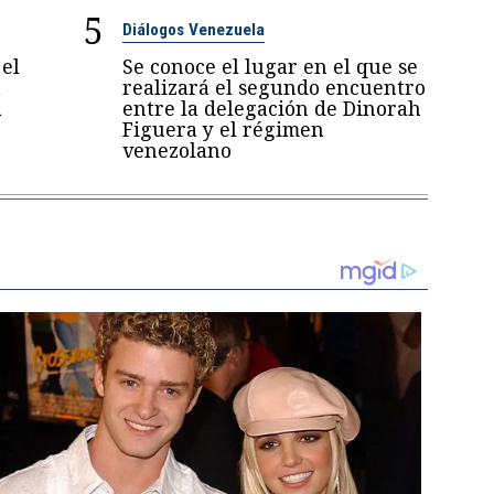
5
Diálogos Venezuela
el
Se conoce el lugar en el que se
a
realizará el segundo encuentro
a
entre la delegación de Dinorah
Figuera y el régimen
venezolano