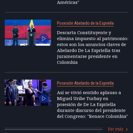
Américas"
Posesión Abelardo de la Espriella
Descarta Constituyente y
elimina impuesto al patrimonio:
estos son los anuncios claves de
Abelardo De La Espriella tras
juramentarse presidente en
Colombia
Posesión Abelardo de la Espriella
Así se vivió sentido aplauso a
Miguel Uribe Turbay en
posesión de De La Espriella
durante discurso del presidente
del Congreso: "Renace Colombia"
Ver más