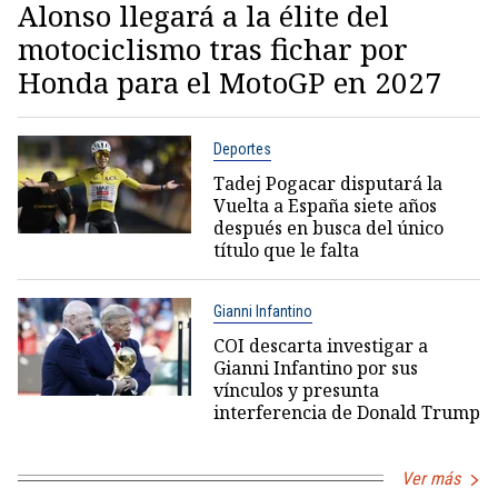
Alonso llegará a la élite del
motociclismo tras fichar por
Honda para el MotoGP en 2027
Deportes
Tadej Pogacar disputará la
Vuelta a España siete años
después en busca del único
título que le falta
Gianni Infantino
COI descarta investigar a
Gianni Infantino por sus
vínculos y presunta
interferencia de Donald Trump
Ver más