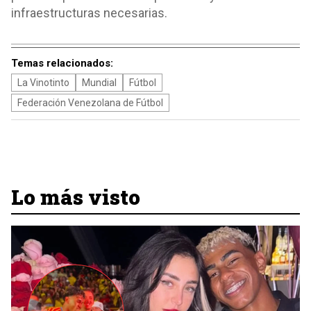
infraestructuras necesarias.
Temas relacionados:
La Vinotinto
Mundial
Fútbol
Federación Venezolana de Fútbol
Lo más visto