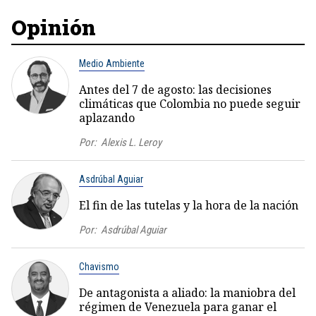
Opinión
Medio Ambiente
Antes del 7 de agosto: las decisiones
climáticas que Colombia no puede seguir
aplazando
Por:
Alexis L. Leroy
Asdrúbal Aguiar
El fin de las tutelas y la hora de la nación
Por:
Asdrúbal Aguiar
Chavismo
De antagonista a aliado: la maniobra del
régimen de Venezuela para ganar el