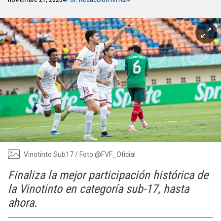
Vinotinto Sub17 / Foto @FVF_Oficial
Finaliza la mejor participación histórica de
la Vinotinto en categoría sub-17, hasta
ahora.