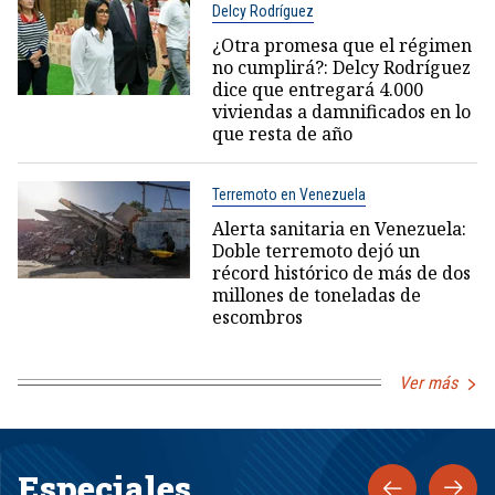
Delcy Rodríguez
¿Otra promesa que el régimen
no cumplirá?: Delcy Rodríguez
dice que entregará 4.000
viviendas a damnificados en lo
que resta de año
Terremoto en Venezuela
Alerta sanitaria en Venezuela:
Doble terremoto dejó un
récord histórico de más de dos
millones de toneladas de
escombros
Ver más
Especiales