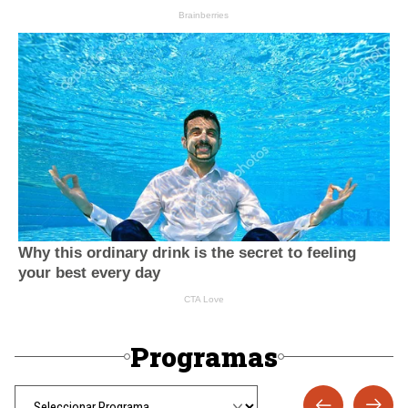
Programas