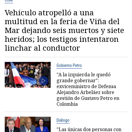
Vehículo atropelló a una
multitud en la feria de Viña del
Mar dejando seis muertos y siete
heridos; los testigos intentaron
linchar al conductor
Gobierno Petro
"A la izquierda le quedó
grande gobernar":
exviceministro de Defensa
Alejandro Arbeláez sobre
gestión de Gustavo Petro en
Colombia
Diálogo
"Las únicas dos personas con