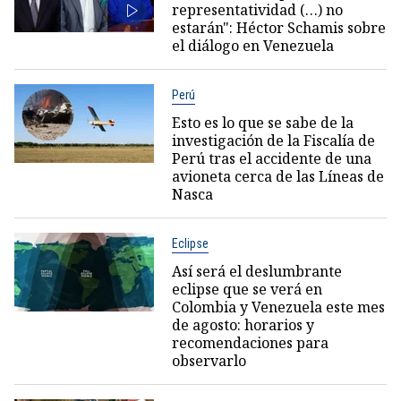
representatividad (…) no
estarán": Héctor Schamis sobre
el diálogo en Venezuela
Perú
Esto es lo que se sabe de la
investigación de la Fiscalía de
Perú tras el accidente de una
avioneta cerca de las Líneas de
Nasca
Eclipse
Así será el deslumbrante
eclipse que se verá en
Colombia y Venezuela este mes
de agosto: horarios y
recomendaciones para
observarlo