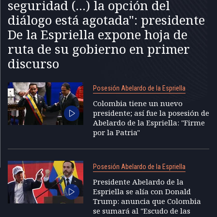
seguridad (...) la opción del
diálogo está agotada": presidente
De la Espriella expone hoja de
ruta de su gobierno en primer
discurso
Posesión Abelardo de la Espriella
Colombia tiene un nuevo
presidente; así fue la posesión de
Abelardo de la Espriella: "Firme
por la Patria"
Posesión Abelardo de la Espriella
Presidente Abelardo de la
Espriella se alía con Donald
Trump: anuncia que Colombia
se sumará al "Escudo de las