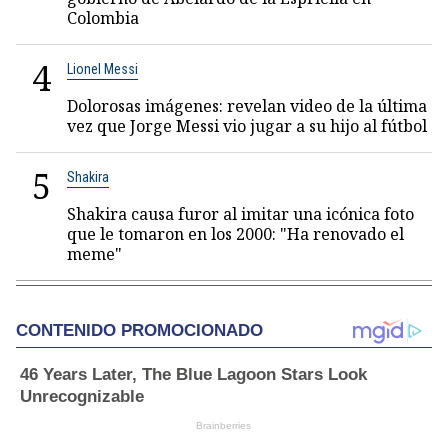
Colombia
4
Lionel Messi
Dolorosas imágenes: revelan video de la última
vez que Jorge Messi vio jugar a su hijo al fútbol
5
Shakira
Shakira causa furor al imitar una icónica foto
que le tomaron en los 2000: "Ha renovado el
meme"