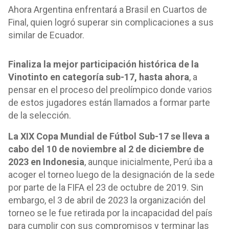
Ahora Argentina enfrentará a Brasil en Cuartos de
Final, quien logró superar sin complicaciones a sus
similar de Ecuador.
Finaliza la mejor participación histórica de la
Vinotinto en categoría sub-17, hasta ahora
, a
pensar en el proceso del preolímpico donde varios
de estos jugadores están llamados a formar parte
de la selección.
La XIX Copa Mundial de Fútbol Sub-17 se lleva a
cabo del 10 de noviembre al 2 de diciembre de
2023 en Indonesia
, aunque inicialmente, Perú iba a
acoger el torneo luego de la designación de la sede
por parte de la FIFA el 23 de octubre de 2019. Sin
embargo, el 3 de abril de 2023 la organización del
torneo se le fue retirada por la incapacidad del país
para cumplir con sus compromisos y terminar las