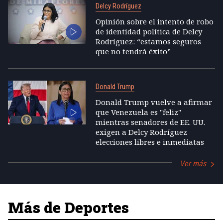
Delcy Rodríguez
Opinión sobre el intento de robo
de identidad política de Delcy
Rodríguez: “estamos seguros
que no tendrá éxito”
Donald Trump
Donald Trump vuelve a afirmar
que Venezuela es "feliz"
mientras senadores de EE. UU.
exigen a Delcy Rodríguez
elecciones libres e inmediatas
Ver más
Más de Deportes