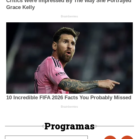
Programas