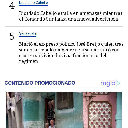
4
Diosdado Cabello
Diosdado Cabello estalla en amenazas mientras
el Comando Sur lanza una nueva advertencia
5
Venezuela
Murió el ex-preso político José Breijo quien tras
ser excarcelado en Venezuela se encontró con
que en su vivienda vivía funcionario del
régimen