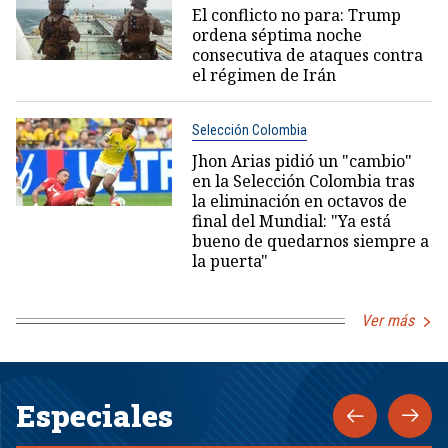
El conflicto no para: Trump
ordena séptima noche
consecutiva de ataques contra
el régimen de Irán
Selección Colombia
Jhon Arias pidió un "cambio"
en la Selección Colombia tras
la eliminación en octavos de
final del Mundial: "Ya está
bueno de quedarnos siempre a
la puerta"
Ver más
Especiales