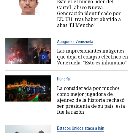
Este es el nuevo líder del
Cartel Jalisco Nueva
Generación identificado por
EE. UU. tras haber abatido a
alias 'El Mencho'
Apagones Venezuela
Las impresionantes imágenes
que deja el colapso eléctrico en
Venezuela: "Esto es inhumano"
Hungría
La considerada por muchos
como mejor jugadora de
ajedrez de la historia rechazó
ser presidenta de su país: esta
fue la razón
Estados Unidos ataca a Irán