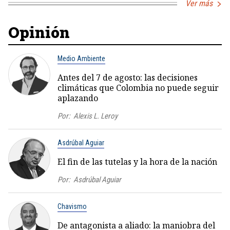
Ver más
Opinión
Medio Ambiente
Antes del 7 de agosto: las decisiones
climáticas que Colombia no puede seguir
aplazando
Por:
Alexis L. Leroy
Asdrúbal Aguiar
El fin de las tutelas y la hora de la nación
Por:
Asdrúbal Aguiar
Chavismo
De antagonista a aliado: la maniobra del