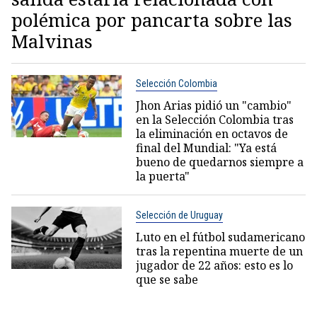
polémica por pancarta sobre las
Malvinas
Selección Colombia
Jhon Arias pidió un "cambio"
en la Selección Colombia tras
la eliminación en octavos de
final del Mundial: "Ya está
bueno de quedarnos siempre a
la puerta"
Selección de Uruguay
Luto en el fútbol sudamericano
tras la repentina muerte de un
jugador de 22 años: esto es lo
que se sabe