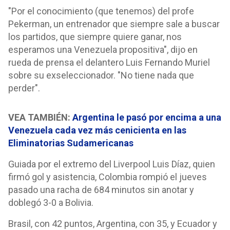
"Por el conocimiento (que tenemos) del profe
Pekerman, un entrenador que siempre sale a buscar
los partidos, que siempre quiere ganar, nos
esperamos una Venezuela propositiva", dijo en
rueda de prensa el delantero Luis Fernando Muriel
sobre su exseleccionador. "No tiene nada que
perder".
VEA TAMBIÉN:
Argentina le pasó por encima a una
Venezuela cada vez más cenicienta en las
Eliminatorias Sudamericanas
Guiada por el extremo del Liverpool Luis Díaz, quien
firmó gol y asistencia, Colombia rompió el jueves
pasado una racha de 684 minutos sin anotar y
doblegó 3-0 a Bolivia.
Brasil, con 42 puntos, Argentina, con 35, y Ecuador y