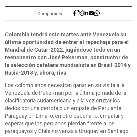
Compartir en:
Colombia tendrá este martes ante Venezuela su
última oportunidad de entrar al repechaje para el
Mundial de Catar-2022, jugándose todo en un
reencuentro con José Pekerman, constructor de
la selección cafetera mundialista en Brasil-2014 y
Rusia-2018 y, ahora, riva
l.
Los colombianos necesitan ganar en su visita a la
Venezuela de Pekerman por la última jornada de la
clasificatoria sudamericana y a la vez cruzar los
dedos por una derrota o un empate de Perú ante
Paraguay en Lima; o, en otro escenario, empatar y
esperar que los peruanos pierdan frente a los
paraguayos y Chile no venza a Uruguay en Santiago.