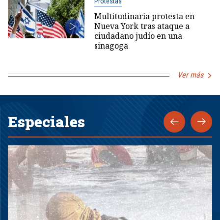
Protestas
Multitudinaria protesta en
Nueva York tras ataque a
ciudadano judío en una
sinagoga
Ver más
Especiales