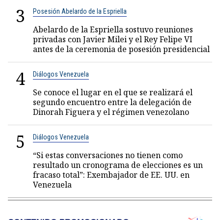
3
Posesión Abelardo de la Espriella
Abelardo de la Espriella sostuvo reuniones
privadas con Javier Milei y el Rey Felipe VI
antes de la ceremonia de posesión presidencial
4
Diálogos Venezuela
Se conoce el lugar en el que se realizará el
segundo encuentro entre la delegación de
Dinorah Figuera y el régimen venezolano
5
Diálogos Venezuela
“Si estas conversaciones no tienen como
resultado un cronograma de elecciones es un
fracaso total”: Exembajador de EE. UU. en
Venezuela