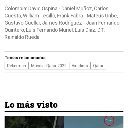
Colombia: David Ospina - Daniel Muñoz, Carlos
Cuesta, William Tesillo, Frank Fabra - Mateus Uribe,
Gustavo Cuellar, James Rodríguez - Juan Fernando
Quintero, Luis Fernando Muriel, Luis Díaz. DT:
Reinaldo Rueda.
Temas relacionados:
Pékerman
Mundial Qatar 2022
Vinotinto
Qatar
Lo más visto