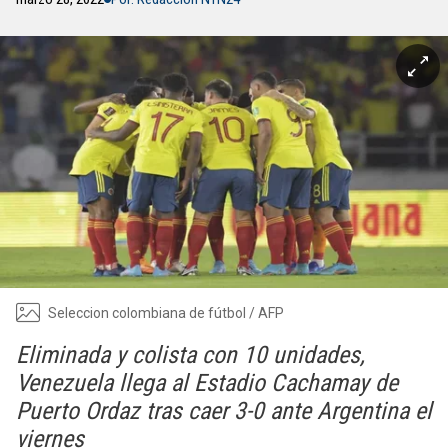
Seleccion colombiana de fútbol / AFP
Eliminada y colista con 10 unidades,
Venezuela llega al Estadio Cachamay de
Puerto Ordaz tras caer 3-0 ante Argentina el
viernes