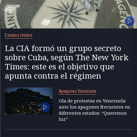
Estados Unidos
La CIA formó un grupo secreto
sobre Cuba, según The New York
Times: este es el objetivo que
apunta contra el régimen
Apagones Venezuela
Ola de protestas en Venezuela
ante los apagones frecuentes en
diferentes estados: “Queremos
luz”