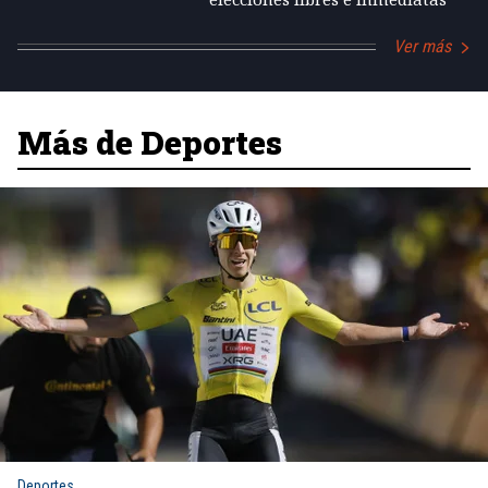
Ver más
Más de Deportes
Deportes