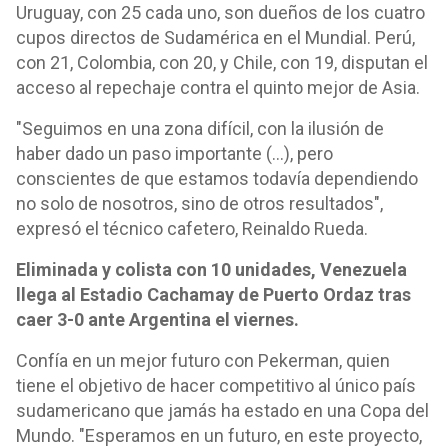
Uruguay, con 25 cada uno, son dueños de los cuatro
cupos directos de Sudamérica en el Mundial. Perú,
con 21, Colombia, con 20, y Chile, con 19, disputan el
acceso al repechaje contra el quinto mejor de Asia.
"Seguimos en una zona difícil, con la ilusión de
haber dado un paso importante (...), pero
conscientes de que estamos todavía dependiendo
no solo de nosotros, sino de otros resultados",
expresó el técnico cafetero, Reinaldo Rueda.
Eliminada y colista con 10 unidades, Venezuela
llega al Estadio Cachamay de Puerto Ordaz tras
caer 3-0 ante Argentina el viernes.
Confía en un mejor futuro con Pekerman, quien
tiene el objetivo de hacer competitivo al único país
sudamericano que jamás ha estado en una Copa del
Mundo. "Esperamos en un futuro, en este proyecto,