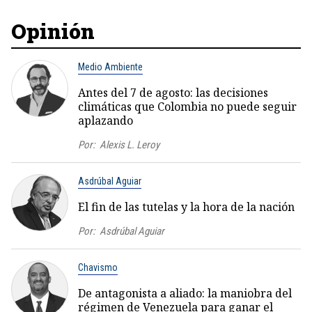
Opinión
Medio Ambiente
Antes del 7 de agosto: las decisiones
climáticas que Colombia no puede seguir
aplazando
Por:
Alexis L. Leroy
Asdrúbal Aguiar
El fin de las tutelas y la hora de la nación
Por:
Asdrúbal Aguiar
Chavismo
De antagonista a aliado: la maniobra del
régimen de Venezuela para ganar el