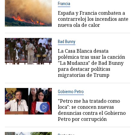
Francia
España y Francia combaten a
contrarreloj los incendios ante
nueva ola de calor
Bad Bunny
La Casa Blanca desata
polémica tras usar la canción
"La Mudanza" de Bad Bunny
para destacar políticas
migratorias de Trump
Gobierno Petro
"Petro me ha tratado como
loca": se conocen nuevas
denuncias contra el Gobierno
Petro por corrupción