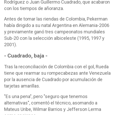
Rodríguez o Juan Guillermo Cuadrado, que acabaron
con los tiempos de añoranza.
Antes de tomar las riendas de Colombia, Pekerman
había dirigido a su natal Argentina en Alemania-2006
y previamente ganó tres campeonatos mundiales
Sub-20 con la selección albiceleste (1995, 1997 y
2001).
- Cuadrado, baja -
Tras la reconciliación de Colombia con el gol, Rueda
tiene que rearmar su rompecabezas ante Venezuela
por la ausencia de Cuadrado por acumulación de
tarjetas amarillas.
"Es una pena", pero "seguro que tenemos
alternativas", comentó el técnico, asomando a
Mateus Uribe, Wilmar Barrios y Jefferson Lerma