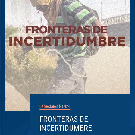
Especiales NTN24
FRONTERAS DE
INCERTIDUMBRE