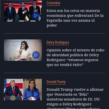
Colombia
Estos son los retos en materia
económica que enfrentará De la
Espriella una vez asuma el
poder
Delcy Rodríguez
Opinión sobre el intento de robo
de identidad política de Delcy
Rodríguez: “estamos seguros
que no tendrá éxito”
Donald Trump
Donald Trump vuelve a afirmar
que Venezuela es "feliz"
mientras senadores de EE. UU.
exigen a Delcy Rodríguez
elecciones libres e inmediatas