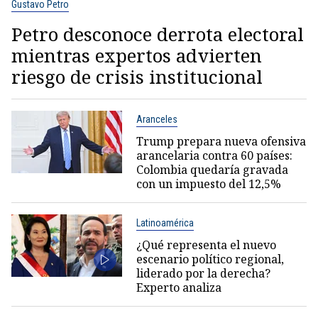
Gustavo Petro
Petro desconoce derrota electoral
mientras expertos advierten
riesgo de crisis institucional
Aranceles
Trump prepara nueva ofensiva
arancelaria contra 60 países:
Colombia quedaría gravada
con un impuesto del 12,5%
Latinoamérica
¿Qué representa el nuevo
escenario político regional,
liderado por la derecha?
Experto analiza