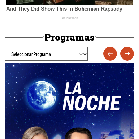
Programas