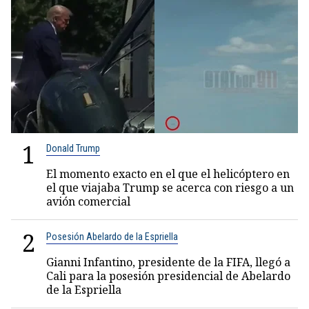
1
Donald Trump
El momento exacto en el que el helicóptero en
el que viajaba Trump se acerca con riesgo a un
avión comercial
2
Posesión Abelardo de la Espriella
Gianni Infantino, presidente de la FIFA, llegó a
Cali para la posesión presidencial de Abelardo
de la Espriella