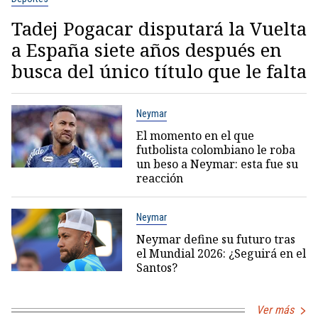
Tadej Pogacar disputará la Vuelta
a España siete años después en
busca del único título que le falta
Neymar
El momento en el que
futbolista colombiano le roba
un beso a Neymar: esta fue su
reacción
Neymar
Neymar define su futuro tras
el Mundial 2026: ¿Seguirá en el
Santos?
Ver más