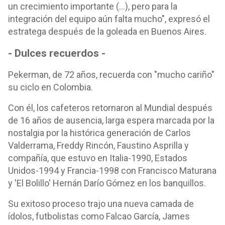
un crecimiento importante (...), pero para la
integración del equipo aún falta mucho", expresó el
estratega después de la goleada en Buenos Aires.
- Dulces recuerdos -
Pekerman, de 72 años, recuerda con "mucho cariño"
su ciclo en Colombia.
Con él, los cafeteros retornaron al Mundial después
de 16 años de ausencia, larga espera marcada por la
nostalgia por la histórica generación de Carlos
Valderrama, Freddy Rincón, Faustino Asprilla y
compañía, que estuvo en Italia-1990, Estados
Unidos-1994 y Francia-1998 con Francisco Maturana
y 'El Bolillo' Hernán Darío Gómez en los banquillos.
Su exitoso proceso trajo una nueva camada de
ídolos, futbolistas como Falcao García, James