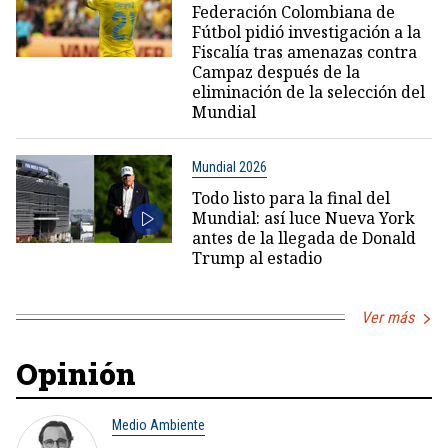
Federación Colombiana de
Fútbol pidió investigación a la
Fiscalía tras amenazas contra
Campaz después de la
eliminación de la selección del
Mundial
Mundial 2026
Todo listo para la final del
Mundial: así luce Nueva York
antes de la llegada de Donald
Trump al estadio
Ver más
Opinión
Medio Ambiente