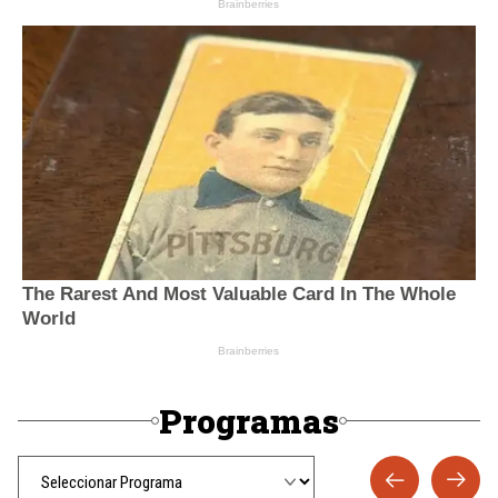
Programas