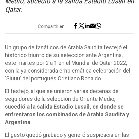
Medio, sucedió a la salida Estadio Lusail en
Qatar.
Compartir en:
Un grupo de fanáticos de Arabia Saudita festejó el
histórico triunfo de su selección ante Argentina,
este martes por 2 a 1 en el Mundial de Qatar 2022,
con la ya considerada emblemática celebración del
‘Siuuu’ del portugués Cristiano Ronaldo.
El festejo, al que se unieron varias decenas de
seguidores de la selección de Oriente Medio,
sucedió a la salida Estadio Lusail, en donde se
enfrentaron los combinados de Arabia Saudita y
Argentina
.
El gesto quedó grabado y generó suspicacia en las