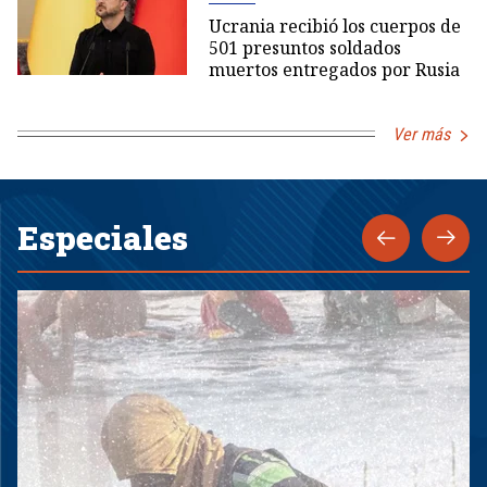
Ucrania recibió los cuerpos de
501 presuntos soldados
muertos entregados por Rusia
Ver más
Especiales