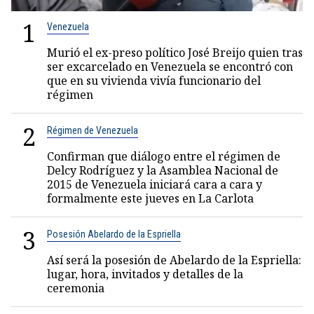
1
Venezuela
Murió el ex-preso político José Breijo quien tras
ser excarcelado en Venezuela se encontró con
que en su vivienda vivía funcionario del
régimen
2
Régimen de Venezuela
Confirman que diálogo entre el régimen de
Delcy Rodríguez y la Asamblea Nacional de
2015 de Venezuela iniciará cara a cara y
formalmente este jueves en La Carlota
3
Posesión Abelardo de la Espriella
Así será la posesión de Abelardo de la Espriella:
lugar, hora, invitados y detalles de la
ceremonia