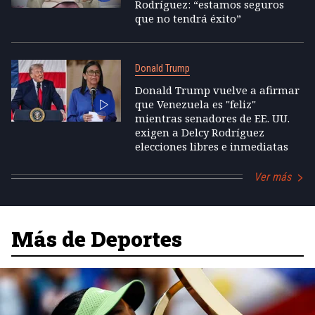
Rodríguez: “estamos seguros
que no tendrá éxito”
Donald Trump
Donald Trump vuelve a afirmar
que Venezuela es "feliz"
mientras senadores de EE. UU.
exigen a Delcy Rodríguez
elecciones libres e inmediatas
Ver más
Más de Deportes