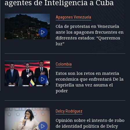
agentes de Inteligencia a Cuba
Apagones Venezuela
Ola de protestas en Venezuela
ante los apagones frecuentes en
diferentes estados: “Queremos
luz”
Colombia
Estos son los retos en materia
económica que enfrentará De la
Espriella una vez asuma el
poder
Delcy Rodríguez
Opinión sobre el intento de robo
de identidad política de Delcy