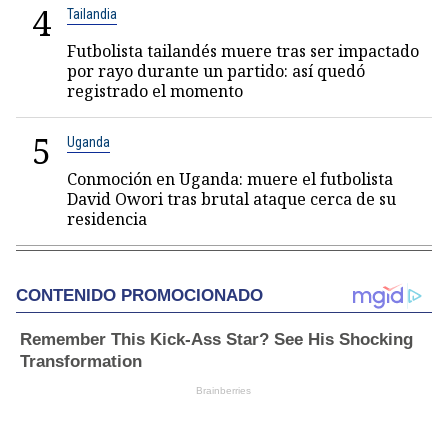
4
Tailandia
Futbolista tailandés muere tras ser impactado
por rayo durante un partido: así quedó
registrado el momento
5
Uganda
Conmoción en Uganda: muere el futbolista
David Owori tras brutal ataque cerca de su
residencia