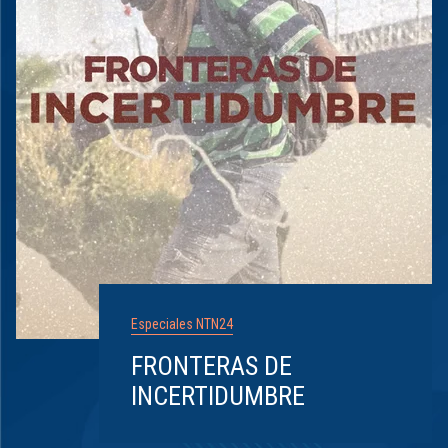
Especiales NTN24
FRONTERAS DE
INCERTIDUMBRE