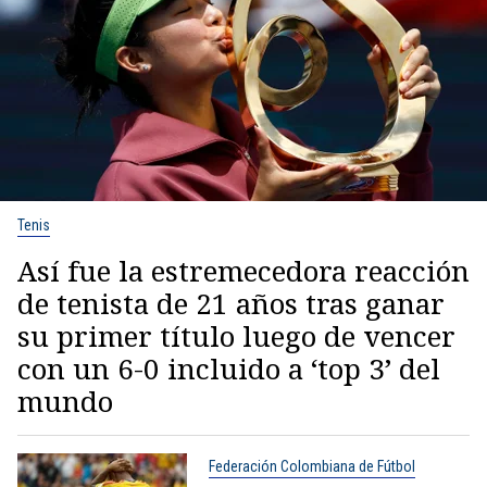
Tenis
Así fue la estremecedora reacción
de tenista de 21 años tras ganar
su primer título luego de vencer
con un 6-0 incluido a ‘top 3’ del
mundo
Federación Colombiana de Fútbol