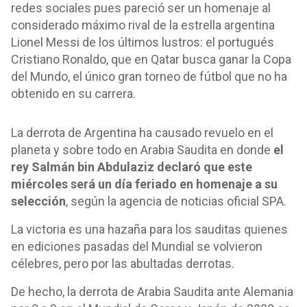
redes sociales pues pareció ser un homenaje al
considerado máximo rival de la estrella argentina
Lionel Messi de los últimos lustros: el portugués
Cristiano Ronaldo, que en Qatar busca ganar la Copa
del Mundo, el único gran torneo de fútbol que no ha
obtenido en su carrera.
La derrota de Argentina ha causado revuelo en el
planeta y sobre todo en Arabia Saudita en donde
el
rey Salmán bin Abdulaziz declaró que este
miércoles será un día feriado en homenaje a su
selección
, según la agencia de noticias oficial SPA.
La victoria es una hazaña para los sauditas quienes
en ediciones pasadas del Mundial se volvieron
célebres, pero por las abultadas derrotas.
De hecho, la derrota de Arabia Saudita ante Alemania