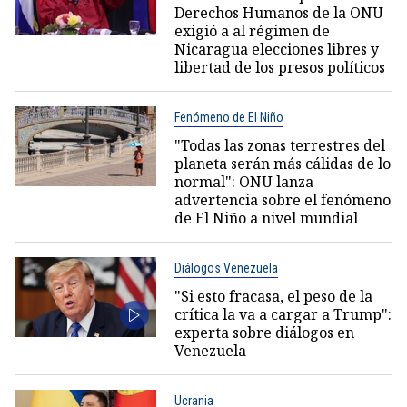
Derechos Humanos de la ONU
exigió a al régimen de
Nicaragua elecciones libres y
libertad de los presos políticos
Fenómeno de El Niño
"Todas las zonas terrestres del
planeta serán más cálidas de lo
normal": ONU lanza
advertencia sobre el fenómeno
de El Niño a nivel mundial
Diálogos Venezuela
"Si esto fracasa, el peso de la
crítica la va a cargar a Trump":
experta sobre diálogos en
Venezuela
Ucrania