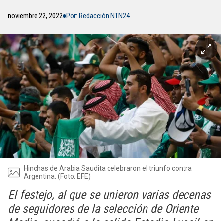
noviembre 22, 2022
Por: Redacción NTN24
Hinchas de Arabia Saudita celebraron el triunfo contra
Argentina. (Foto: EFE)
El festejo, al que se unieron varias decenas
de seguidores de la selección de Oriente