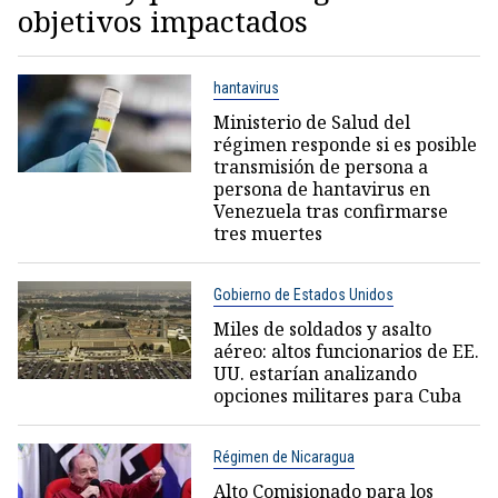
objetivos impactados
hantavirus
Ministerio de Salud del
régimen responde si es posible
transmisión de persona a
persona de hantavirus en
Venezuela tras confirmarse
tres muertes
Gobierno de Estados Unidos
Miles de soldados y asalto
aéreo: altos funcionarios de EE.
UU. estarían analizando
opciones militares para Cuba
Régimen de Nicaragua
Alto Comisionado para los