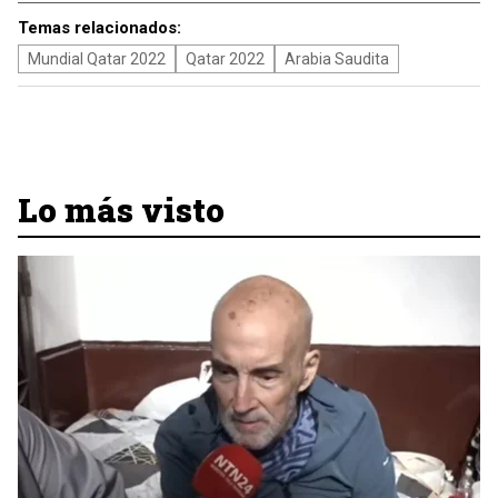
Temas relacionados:
Mundial Qatar 2022
Qatar 2022
Arabia Saudita
Lo más visto