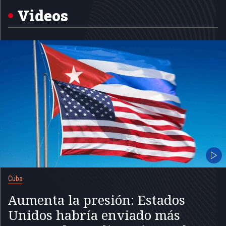
5
Videos
Cuba
Aumenta la presión: Estados
Unidos habría enviado más