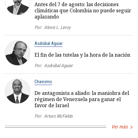
Antes del 7 de agosto: las decisiones
climáticas que Colombia no puede seguir
aplazando
Por:
Alexis L. Leroy
Asdrúbal Aguiar
El fin de las tutelas y la hora de la nación
Por:
Asdrúbal Aguiar
Chavismo
De antagonista a aliado: la maniobra del
régimen de Venezuela para ganar el
favor de Israel
Por:
Arturo McFields
Ver más