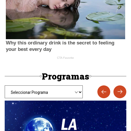
Programas