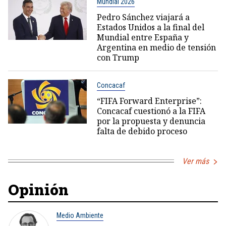
Mundial 2026
Pedro Sánchez viajará a
Estados Unidos a la final del
Mundial entre España y
Argentina en medio de tensión
con Trump
Concacaf
“FIFA Forward Enterprise”:
Concacaf cuestionó a la FIFA
por la propuesta y denuncia
falta de debido proceso
Ver más
Opinión
Medio Ambiente