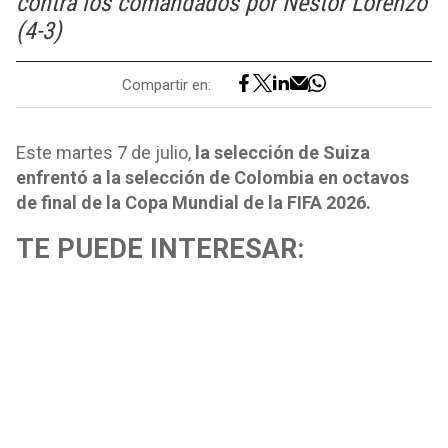
contra los comandados por Néstor Lorenzo
(4-3)
Compartir en:
Este martes 7 de julio,
la selección de Suiza
enfrentó a la selección de Colombia en octavos
de final de la Copa Mundial de la FIFA 2026.
TE PUEDE INTERESAR: