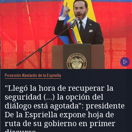
Posesión Abelardo de la Espriella
"Llegó la hora de recuperar la
seguridad (...) la opción del
diálogo está agotada": presidente
De la Espriella expone hoja de
ruta de su gobierno en primer
discurso