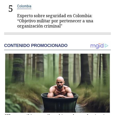
5
Colombia
Experto sobre seguridad en Colombia:
“Objetivo militar por pertenecer a una
organización criminal"