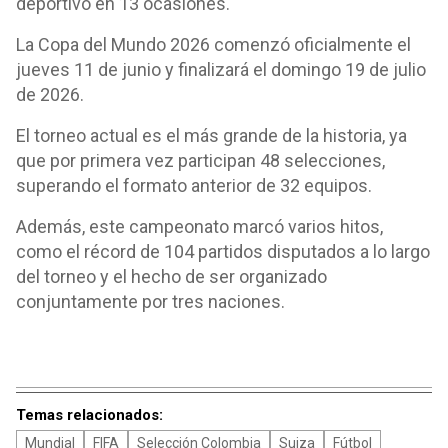
deportivo en 13 ocasiones.
La Copa del Mundo 2026 comenzó oficialmente el
jueves 11 de junio y finalizará el domingo 19 de julio
de 2026.
El torneo actual es el más grande de la historia, ya
que por primera vez participan 48 selecciones,
superando el formato anterior de 32 equipos.
Además, este campeonato marcó varios hitos,
como el récord de 104 partidos disputados a lo largo
del torneo y el hecho de ser organizado
conjuntamente por tres naciones.
Temas relacionados:
Mundial
FIFA
Selección Colombia
Suiza
Fútbol