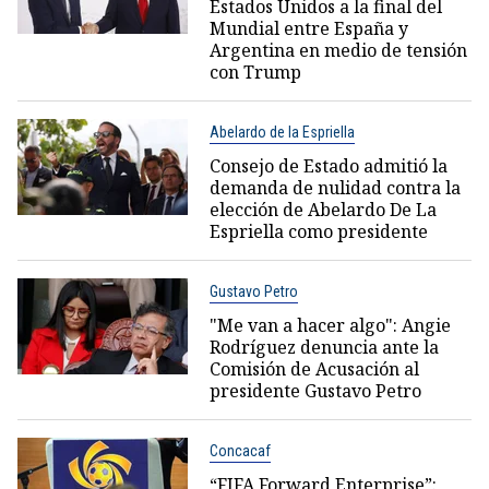
Estados Unidos a la final del
Mundial entre España y
Argentina en medio de tensión
con Trump
Abelardo de la Espriella
Consejo de Estado admitió la
demanda de nulidad contra la
elección de Abelardo De La
Espriella como presidente
Gustavo Petro
"Me van a hacer algo": Angie
Rodríguez denuncia ante la
Comisión de Acusación al
presidente Gustavo Petro
Concacaf
“FIFA Forward Enterprise”: