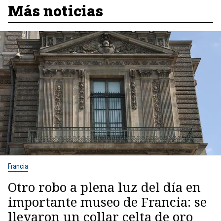
Más noticias
Francia
Otro robo a plena luz del día en
importante museo de Francia: se
llevaron un collar celta de oro