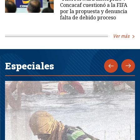
Concacaf cuestionó a la FIFA
por la propuesta y denuncia
falta de debido proceso
Ver más
Especiales