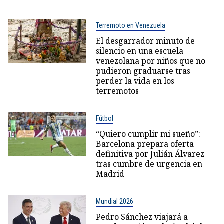
Terremoto en Venezuela
El desgarrador minuto de
silencio en una escuela
venezolana por niños que no
pudieron graduarse tras
perder la vida en los
terremotos
Fútbol
“Quiero cumplir mi sueño”:
Barcelona prepara oferta
definitiva por Julián Álvarez
tras cumbre de urgencia en
Madrid
Mundial 2026
Pedro Sánchez viajará a