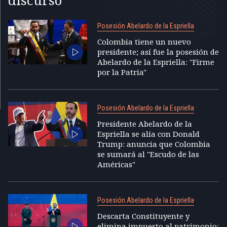
Posesión Abelardo de la Espriella
Colombia tiene un nuevo
presidente; así fue la posesión de
Abelardo de la Espriella: "Firme
por la Patria"
Posesión Abelardo de la Espriella
Presidente Abelardo de la
Espriella se alía con Donald
Trump: anuncia que Colombia
se sumará al "Escudo de las
Américas"
Posesión Abelardo de la Espriella
Descarta Constituyente y
elimina impuesto al patrimonio: