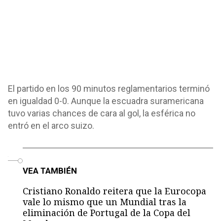
El partido en los 90 minutos reglamentarios terminó
en igualdad 0-0. Aunque la escuadra suramericana
tuvo varias chances de cara al gol, la esférica no
entró en el arco suizo.
o
VEA TAMBIÉN
Cristiano Ronaldo reitera que la Eurocopa
vale lo mismo que un Mundial tras la
eliminación de Portugal de la Copa del