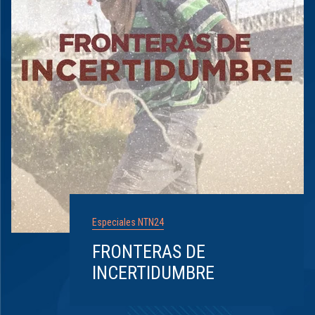
Especiales NTN24
FRONTERAS DE
INCERTIDUMBRE