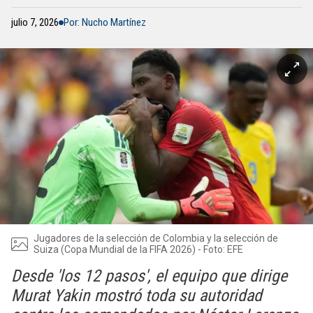
julio 7, 2026
Por: Nucho Martínez
Jugadores de la selección de Colombia y la selección de
Suiza (Copa Mundial de la FIFA 2026) - Foto: EFE
Desde 'los 12 pasos', el equipo que dirige
Murat Yakin mostró toda su autoridad