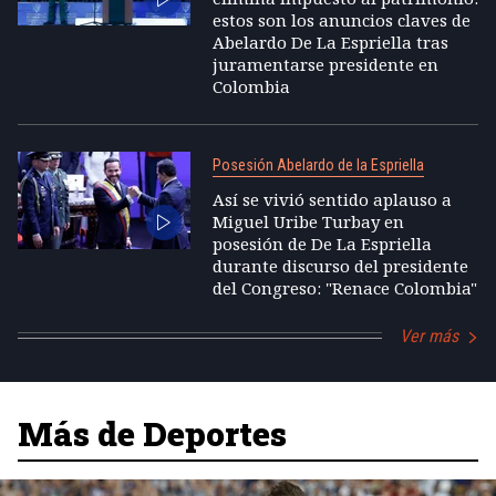
estos son los anuncios claves de
Abelardo De La Espriella tras
juramentarse presidente en
Colombia
Posesión Abelardo de la Espriella
Así se vivió sentido aplauso a
Miguel Uribe Turbay en
posesión de De La Espriella
durante discurso del presidente
del Congreso: "Renace Colombia"
Ver más
Más de Deportes