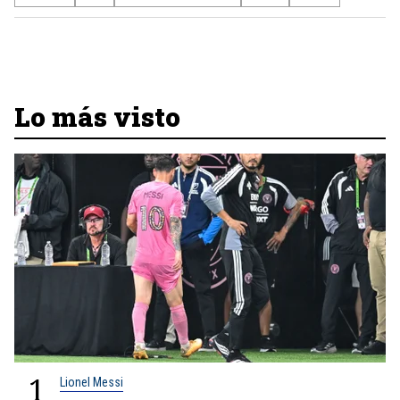
Lo más visto
1
Lionel Messi