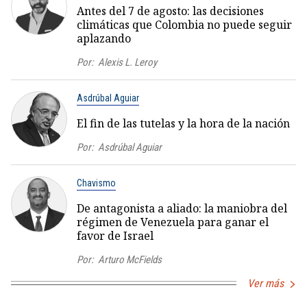
Antes del 7 de agosto: las decisiones
climáticas que Colombia no puede seguir
aplazando
Por:
Alexis L. Leroy
Asdrúbal Aguiar
El fin de las tutelas y la hora de la nación
Por:
Asdrúbal Aguiar
Chavismo
De antagonista a aliado: la maniobra del
régimen de Venezuela para ganar el
favor de Israel
Por:
Arturo McFields
Ver más