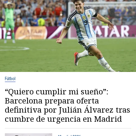
Fútbol
“Quiero cumplir mi sueño”:
Barcelona prepara oferta
definitiva por Julián Álvarez tras
cumbre de urgencia en Madrid