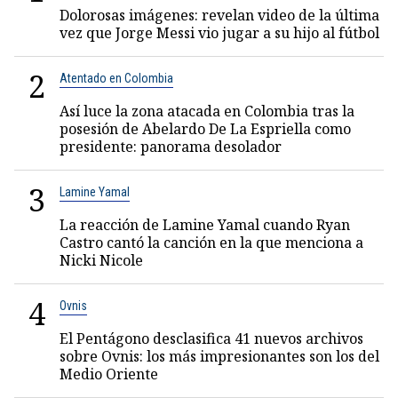
Dolorosas imágenes: revelan video de la última
vez que Jorge Messi vio jugar a su hijo al fútbol
2
Atentado en Colombia
Así luce la zona atacada en Colombia tras la
posesión de Abelardo De La Espriella como
presidente: panorama desolador
3
Lamine Yamal
La reacción de Lamine Yamal cuando Ryan
Castro cantó la canción en la que menciona a
Nicki Nicole
4
Ovnis
El Pentágono desclasifica 41 nuevos archivos
sobre Ovnis: los más impresionantes son los del
Medio Oriente