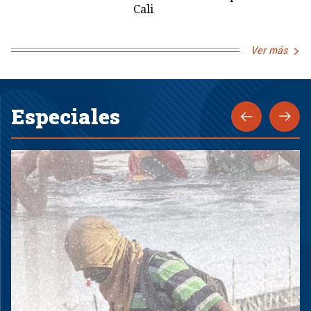
Cali
Ver más
Especiales