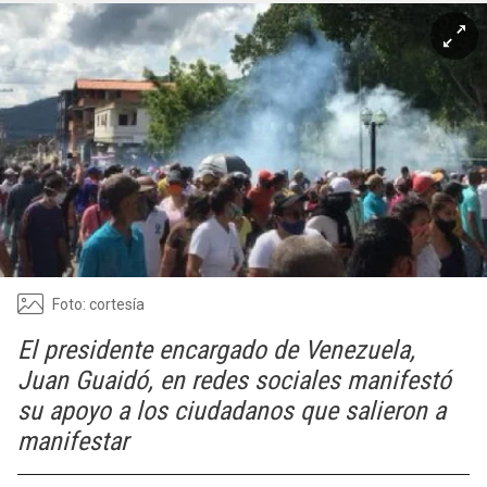
Foto: cortesía
El presidente encargado de Venezuela,
Juan Guaidó, en redes sociales manifestó
su apoyo a los ciudadanos que salieron a
manifestar