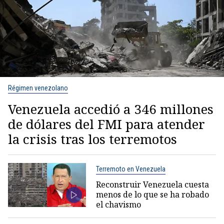
Régimen venezolano
Venezuela accedió a 346 millones
de dólares del FMI para atender
la crisis tras los terremotos
Terremoto en Venezuela
Reconstruir Venezuela cuesta
menos de lo que se ha robado
el chavismo