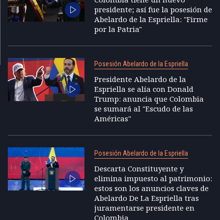
presidente; así fue la posesión de
Abelardo de la Espriella: "Firme
por la Patria"
Posesión Abelardo de la Espriella
Presidente Abelardo de la
Espriella se alía con Donald
Trump: anuncia que Colombia
se sumará al "Escudo de las
Américas"
Posesión Abelardo de la Espriella
Descarta Constituyente y
elimina impuesto al patrimonio:
estos son los anuncios claves de
Abelardo De La Espriella tras
juramentarse presidente en
Colombia