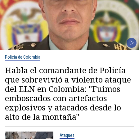
Policía de Colombia
Habla el comandante de Policía
que sobrevivió a violento ataque
del ELN en Colombia: "Fuimos
emboscados con artefactos
explosivos y atacados desde lo
alto de la montaña"
Ataques