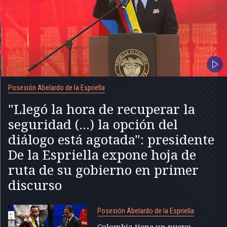
Posesión Abelardo de la Espriella
"Llegó la hora de recuperar la
seguridad (...) la opción del
diálogo está agotada": presidente
De la Espriella expone hoja de
ruta de su gobierno en primer
discurso
Posesión Abelardo de la Espriella
Colombia tiene un nuevo