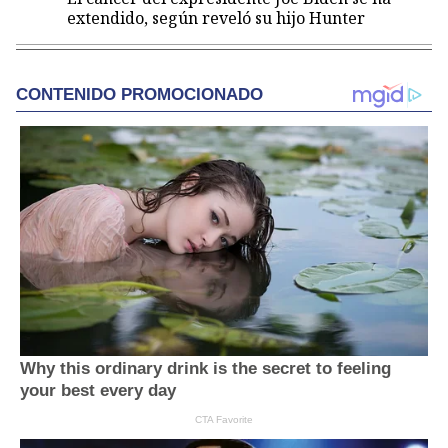
extendido, según reveló su hijo Hunter