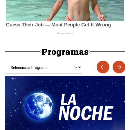
Programas