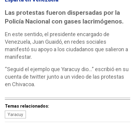
Las protestas fueron dispersadas por la
Policía Nacional con gases lacrimógenos.
En este sentido, el presidente encargado de
Venezuela, Juan Guaidó, en redes sociales
manifestó su apoyo a los ciudadanos que salieron a
manifestar.
“Seguid el ejemplo que Yaracuy dio…” escribió en su
cuenta de twitter junto a un video de las protestas
en Chivacoa.
Temas relacionados:
Yaracuy