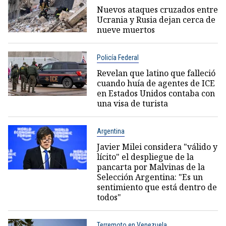
Nuevos ataques cruzados entre
Ucrania y Rusia dejan cerca de
nueve muertos
Policía Federal
Revelan que latino que falleció
cuando huía de agentes de ICE
en Estados Unidos contaba con
una visa de turista
Argentina
Javier Milei considera "válido y
lícito" el despliegue de la
pancarta por Malvinas de la
Selección Argentina: "Es un
sentimiento que está dentro de
todos"
Terremoto en Venezuela