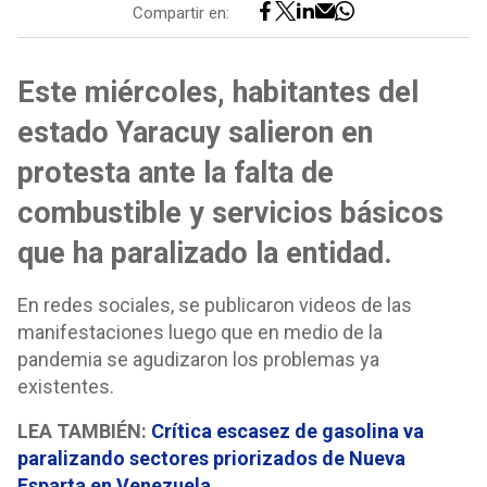
Compartir en:
Este miércoles, habitantes del
estado Yaracuy salieron en
protesta ante la falta de
combustible y servicios básicos
que ha paralizado la entidad.
En redes sociales, se publicaron videos de las
manifestaciones luego que en medio de la
pandemia se agudizaron los problemas ya
existentes.
LEA TAMBIÉN:
Crítica escasez de gasolina va
paralizando sectores priorizados de Nueva
Esparta en Venezuela