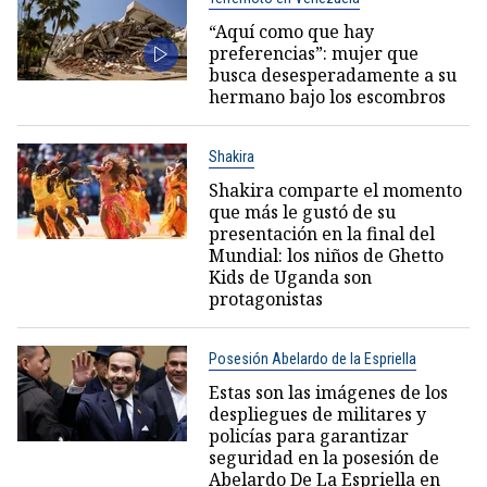
“Aquí como que hay
preferencias”: mujer que
busca desesperadamente a su
hermano bajo los escombros
Shakira
Shakira comparte el momento
que más le gustó de su
presentación en la final del
Mundial: los niños de Ghetto
Kids de Uganda son
protagonistas
Posesión Abelardo de la Espriella
Estas son las imágenes de los
despliegues de militares y
policías para garantizar
seguridad en la posesión de
Abelardo De La Espriella en