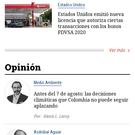
Estados Unidos
Estados Unidos emitió nueva
licencia que autoriza ciertas
transacciones con los bonos
PDVSA 2020
Ver más
Opinión
Medio Ambiente
Antes del 7 de agosto: las decisiones
climáticas que Colombia no puede seguir
aplazando
Por:
Alexis L. Leroy
Asdrúbal Aguiar