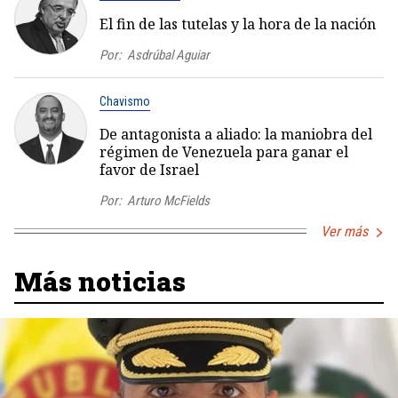
El fin de las tutelas y la hora de la nación
Por:
Asdrúbal Aguiar
Chavismo
De antagonista a aliado: la maniobra del
régimen de Venezuela para ganar el
favor de Israel
Por:
Arturo McFields
Ver más
Más noticias