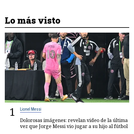
Lo más visto
1
Lionel Messi
Dolorosas imágenes: revelan video de la última
vez que Jorge Messi vio jugar a su hijo al fútbol