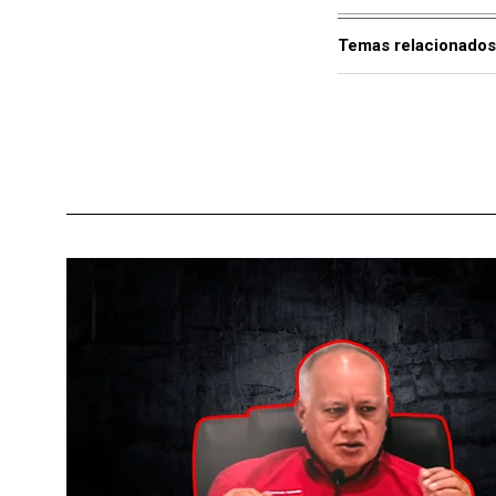
Temas relacionados