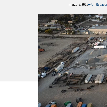
marzo 5, 2025
Por: Redacc