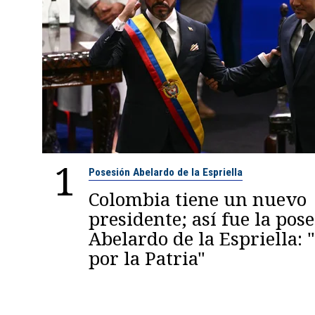
1
Posesión Abelardo de la Espriella
Colombia tiene un nuevo
presidente; así fue la pos
Abelardo de la Espriella:
por la Patria"