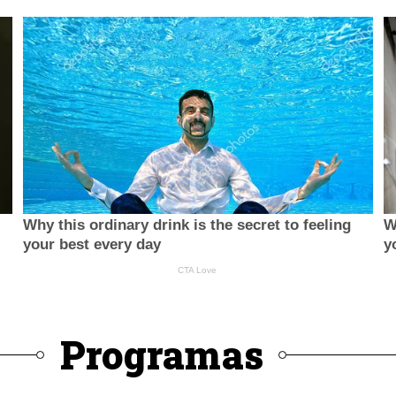
Programas