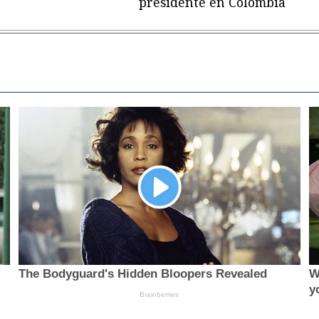
presidente en Colombia