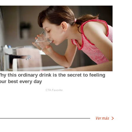
Ver más