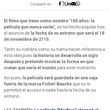
Compartir en:
El filme que tiene como nombre ‘100 años: la
película que nunca verás’,
se ha hecho popular tras
el anuncio de
la fecha de su estreno que será el 18
de noviembre de 2115.
Tanto su nombre como su trama hacen referencia a
esta idea pues
la historia se desarrolla un siglo
después y pretende mostrar la forma en que
creían que sería el mundo
para este momento.
Así pues,
la película será guardada en una caja
fuerte de la marca Fichet-Bauche
que no le
permitirá el acceso a nadie hasta la fecha de su
estreno.