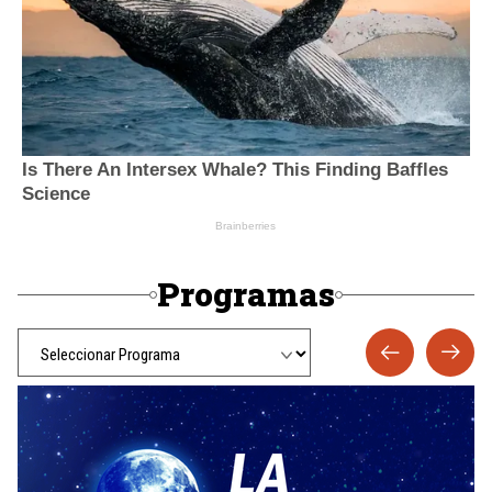
Programas