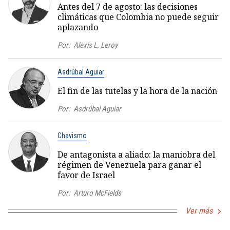
Antes del 7 de agosto: las decisiones
climáticas que Colombia no puede seguir
aplazando
Por:
Alexis L. Leroy
Asdrúbal Aguiar
El fin de las tutelas y la hora de la nación
Por:
Asdrúbal Aguiar
Chavismo
De antagonista a aliado: la maniobra del
régimen de Venezuela para ganar el
favor de Israel
Por:
Arturo McFields
Ver más