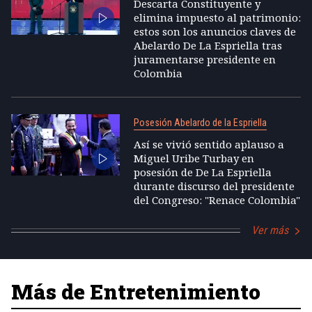
Descarta Constituyente y
elimina impuesto al patrimonio:
estos son los anuncios claves de
Abelardo De La Espriella tras
juramentarse presidente en
Colombia
Posesión Abelardo de la Espriella
Así se vivió sentido aplauso a
Miguel Uribe Turbay en
posesión de De La Espriella
durante discurso del presidente
del Congreso: "Renace Colombia"
Ver más
Más de Entretenimiento