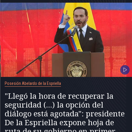
Posesión Abelardo de la Espriella
"Llegó la hora de recuperar la
seguridad (...) la opción del
diálogo está agotada": presidente
De la Espriella expone hoja de
ruta de su gobierno en primer