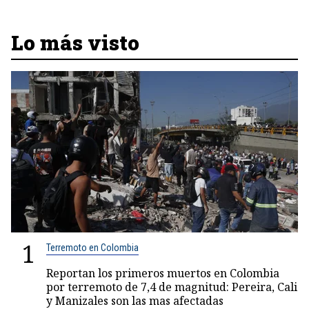
Lo más visto
1
Terremoto en Colombia
Reportan los primeros muertos en Colombia
por terremoto de 7,4 de magnitud: Pereira, Cali
y Manizales son las mas afectadas