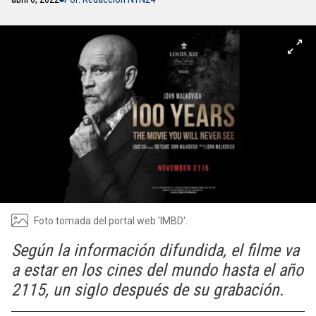
Foto tomada del portal web 'IMBD'.
Según la información difundida, el filme va
a estar en los cines del mundo hasta el año
2115, un siglo después de su grabación.