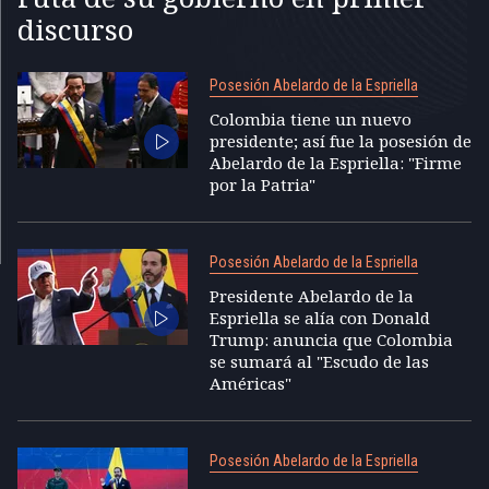
discurso
Posesión Abelardo de la Espriella
Colombia tiene un nuevo
presidente; así fue la posesión de
Abelardo de la Espriella: "Firme
por la Patria"
Posesión Abelardo de la Espriella
Presidente Abelardo de la
Espriella se alía con Donald
Trump: anuncia que Colombia
se sumará al "Escudo de las
Américas"
Posesión Abelardo de la Espriella