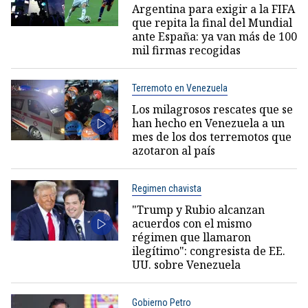
Argentina para exigir a la FIFA
que repita la final del Mundial
ante España: ya van más de 100
mil firmas recogidas
Terremoto en Venezuela
Los milagrosos rescates que se
han hecho en Venezuela a un
mes de los dos terremotos que
azotaron al país
Regimen chavista
"Trump y Rubio alcanzan
acuerdos con el mismo
régimen que llamaron
ilegítimo": congresista de EE.
UU. sobre Venezuela
Gobierno Petro