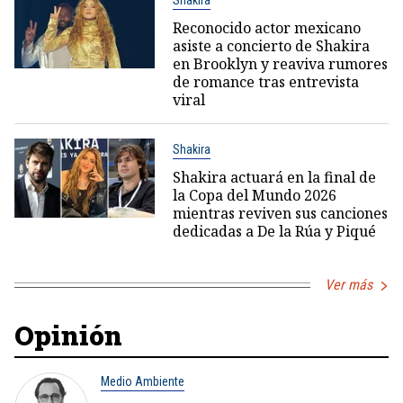
Shakira
Reconocido actor mexicano
asiste a concierto de Shakira
en Brooklyn y reaviva rumores
de romance tras entrevista
viral
Shakira
Shakira actuará en la final de
la Copa del Mundo 2026
mientras reviven sus canciones
dedicadas a De la Rúa y Piqué
Ver más
Opinión
Medio Ambiente