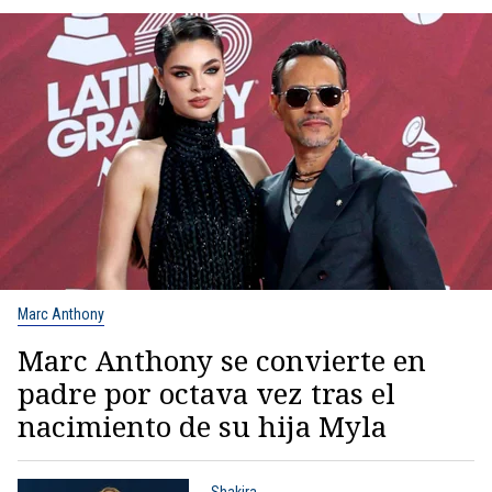
Marc Anthony
Marc Anthony se convierte en
padre por octava vez tras el
nacimiento de su hija Myla