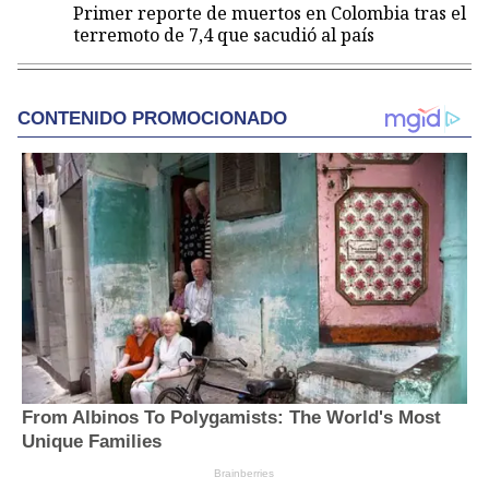
Primer reporte de muertos en Colombia tras el
terremoto de 7,4 que sacudió al país