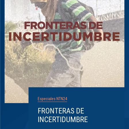
Especiales NTN24
FRONTERAS DE
INCERTIDUMBRE