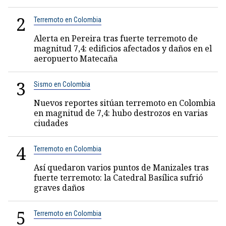
2
Terremoto en Colombia
Alerta en Pereira tras fuerte terremoto de
magnitud 7,4: edificios afectados y daños en el
aeropuerto Matecaña
3
Sismo en Colombia
Nuevos reportes sitúan terremoto en Colombia
en magnitud de 7,4: hubo destrozos en varias
ciudades
4
Terremoto en Colombia
Así quedaron varios puntos de Manizales tras
fuerte terremoto: la Catedral Basílica sufrió
graves daños
5
Terremoto en Colombia