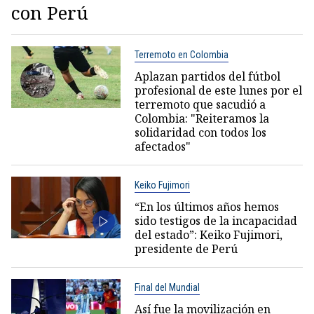
con Perú
Terremoto en Colombia
Aplazan partidos del fútbol
profesional de este lunes por el
terremoto que sacudió a
Colombia: "Reiteramos la
solidaridad con todos los
afectados"
Keiko Fujimori
“En los últimos años hemos
sido testigos de la incapacidad
del estado”: Keiko Fujimori,
presidente de Perú
Final del Mundial
Así fue la movilización en