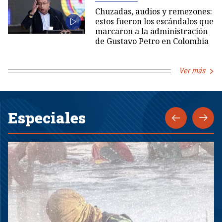
Chuzadas, audios y remezones:
estos fueron los escándalos que
marcaron a la administración
de Gustavo Petro en Colombia
Ver más
Especiales