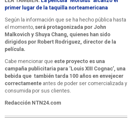
LEA TAMBIÉN:
La película "Morbius" alcanzó el
primer lugar de la taquilla norteamericana
Según la información que se ha hecho pública hasta
el momento,
será protagonizada por John
Malkovich y Shuya Chang, quienes han sido
dirigidos por Robert Rodriguez, director de la
película.
Cabe mencionar que
este proyecto es una
campaña publicitaria para ‘Louis XIII Cognac’, una
bebida que también tarda 100 años en envejecer
correctamente
antes de poder ser comercializada y
consumida por sus clientes.
Redacción NTN24.com