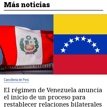
Más noticias
Cancillería de Perú
El régimen de Venezuela anuncia
el inicio de un proceso para
restablecer relaciones bilaterales