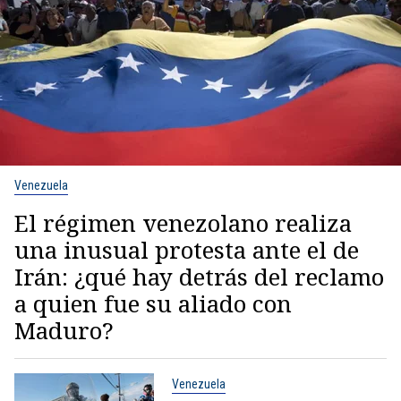
Venezuela
El régimen venezolano realiza
una inusual protesta ante el de
Irán: ¿qué hay detrás del reclamo
a quien fue su aliado con
Maduro?
Venezuela