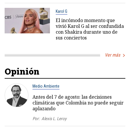
Karol G
El incómodo momento que
vivió Karol G al ser confundida
con Shakira durante uno de
sus conciertos
Ver más
Opinión
Medio Ambiente
Antes del 7 de agosto: las decisiones
climáticas que Colombia no puede seguir
aplazando
Por:
Alexis L. Leroy