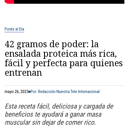
Ponte al Día
42 gramos de poder: la
ensalada proteica más rica,
fácil y perfecta para quienes
entrenan
mayo 26, 2025
Por: Redacción Nuestra Tele Internacional
Esta receta fácil, deliciosa y cargada de
beneficios te ayudará a ganar masa
muscular sin dejar de comer rico.