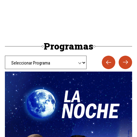
Programas