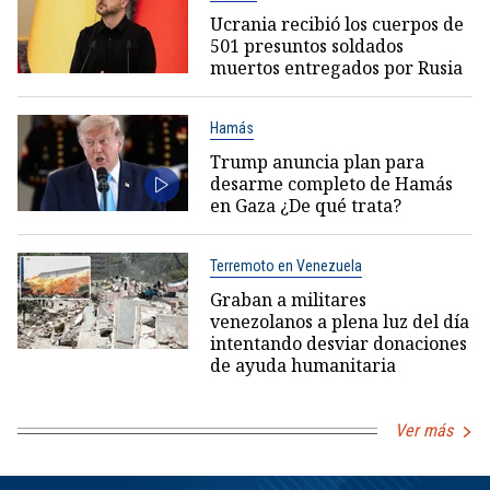
Ucrania recibió los cuerpos de
501 presuntos soldados
muertos entregados por Rusia
Hamás
Trump anuncia plan para
desarme completo de Hamás
en Gaza ¿De qué trata?
Terremoto en Venezuela
Graban a militares
venezolanos a plena luz del día
intentando desviar donaciones
de ayuda humanitaria
Ver más