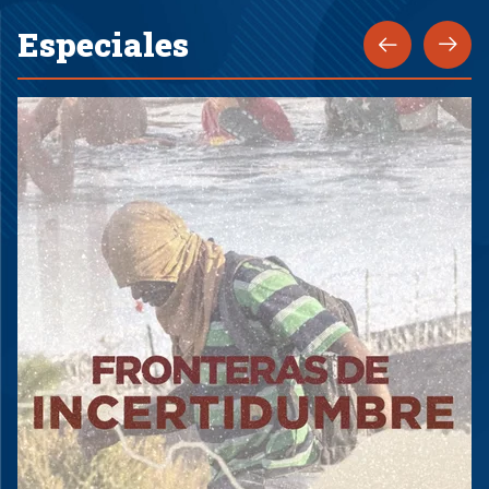
Especiales