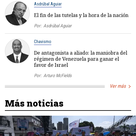
Asdrúbal Aguiar
El fin de las tutelas y la hora de la nación
Por:
Asdrúbal Aguiar
Chavismo
De antagonista a aliado: la maniobra del
régimen de Venezuela para ganar el
favor de Israel
Por:
Arturo McFields
Ver más
Más noticias