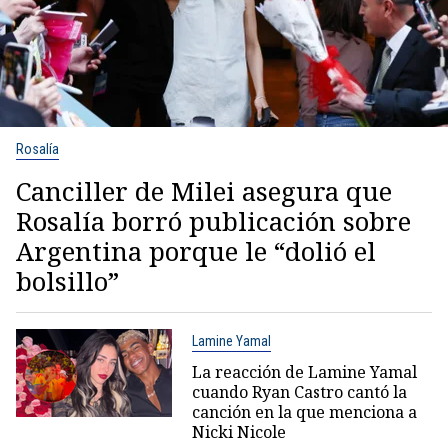
Rosalía
Canciller de Milei asegura que
Rosalía borró publicación sobre
Argentina porque le “dolió el
bolsillo”
Lamine Yamal
La reacción de Lamine Yamal
cuando Ryan Castro cantó la
canción en la que menciona a
Nicki Nicole