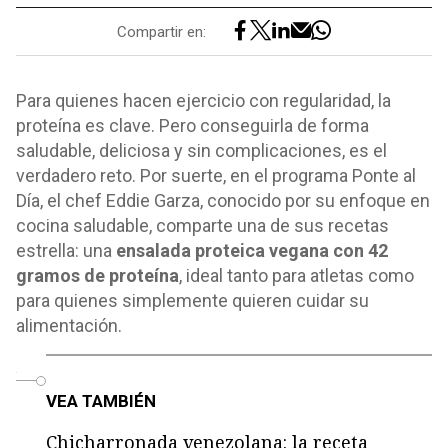
Compartir en:
Para quienes hacen ejercicio con regularidad, la
proteína es clave. Pero conseguirla de forma
saludable, deliciosa y sin complicaciones, es el
verdadero reto. Por suerte, en el programa Ponte al
Día, el chef Eddie Garza, conocido por su enfoque en
cocina saludable, comparte una de sus recetas
estrella: una
ensalada proteica vegana con 42
gramos de proteína
, ideal tanto para atletas como
para quienes simplemente quieren cuidar su
alimentación.
o
VEA TAMBIÉN
Chicharronada venezolana: la receta