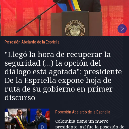
Posesión Abelardo de la Espriella
"Llegó la hora de recuperar la
seguridad (...) la opción del
diálogo está agotada": presidente
De la Espriella expone hoja de
ruta de su gobierno en primer
discurso
Posesión Abelardo de la Espriella
Colombia tiene un nuevo
presidente; así fue la posesión de