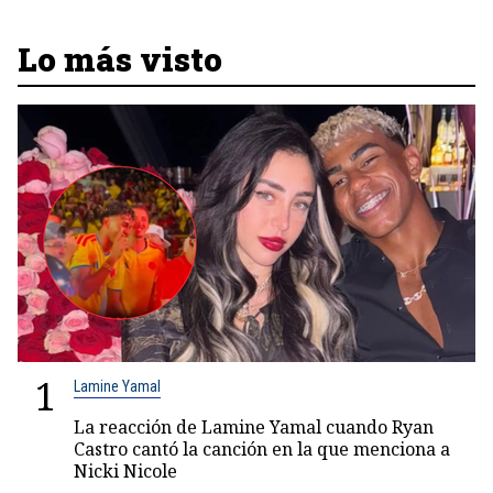
Lo más visto
1
Lamine Yamal
La reacción de Lamine Yamal cuando Ryan
Castro cantó la canción en la que menciona a
Nicki Nicole