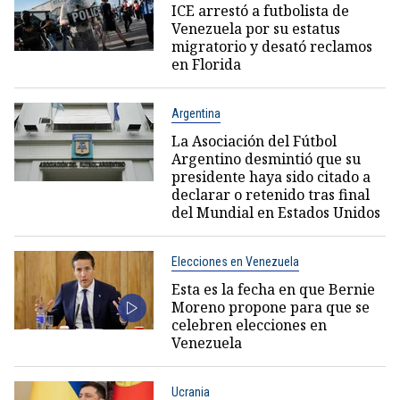
ICE arrestó a futbolista de
Venezuela por su estatus
migratorio y desató reclamos
en Florida
Argentina
La Asociación del Fútbol
Argentino desmintió que su
presidente haya sido citado a
declarar o retenido tras final
del Mundial en Estados Unidos
Elecciones en Venezuela
Esta es la fecha en que Bernie
Moreno propone para que se
celebren elecciones en
Venezuela
Ucrania