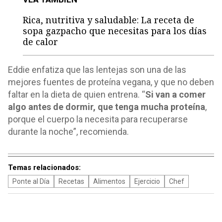
Rica, nutritiva y saludable: La receta de
sopa gazpacho que necesitas para los días
de calor
Eddie enfatiza que las lentejas son una de las
mejores fuentes de proteína vegana, y que no deben
faltar en la dieta de quien entrena. “
Si van a comer
algo antes de dormir, que tenga mucha proteína
,
porque el cuerpo la necesita para recuperarse
durante la noche”, recomienda.
Temas relacionados:
Ponte al Día
Recetas
Alimentos
Ejercicio
Chef