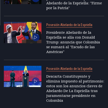
Abelardo de la Espriella: "Firme
por la Patria"
Posesión Abelardo de la Espriella
Presidente Abelardo de la
Espriella se alía con Donald
Trump: anuncia que Colombia
se sumará al "Escudo de las
Américas"
Posesión Abelardo de la Espriella
Descarta Constituyente y
elimina impuesto al patrimonio:
estos son los anuncios claves de
Abelardo De La Espriella tras
juramentarse presidente en
Colombia