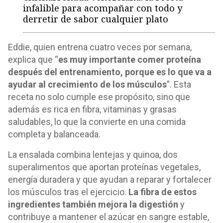
infalible para acompañar con todo y
derretir de sabor cualquier plato
Eddie, quien entrena cuatro veces por semana,
explica que “
es muy importante comer proteína
después del entrenamiento, porque es lo que va a
ayudar al crecimiento de los músculos
”. Esta
receta no solo cumple ese propósito, sino que
además es rica en fibra, vitaminas y grasas
saludables, lo que la convierte en una comida
completa y balanceada.
La ensalada combina lentejas y quinoa, dos
superalimentos que aportan proteínas vegetales,
energía duradera y que ayudan a reparar y fortalecer
los músculos tras el ejercicio.
La fibra de estos
ingredientes también mejora la digestión
y
contribuye a mantener el azúcar en sangre estable,