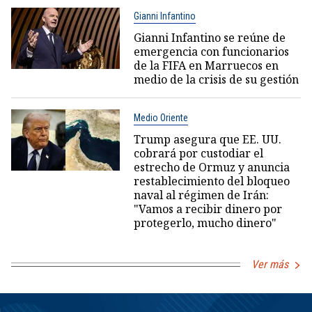
Gianni Infantino
Gianni Infantino se reúne de
emergencia con funcionarios
de la FIFA en Marruecos en
medio de la crisis de su gestión
Medio Oriente
Trump asegura que EE. UU.
cobrará por custodiar el
estrecho de Ormuz y anuncia
restablecimiento del bloqueo
naval al régimen de Irán:
"Vamos a recibir dinero por
protegerlo, mucho dinero"
Ver más