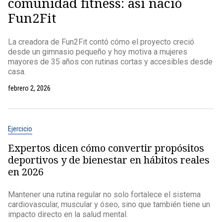
comunidad fitness: así nació
Fun2Fit
La creadora de Fun2Fit contó cómo el proyecto creció
desde un gimnasio pequeño y hoy motiva a mujeres
mayores de 35 años con rutinas cortas y accesibles desde
casa.
febrero 2, 2026
Ejercicio
Expertos dicen cómo convertir propósitos
deportivos y de bienestar en hábitos reales
en 2026
Mantener una rutina regular no solo fortalece el sistema
cardiovascular, muscular y óseo, sino que también tiene un
impacto directo en la salud mental.