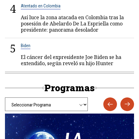
4
Atentado en Colombia
Así luce la zona atacada en Colombia tras la
posesión de Abelardo De La Espriella como
presidente: panorama desolador
5
Biden
El cáncer del expresidente Joe Biden se ha
extendido, según reveló su hijo Hunter
Programas