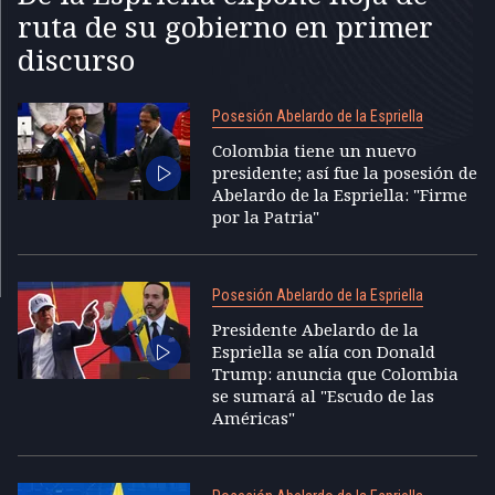
ruta de su gobierno en primer
discurso
Posesión Abelardo de la Espriella
Colombia tiene un nuevo
presidente; así fue la posesión de
Abelardo de la Espriella: "Firme
por la Patria"
Posesión Abelardo de la Espriella
Presidente Abelardo de la
Espriella se alía con Donald
Trump: anuncia que Colombia
se sumará al "Escudo de las
Américas"