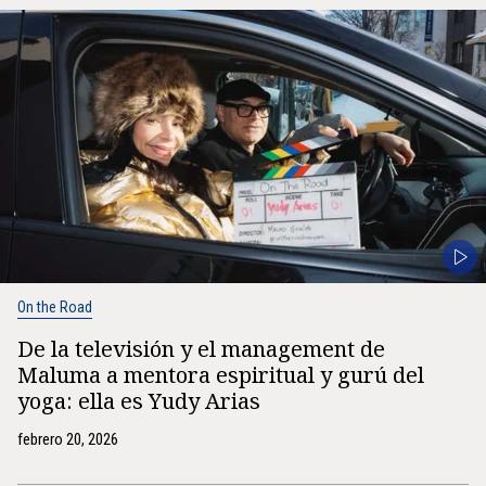
On the Road
De la televisión y el management de
Maluma a mentora espiritual y gurú del
yoga: ella es Yudy Arias
febrero 20, 2026