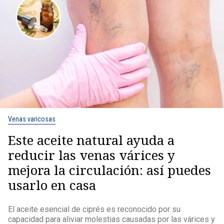
Venas varicosas
Este aceite natural ayuda a
reducir las venas várices y
mejora la circulación: así puedes
usarlo en casa
El aceite esencial de ciprés es reconocido por su
capacidad para aliviar molestias causadas por las várices y