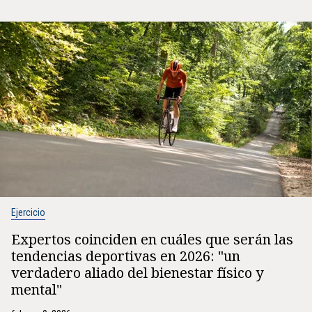
Ejercicio
Expertos coinciden en cuáles que serán las
tendencias deportivas en 2026: "un
verdadero aliado del bienestar físico y
mental"