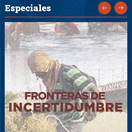
Especiales