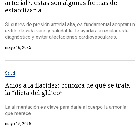
arterial?: estas son algunas formas de
estabilizarla
Si sufres de presión arterial alta, es fundamental adoptar un
estilo de vida sano y saludable; te ayudará a regular este
diagnóstico y evitar afectaciones cardiovasculares.
mayo 16, 2025
Salud
Adiós a la flacidez: conozca de qué se trata
la “dieta del glúteo”
La alimentación es clave para darle al cuerpo la armonía
que merece
mayo 15, 2025