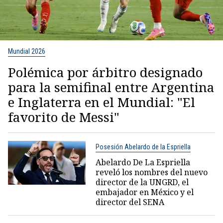
Mundial 2026
Polémica por árbitro designado
para la semifinal entre Argentina
e Inglaterra en el Mundial: "El
favorito de Messi"
Posesión Abelardo de la Espriella
Abelardo De La Espriella
reveló los nombres del nuevo
director de la UNGRD, el
embajador en México y el
director del SENA