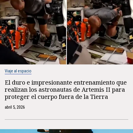
Viaje al espacio
El duro e impresionante entrenamiento que
realizan los astronautas de Artemis II para
proteger el cuerpo fuera de la Tierra
abril 5, 2026