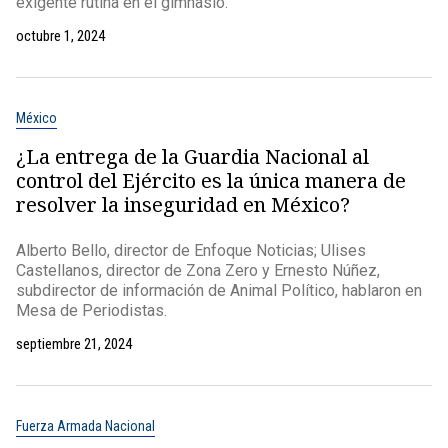
exigente rutina en el gimnasio.
octubre 1, 2024
México
¿La entrega de la Guardia Nacional al
control del Ejército es la única manera de
resolver la inseguridad en México?
Alberto Bello, director de Enfoque Noticias; Ulises
Castellanos, director de Zona Zero y Ernesto Núñez,
subdirector de información de Animal Político, hablaron en
Mesa de Periodistas.
septiembre 21, 2024
Fuerza Armada Nacional