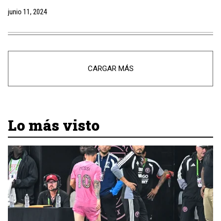
junio 11, 2024
CARGAR MÁS
Lo más visto