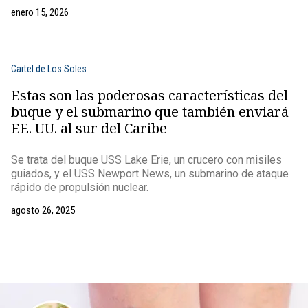
enero 15, 2026
Cartel de Los Soles
Estas son las poderosas características del
buque y el submarino que también enviará
EE. UU. al sur del Caribe
Se trata del buque USS Lake Erie, un crucero con misiles
guiados, y el USS Newport News, un submarino de ataque
rápido de propulsión nuclear.
agosto 26, 2025