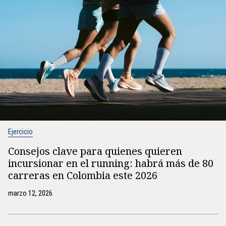
Ejercicio
Consejos clave para quienes quieren
incursionar en el running: habrá más de 80
carreras en Colombia este 2026⁠
marzo 12, 2026