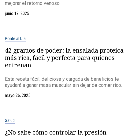
mejorar el retorno venoso.
junio 19, 2025
Ponte al Día
42 gramos de poder: la ensalada proteica
más rica, fácil y perfecta para quienes
entrenan
Esta receta fácil, deliciosa y cargada de beneficios te
ayudará a ganar masa muscular sin dejar de comer rico.
mayo 26, 2025
Salud
¿No sabe cómo controlar la presión