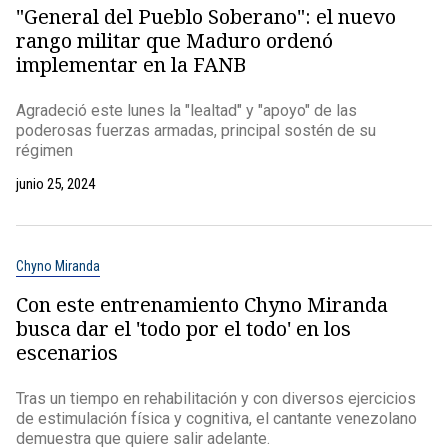
"General del Pueblo Soberano": el nuevo
rango militar que Maduro ordenó
implementar en la FANB
Agradeció este lunes la "lealtad" y "apoyo" de las
poderosas fuerzas armadas, principal sostén de su
régimen
junio 25, 2024
Chyno Miranda
Con este entrenamiento Chyno Miranda
busca dar el 'todo por el todo' en los
escenarios
Tras un tiempo en rehabilitación y con diversos ejercicios
de estimulación física y cognitiva, el cantante venezolano
demuestra que quiere salir adelante.