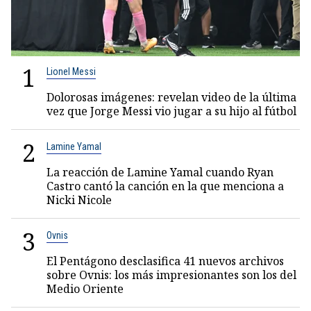
1
Lionel Messi
Dolorosas imágenes: revelan video de la última
vez que Jorge Messi vio jugar a su hijo al fútbol
2
Lamine Yamal
La reacción de Lamine Yamal cuando Ryan
Castro cantó la canción en la que menciona a
Nicki Nicole
3
Ovnis
El Pentágono desclasifica 41 nuevos archivos
sobre Ovnis: los más impresionantes son los del
Medio Oriente