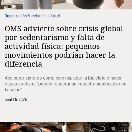
Organización Mundial de la Salud
OMS advierte sobre crisis global
por sedentarismo y falta de
actividad física: pequeños
movimientos podrían hacer la
diferencia
Acciones simples como caminar, usar la bicicleta o hacer
pausas activas "pueden generar un impacto significativo en
la salud".
abril 15, 2026