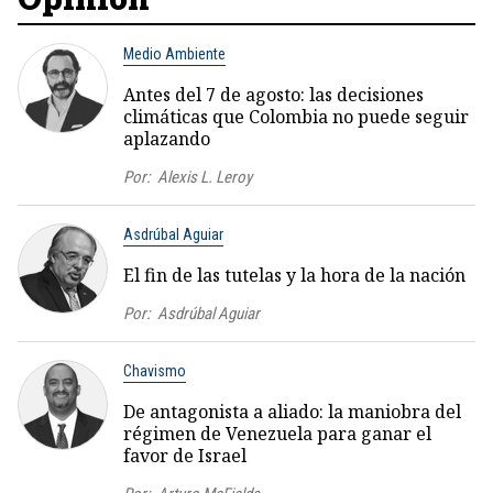
Medio Ambiente
Antes del 7 de agosto: las decisiones
climáticas que Colombia no puede seguir
aplazando
Por:
Alexis L. Leroy
Asdrúbal Aguiar
El fin de las tutelas y la hora de la nación
Por:
Asdrúbal Aguiar
Chavismo
De antagonista a aliado: la maniobra del
régimen de Venezuela para ganar el
favor de Israel