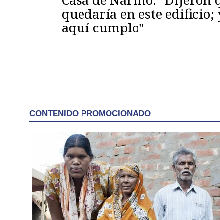
quedaría en este edificio; 
aquí cumplo"