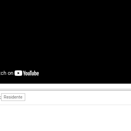
:
Residente