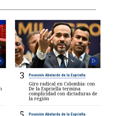
3
Posesión Abelardo de la Espriella
Giro radical en Colombia: con
n
De la Espriella termina
complicidad con dictaduras de
la región
5
Posesión Abelardo de la Espriella