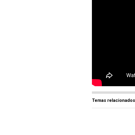
Temas relacionados