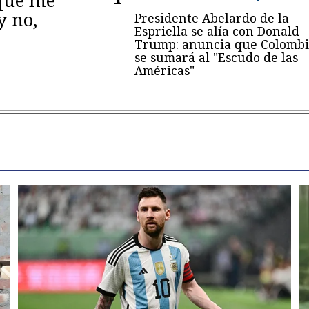
y no,
Presidente Abelardo de la
Espriella se alía con Donald
Trump: anuncia que Colombi
se sumará al "Escudo de las
Américas"