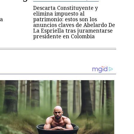
Descarta Constituyente y
elimina impuesto al
a
patrimonio: estos son los
anuncios claves de Abelardo De
La Espriella tras juramentarse
presidente en Colombia