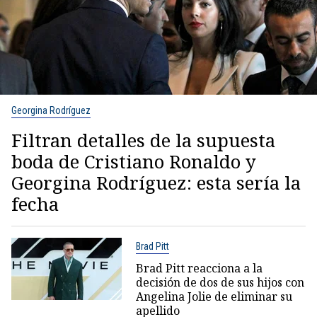
Georgina Rodríguez
Filtran detalles de la supuesta
boda de Cristiano Ronaldo y
Georgina Rodríguez: esta sería la
fecha
Brad Pitt
Brad Pitt reacciona a la
decisión de dos de sus hijos con
Angelina Jolie de eliminar su
apellido