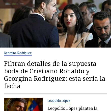
Georgina Rodríguez
Filtran detalles de la supuesta
boda de Cristiano Ronaldo y
Georgina Rodríguez: esta sería la
fecha
Leopoldo López
Leopoldo López plantea la