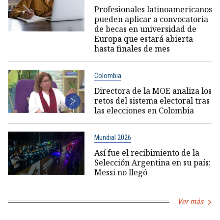
Profesionales latinoamericanos
pueden aplicar a convocatoria
de becas en universidad de
Europa que estará abierta
hasta finales de mes
Colombia
Directora de la MOE analiza los
retos del sistema electoral tras
las elecciones en Colombia
Mundial 2026
Así fue el recibimiento de la
Selección Argentina en su país:
Messi no llegó
Ver más