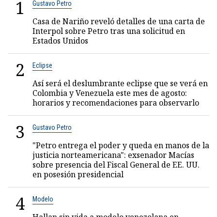
1
Gustavo Petro
Casa de Nariño reveló detalles de una carta de
Interpol sobre Petro tras una solicitud en
Estados Unidos
2
Eclipse
Así será el deslumbrante eclipse que se verá en
Colombia y Venezuela este mes de agosto:
horarios y recomendaciones para observarlo
3
Gustavo Petro
"Petro entrega el poder y queda en manos de la
justicia norteamericana": exsenador Macías
sobre presencia del Fiscal General de EE. UU.
en posesión presidencial
4
Modelo