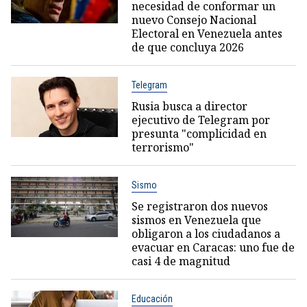
necesidad de conformar un
nuevo Consejo Nacional
Electoral en Venezuela antes
de que concluya 2026
Telegram
Rusia busca a director
ejecutivo de Telegram por
presunta "complicidad en
terrorismo"
Sismo
Se registraron dos nuevos
sismos en Venezuela que
obligaron a los ciudadanos a
evacuar en Caracas: uno fue de
casi 4 de magnitud
Educación