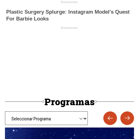
Programas