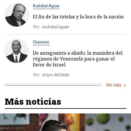
Asdrúbal Aguiar
El fin de las tutelas y la hora de la nación
Por:
Asdrúbal Aguiar
Chavismo
De antagonista a aliado: la maniobra del
régimen de Venezuela para ganar el
favor de Israel
Por:
Arturo McFields
Ver más
Más noticias