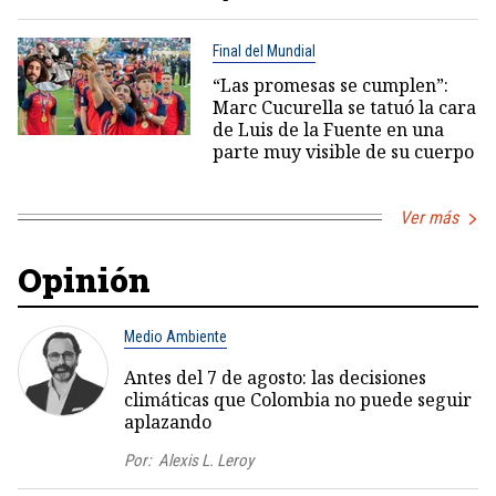
Final del Mundial
“Las promesas se cumplen”:
Marc Cucurella se tatuó la cara
de Luis de la Fuente en una
parte muy visible de su cuerpo
Ver más
Opinión
Medio Ambiente
Antes del 7 de agosto: las decisiones
climáticas que Colombia no puede seguir
aplazando
Por:
Alexis L. Leroy