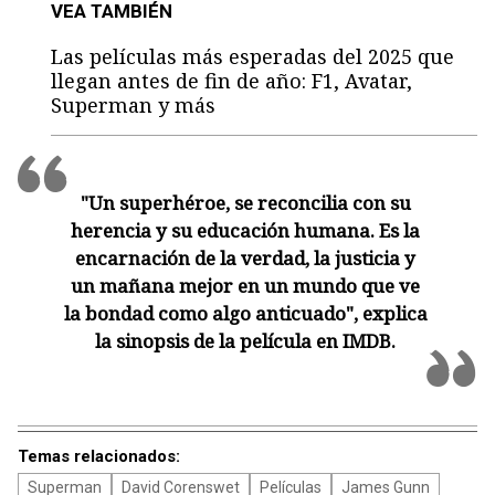
VEA TAMBIÉN
Las películas más esperadas del 2025 que
llegan antes de fin de año: F1, Avatar,
Superman y más
"Un superhéroe, se reconcilia con su
herencia y su educación humana. Es la
encarnación de la verdad, la justicia y
un mañana mejor en un mundo que ve
la bondad como algo anticuado", explica
la sinopsis de la película en IMDB.
Temas relacionados:
Superman
David Corenswet
Películas
James Gunn