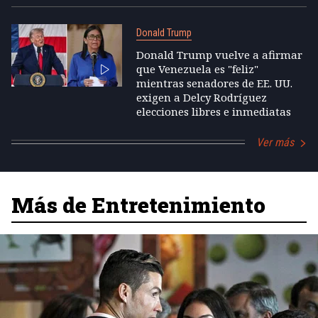
Donald Trump
Donald Trump vuelve a afirmar
que Venezuela es "feliz"
mientras senadores de EE. UU.
exigen a Delcy Rodríguez
elecciones libres e inmediatas
Ver más
Más de Entretenimiento