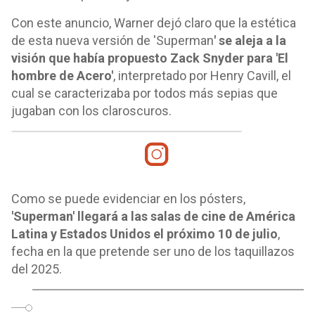
Con este anuncio, Warner dejó claro que la estética
de esta nueva versión de 'Superman
' se aleja a la
visión que había propuesto Zack Snyder para 'El
hombre de Acero'
, interpretado por Henry Cavill, el
cual se caracterizaba por todos más sepias que
jugaban con los claroscuros.
Como se puede evidenciar en los pósters,
'Superman' llegará a las salas de cine de América
Latina y Estados Unidos el próximo 10 de julio
,
fecha en la que pretende ser uno de los taquillazos
del 2025.
o