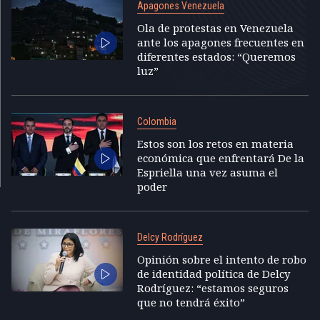
Apagones Venezuela
Ola de protestas en Venezuela
ante los apagones frecuentes en
diferentes estados: “Queremos
luz”
Colombia
Estos son los retos en materia
económica que enfrentará De la
Espriella una vez asuma el
poder
Delcy Rodríguez
Opinión sobre el intento de robo
de identidad política de Delcy
Rodríguez: “estamos seguros
que no tendrá éxito”