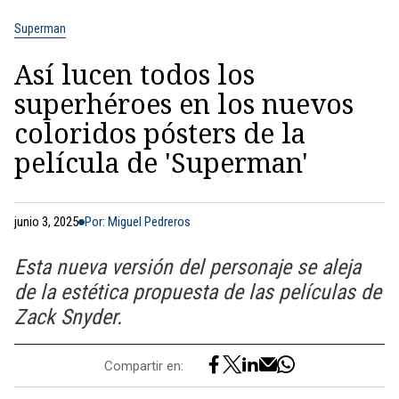
Superman
Así lucen todos los
superhéroes en los nuevos
coloridos pósters de la
película de 'Superman'
junio 3, 2025
Por: Miguel Pedreros
Esta nueva versión del personaje se aleja
de la estética propuesta de las películas de
Zack Snyder.
Compartir en: