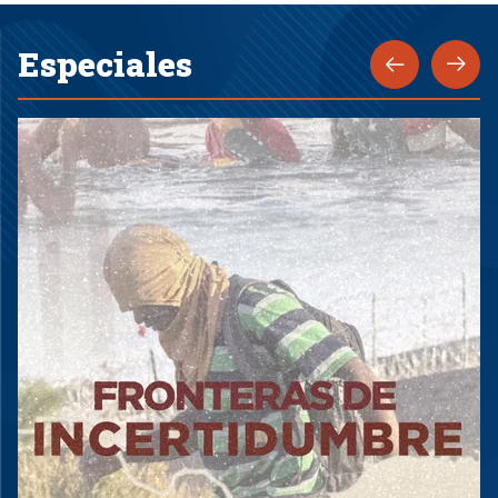
Especiales