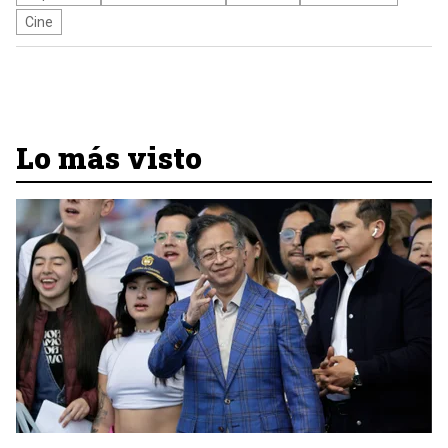
Cine
Lo más visto