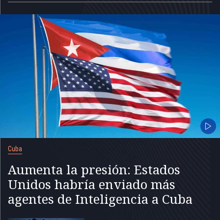
Cuba
Aumenta la presión: Estados
Unidos habría enviado más
agentes de Inteligencia a Cuba