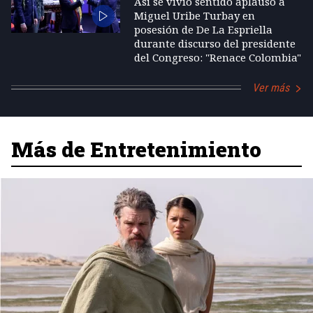
Así se vivió sentido aplauso a
Miguel Uribe Turbay en
posesión de De La Espriella
durante discurso del presidente
del Congreso: "Renace Colombia"
Ver más
Más de Entretenimiento