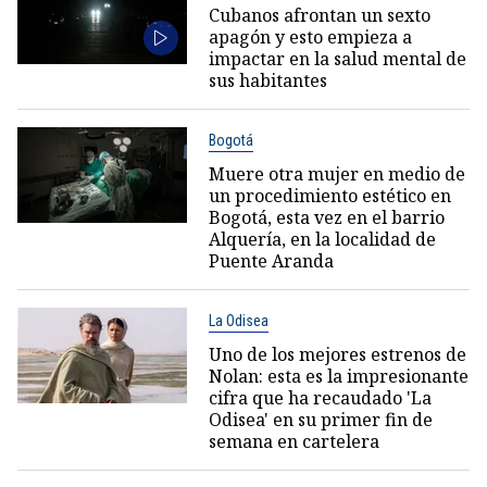
Cubanos afrontan un sexto
apagón y esto empieza a
impactar en la salud mental de
sus habitantes
Bogotá
Muere otra mujer en medio de
un procedimiento estético en
Bogotá, esta vez en el barrio
Alquería, en la localidad de
Puente Aranda
La Odisea
Uno de los mejores estrenos de
Nolan: esta es la impresionante
cifra que ha recaudado 'La
Odisea' en su primer fin de
semana en cartelera