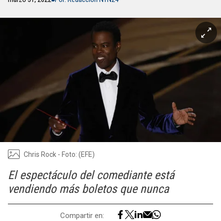
Chris Rock - Foto: (EFE)
El espectáculo del comediante está
vendiendo más boletos que nunca
Compartir en: