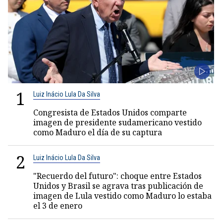
1
Luiz Inácio Lula Da Silva
Congresista de Estados Unidos comparte
imagen de presidente sudamericano vestido
como Maduro el día de su captura
2
Luiz Inácio Lula Da Silva
"Recuerdo del futuro": choque entre Estados
Unidos y Brasil se agrava tras publicación de
imagen de Lula vestido como Maduro lo estaba
el 3 de enero