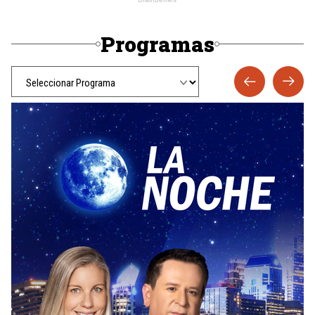
Programas