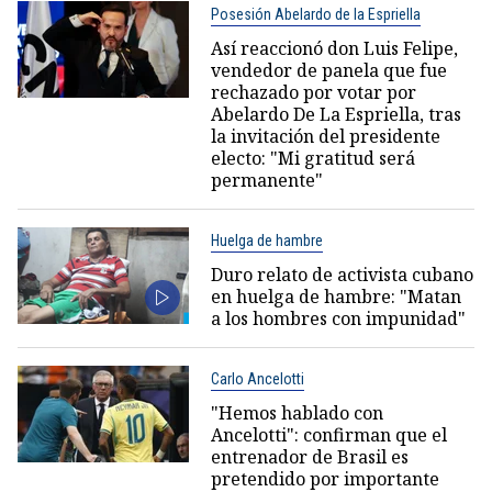
Posesión Abelardo de la Espriella
Así reaccionó don Luis Felipe,
vendedor de panela que fue
rechazado por votar por
Abelardo De La Espriella, tras
la invitación del presidente
electo: "Mi gratitud será
permanente"
Huelga de hambre
Duro relato de activista cubano
en huelga de hambre: "Matan
a los hombres con impunidad"
Carlo Ancelotti
"Hemos hablado con
Ancelotti": confirman que el
entrenador de Brasil es
pretendido por importante