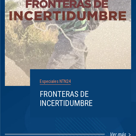
Especiales NTN24
FRONTERAS DE
INCERTIDUMBRE
Ver más