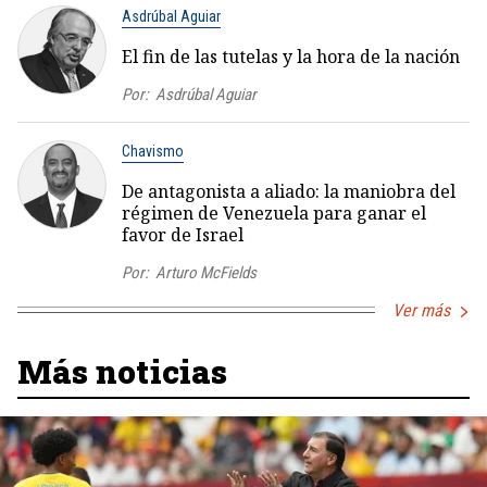
Asdrúbal Aguiar
El fin de las tutelas y la hora de la nación
Por:
Asdrúbal Aguiar
Chavismo
De antagonista a aliado: la maniobra del
régimen de Venezuela para ganar el
favor de Israel
Por:
Arturo McFields
Ver más
Más noticias