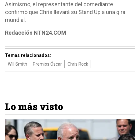
Asimismo, el representante del comediante
confirmó que Chris llevará su Stand Up a una gira
mundial.
Redacción NTN24.COM
Temas relacionados:
Will Smith
Premios Óscar
Chris Rock
Lo más visto