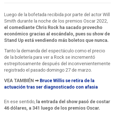
Luego de la bofetada recibida por parte del actor Will
Smith durante la noche de los premios Oscar 2022,
el comediante Chris Rock ha sacado provecho
económico gracias al escándalo, pues su show de
Stand Up está vendiendo más boletos que nunca.
Tanto la demanda del espectáculo como el precio
de la boletería para ver a Rock se incrementó
estrepitosamente después del inconvenientemente
registrado el pasado domingo 27 de marzo.
VEA TAMBIÉN ➡
Bruce Willis se retira de la
actuación tras ser diagnosticado con afasia
En ese sentido,
la entrada del show pasó de costar
46 dólares, a 341 luego de los premios Oscar.