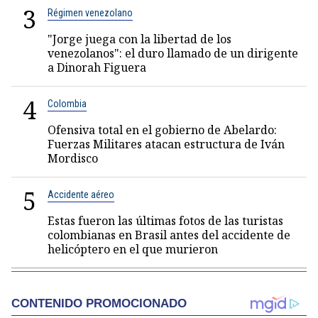
3
Régimen venezolano
"Jorge juega con la libertad de los
venezolanos": el duro llamado de un dirigente
a Dinorah Figuera
4
Colombia
Ofensiva total en el gobierno de Abelardo:
Fuerzas Militares atacan estructura de Iván
Mordisco
5
Accidente aéreo
Estas fueron las últimas fotos de las turistas
colombianas en Brasil antes del accidente de
helicóptero en el que murieron