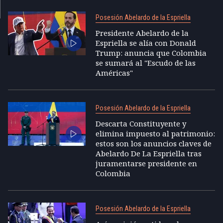
Posesión Abelardo de la Espriella
Presidente Abelardo de la
Espriella se alía con Donald
Trump: anuncia que Colombia
se sumará al "Escudo de las
Américas"
Posesión Abelardo de la Espriella
Descarta Constituyente y
elimina impuesto al patrimonio:
estos son los anuncios claves de
Abelardo De La Espriella tras
juramentarse presidente en
Colombia
Posesión Abelardo de la Espriella