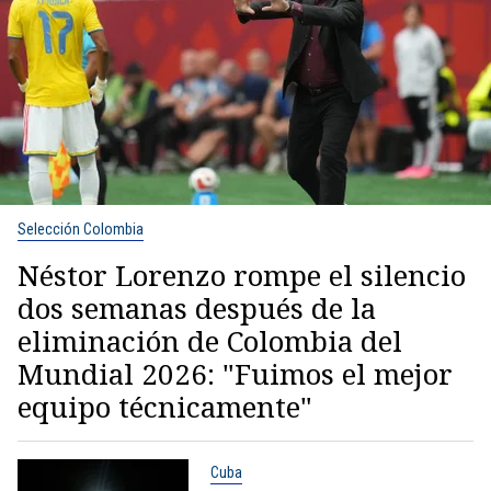
Selección Colombia
Néstor Lorenzo rompe el silencio
dos semanas después de la
eliminación de Colombia del
Mundial 2026: "Fuimos el mejor
equipo técnicamente"
Cuba