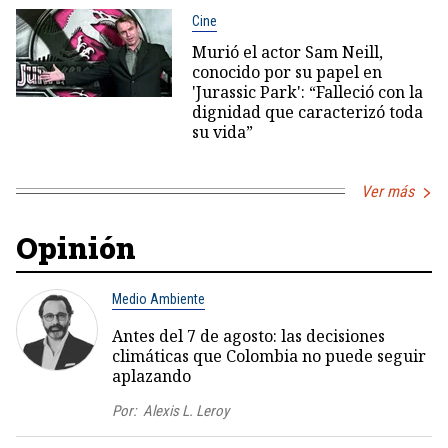
Cine
Murió el actor Sam Neill,
conocido por su papel en
'Jurassic Park': “Falleció con la
dignidad que caracterizó toda
su vida”
Ver más
Opinión
Medio Ambiente
Antes del 7 de agosto: las decisiones
climáticas que Colombia no puede seguir
aplazando
Por:
Alexis L. Leroy