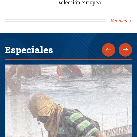
selección europea
Ver más
Especiales