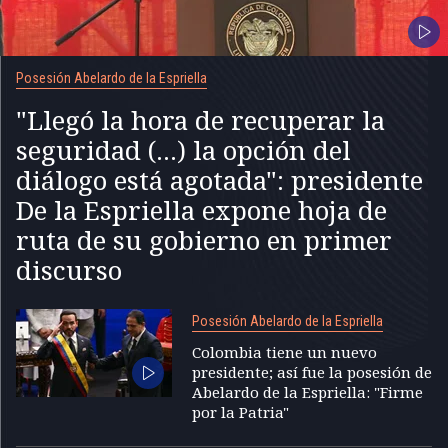
Posesión Abelardo de la Espriella
"Llegó la hora de recuperar la
seguridad (...) la opción del
diálogo está agotada": presidente
De la Espriella expone hoja de
ruta de su gobierno en primer
discurso
Posesión Abelardo de la Espriella
Colombia tiene un nuevo
presidente; así fue la posesión de
Abelardo de la Espriella: "Firme
por la Patria"