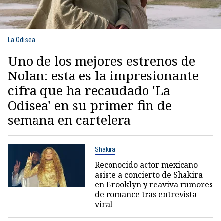
La Odisea
Uno de los mejores estrenos de
Nolan: esta es la impresionante
cifra que ha recaudado 'La
Odisea' en su primer fin de
semana en cartelera
Shakira
Reconocido actor mexicano
asiste a concierto de Shakira
en Brooklyn y reaviva rumores
de romance tras entrevista
viral