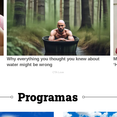
Programas