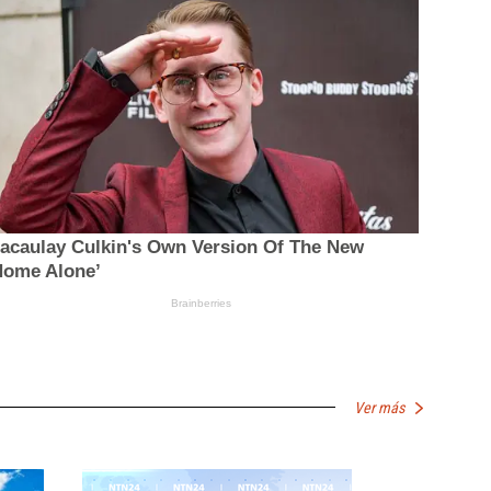
Ver más