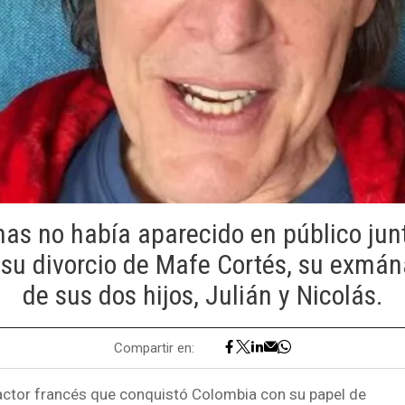
mas no había aparecido en público jun
su divorcio de Mafe Cortés, su exmá
de sus dos hijos, Julián y Nicolás.
Compartir en:
 actor francés que conquistó Colombia con su papel de