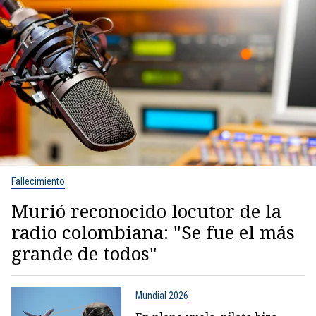
Fallecimiento
Murió reconocido locutor de la
radio colombiana: "Se fue el más
grande de todos"
Mundial 2026