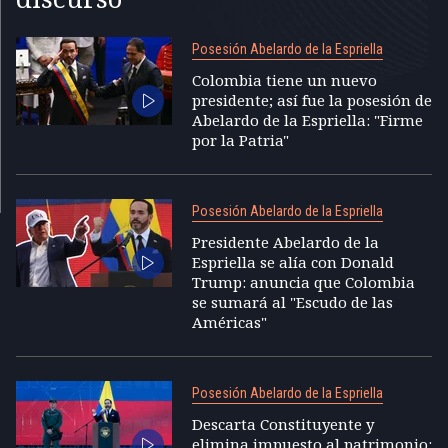
Posesión Abelardo de la Espriella
Colombia tiene un nuevo
presidente; así fue la posesión de
Abelardo de la Espriella: "Firme
por la Patria"
Posesión Abelardo de la Espriella
Presidente Abelardo de la
Espriella se alía con Donald
Trump: anuncia que Colombia
se sumará al "Escudo de las
Américas"
Posesión Abelardo de la Espriella
Descarta Constituyente y
elimina impuesto al patrimonio: