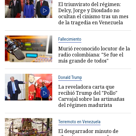
El triunvirato del régimen:
Delcy, Jorge y Diosdado no
ocultan el cinismo tras un mes
de la tragedia en Venezuela
Fallecimiento
Murió reconocido locutor de la
radio colombiana: "Se fue el
más grande de todos"
Donald Trump
La reveladora carta que
recibió Trump del "Pollo"
Carvajal sobre las artimañas
del régimen madurista
Terremoto en Venezuela
El desgarrador minuto de