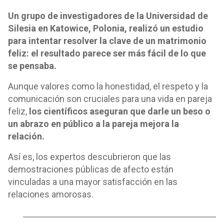
Un grupo de investigadores de la Universidad de
Silesia en Katowice, Polonia, realizó un estudio
para intentar resolver la clave de un matrimonio
feliz: el resultado parece ser más fácil de lo que
se pensaba.
Aunque valores como la honestidad, el respeto y la
comunicación son cruciales para una vida en pareja
feliz,
los científicos aseguran que darle un beso o
un abrazo en público a la pareja mejora la
relación.
Así es, los expertos descubrieron que las
demostraciones públicas de afecto están
vinculadas a una mayor satisfacción en las
relaciones amorosas.