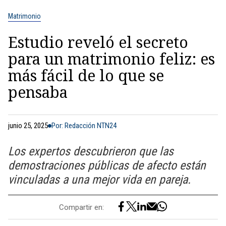
Matrimonio
Estudio reveló el secreto
para un matrimonio feliz: es
más fácil de lo que se
pensaba
junio 25, 2025
Por: Redacción NTN24
Los expertos descubrieron que las
demostraciones públicas de afecto están
vinculadas a una mejor vida en pareja.
Compartir en: