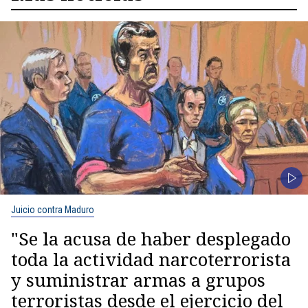
Juicio contra Maduro
"Se la acusa de haber desplegado
toda la actividad narcoterrorista
y suministrar armas a grupos
terroristas desde el ejercicio del