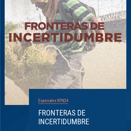
Especiales NTN24
FRONTERAS DE
INCERTIDUMBRE