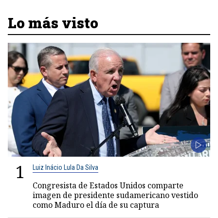
Lo más visto
1
Luiz Inácio Lula Da Silva
Congresista de Estados Unidos comparte
imagen de presidente sudamericano vestido
como Maduro el día de su captura