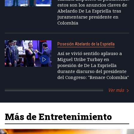
estos son los anuncios claves de
Abelardo De La Espriella tras
juramentarse presidente en
Colombia
Posesión Abelardo de la Espriella
Así se vivió sentido aplauso a
Miguel Uribe Turbay en
posesión de De La Espriella
durante discurso del presidente
del Congreso: "Renace Colombia"
Ver más
Más de Entretenimiento