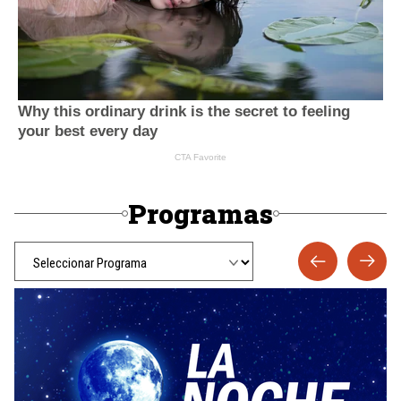
Programas