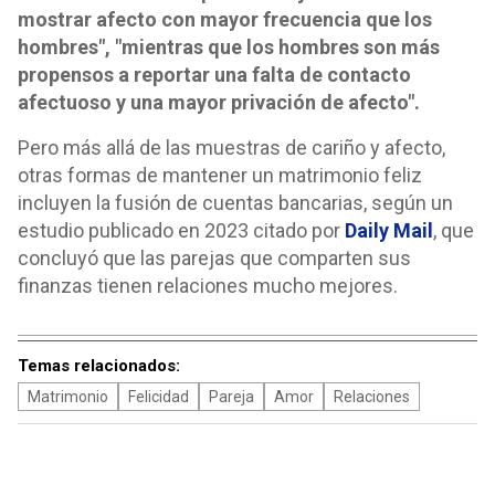
mostrar afecto con mayor frecuencia que los
hombres", "mientras que los hombres son más
propensos a reportar una falta de contacto
afectuoso y una mayor privación de afecto".
Pero más allá de las muestras de cariño y afecto,
otras formas de mantener un matrimonio feliz
incluyen la fusión de cuentas bancarias, según un
estudio publicado en 2023 citado por
Daily Mail
, que
concluyó que las parejas que comparten sus
finanzas tienen relaciones mucho mejores.
Temas relacionados:
Matrimonio
Felicidad
Pareja
Amor
Relaciones