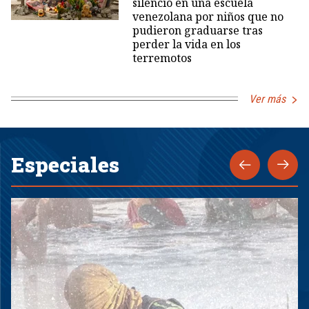
silencio en una escuela
venezolana por niños que no
pudieron graduarse tras
perder la vida en los
terremotos
Ver más
Especiales