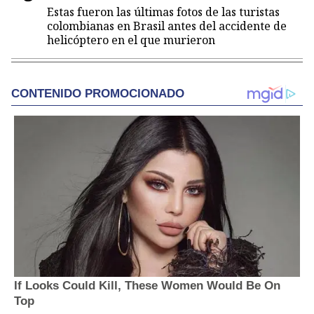
Estas fueron las últimas fotos de las turistas
colombianas en Brasil antes del accidente de
helicóptero en el que murieron