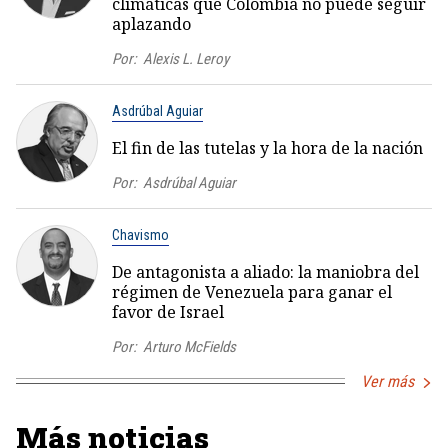
climáticas que Colombia no puede seguir
aplazando
Por:
Alexis L. Leroy
Asdrúbal Aguiar
El fin de las tutelas y la hora de la nación
Por:
Asdrúbal Aguiar
Chavismo
De antagonista a aliado: la maniobra del
régimen de Venezuela para ganar el
favor de Israel
Por:
Arturo McFields
Ver más
Más noticias