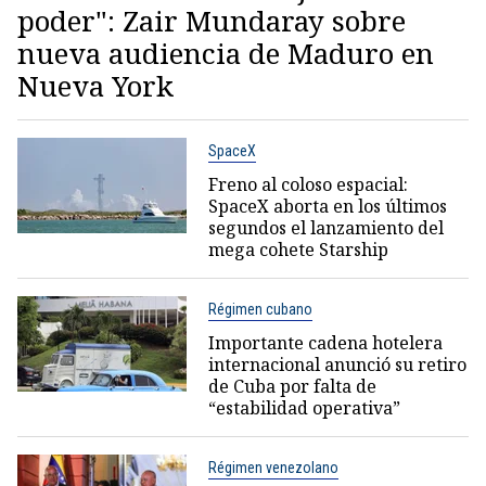
poder": Zair Mundaray sobre
nueva audiencia de Maduro en
Nueva York
SpaceX
Freno al coloso espacial:
SpaceX aborta en los últimos
segundos el lanzamiento del
mega cohete Starship
Régimen cubano
Importante cadena hotelera
internacional anunció su retiro
de Cuba por falta de
“estabilidad operativa”
Régimen venezolano