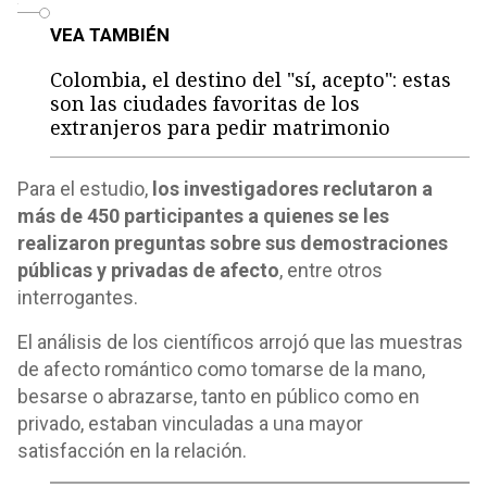
o
VEA TAMBIÉN
Colombia, el destino del "sí, acepto": estas
son las ciudades favoritas de los
extranjeros para pedir matrimonio
Para el estudio,
los investigadores reclutaron a
más de 450 participantes a quienes se les
realizaron preguntas sobre sus demostraciones
públicas y privadas de afecto
, entre otros
interrogantes.
El análisis de los científicos arrojó que las muestras
de afecto romántico como tomarse de la mano,
besarse o abrazarse, tanto en público como en
privado, estaban vinculadas a una mayor
satisfacción en la relación.