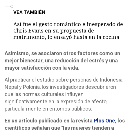
o
VEA TAMBIÉN
Así fue el gesto romántico e inesperado de
Chris Evans en su propuesta de
matrimonio, lo ensayó hasta en la cocina
Asimismo, se asociaron otros factores como un
mejor bienestar, una reducción del estrés y una
mayor satisfacción con la vida.
Al practicar el estudio sobre personas de Indonesia,
Nepal y Polonia, los investigadores descubrieron
que las normas culturales influyen
significativamente en la expresión de afecto,
particularmente en entornos públicos.
En un artículo publicado en la revista
Plos One
, los
científicos señalan que "las mujeres tienden a