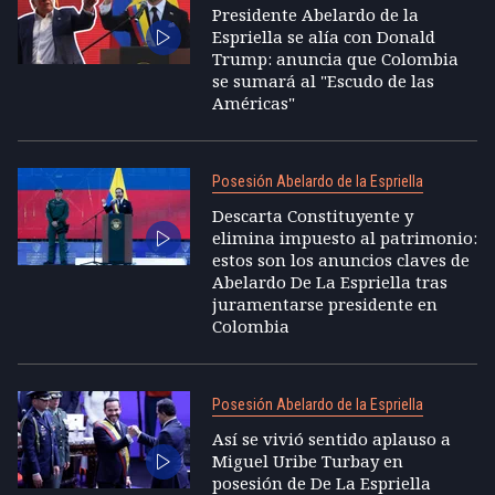
Presidente Abelardo de la
Espriella se alía con Donald
Trump: anuncia que Colombia
se sumará al "Escudo de las
Américas"
Posesión Abelardo de la Espriella
Descarta Constituyente y
elimina impuesto al patrimonio:
estos son los anuncios claves de
Abelardo De La Espriella tras
juramentarse presidente en
Colombia
Posesión Abelardo de la Espriella
Así se vivió sentido aplauso a
Miguel Uribe Turbay en
posesión de De La Espriella