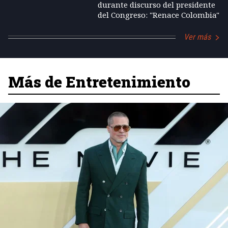
durante discurso del presidente
del Congreso: "Renace Colombia"
Ver más
Más de Entretenimiento