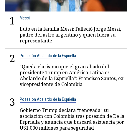
1
Messi
Luto en la familia Messi: Falleció Jorge Messi,
padre del astro argentino y quien fuera su
representante
2
Posesión Abelardo de la Espriella
“Queda clarísimo que el gran aliado del
presidente Trump en América Latina es
Abelardo de la Espriella”: Francisco Santos, ex
vicepresidente de Colombia
3
Posesión Abelardo de la Espriella
Gobierno Trump declara “renovada” su
asociación con Colombia tras posesión de De la
Espriella y anuncia que buscará asistencia por
US1.000 millones para seguridad