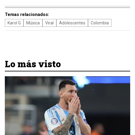
Temas relacionados:
Karol G
Música
Viral
Adolescentes
Colombia
Lo más visto