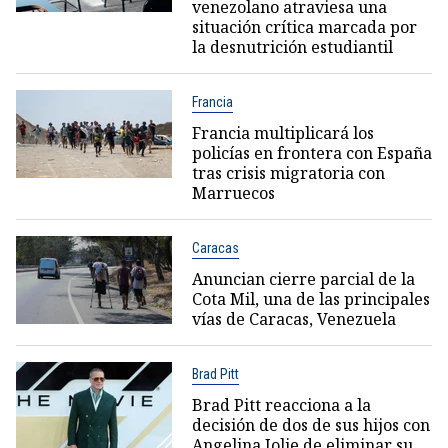
venezolano atraviesa una
situación crítica marcada por
la desnutrición estudiantil
Francia
Francia multiplicará los
policías en frontera con España
tras crisis migratoria con
Marruecos
Caracas
Anuncian cierre parcial de la
Cota Mil, una de las principales
vías de Caracas, Venezuela
Brad Pitt
Brad Pitt reacciona a la
decisión de dos de sus hijos con
Angelina Jolie de eliminar su