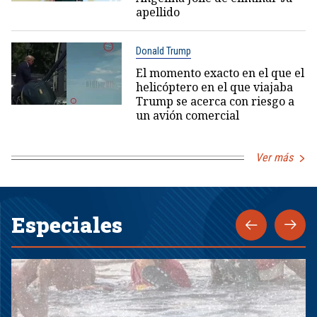
apellido
Donald Trump
El momento exacto en el que el
helicóptero en el que viajaba
Trump se acerca con riesgo a
un avión comercial
Ver más
Especiales