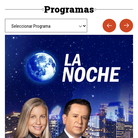
Programas