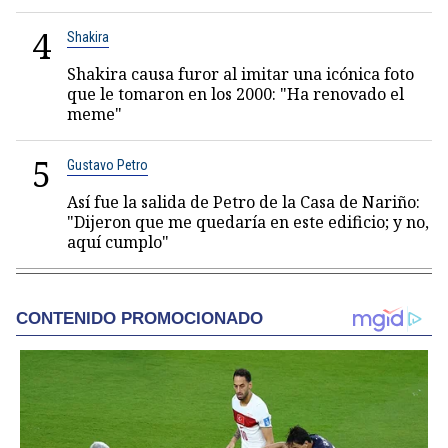
4
Shakira
Shakira causa furor al imitar una icónica foto
que le tomaron en los 2000: "Ha renovado el
meme"
5
Gustavo Petro
Así fue la salida de Petro de la Casa de Nariño:
"Dijeron que me quedaría en este edificio; y no,
aquí cumplo"