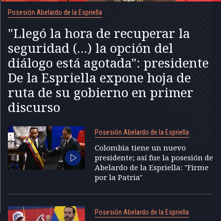
Posesión Abelardo de la Espriella
"Llegó la hora de recuperar la
seguridad (...) la opción del
diálogo está agotada": presidente
De la Espriella expone hoja de
ruta de su gobierno en primer
discurso
Posesión Abelardo de la Espriella
Colombia tiene un nuevo
presidente; así fue la posesión de
Abelardo de la Espriella: "Firme
por la Patria"
Posesión Abelardo de la Espriella