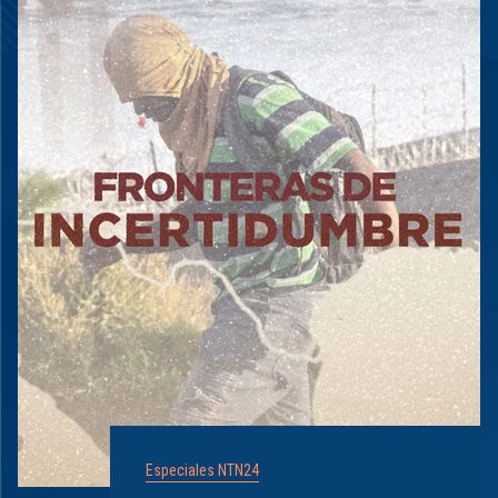
Especiales NTN24