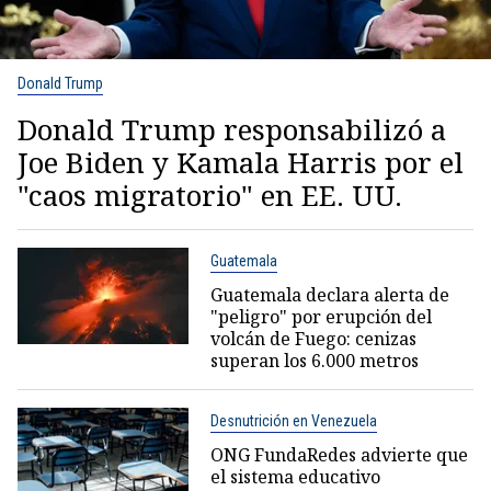
Donald Trump
Donald Trump responsabilizó a
Joe Biden y Kamala Harris por el
"caos migratorio" en EE. UU.
Guatemala
Guatemala declara alerta de
"peligro" por erupción del
volcán de Fuego: cenizas
superan los 6.000 metros
Desnutrición en Venezuela
ONG FundaRedes advierte que
el sistema educativo