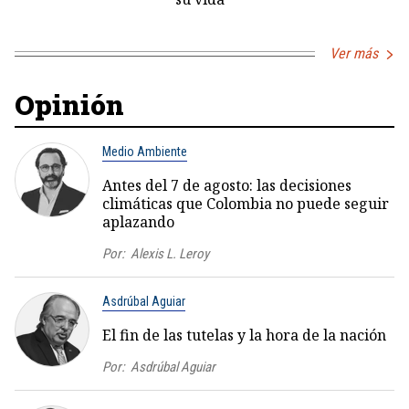
Ver más
Opinión
Medio Ambiente
Antes del 7 de agosto: las decisiones
climáticas que Colombia no puede seguir
aplazando
Por:
Alexis L. Leroy
Asdrúbal Aguiar
El fin de las tutelas y la hora de la nación
Por:
Asdrúbal Aguiar