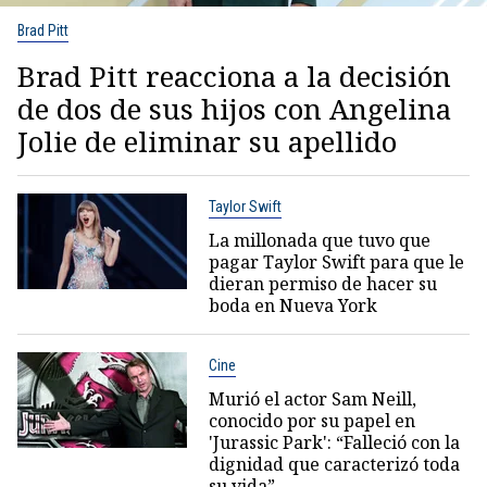
Brad Pitt
Brad Pitt reacciona a la decisión
de dos de sus hijos con Angelina
Jolie de eliminar su apellido
Taylor Swift
La millonada que tuvo que
pagar Taylor Swift para que le
dieran permiso de hacer su
boda en Nueva York
Cine
Murió el actor Sam Neill,
conocido por su papel en
'Jurassic Park': “Falleció con la
dignidad que caracterizó toda
su vida”