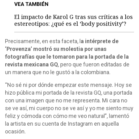
VEA TAMBIÉN
El impacto de Karol G tras sus críticas a los
estereotipos: ¿qué es el ‘body positivity’?
Precisamente, en esta faceta, l
a intérprete de
‘Provenza’ mostró su molestia por unas
fotografías que le tomaron para la portada de la
revista mexicana GQ
, pero que fueron editadas de
un manera que no le gustó a la colombiana.
“No sé ni por dónde empezar este mensaje. Hoy se
hizo pública mi portada de la revista GQ, una portada
con una imagen que no me representa. Mi cara no
se ve así, mi cuerpo no se ve así y yo me siento muy
feliz y cómoda con cómo me veo natural”, lamentó
la artista en su cuenta de Instagram en aquella
ocasión.