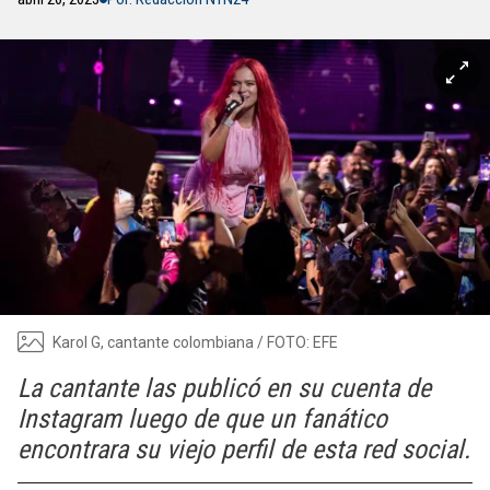
Karol G, cantante colombiana / FOTO: EFE
La cantante las publicó en su cuenta de
Instagram luego de que un fanático
encontrara su viejo perfil de esta red social.