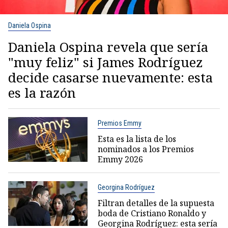
Daniela Ospina
Daniela Ospina revela que sería
"muy feliz" si James Rodríguez
decide casarse nuevamente: esta
es la razón
Premios Emmy
Esta es la lista de los
nominados a los Premios
Emmy 2026
Georgina Rodríguez
Filtran detalles de la supuesta
boda de Cristiano Ronaldo y
Georgina Rodríguez: esta sería