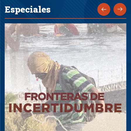
Especiales