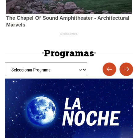
Programas