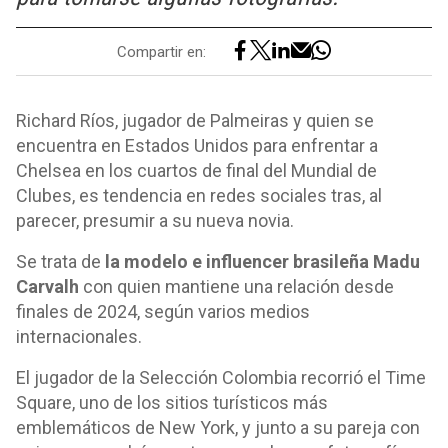
Compartir en:
Richard Ríos, jugador de Palmeiras y quien se
encuentra en Estados Unidos para enfrentar a
Chelsea en los cuartos de final del Mundial de
Clubes, es tendencia en redes sociales tras, al
parecer, presumir a su nueva novia.
Se trata de
la modelo e influencer brasileña Madu
Carvalh
con quien mantiene una relación desde
finales de 2024, según varios medios
internacionales.
El jugador de la Selección Colombia recorrió el Time
Square, uno de los sitios turísticos más
emblemáticos de New York, y junto a su pareja con