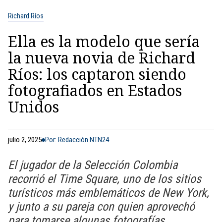
Richard Ríos
Ella es la modelo que sería
la nueva novia de Richard
Ríos: los captaron siendo
fotografiados en Estados
Unidos
julio 2, 2025
Por: Redacción NTN24
El jugador de la Selección Colombia
recorrió el Time Square, uno de los sitios
turísticos más emblemáticos de New York,
y junto a su pareja con quien aprovechó
para tomarse algunas fotografías.