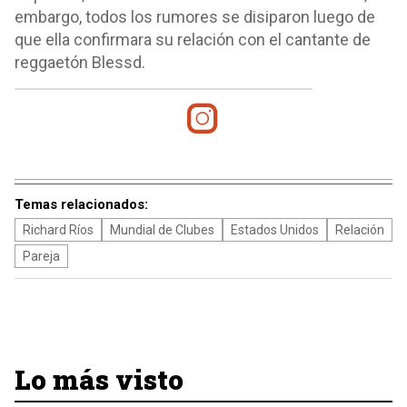
embargo, todos los rumores se disiparon luego de
que ella confirmara su relación con el cantante de
reggaetón Blessd.
Temas relacionados:
Richard Ríos
Mundial de Clubes
Estados Unidos
Relación
Pareja
Lo más visto