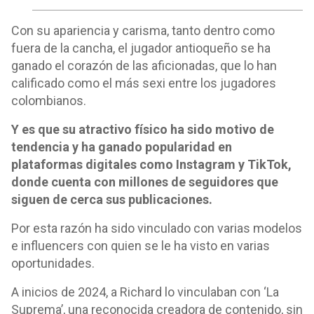
Con su apariencia y carisma, tanto dentro como
fuera de la cancha, el jugador antioqueño se ha
ganado el corazón de las aficionadas, que lo han
calificado como el más sexi entre los jugadores
colombianos.
Y es que su atractivo físico ha sido motivo de
tendencia y ha ganado popularidad en
plataformas digitales como Instagram y TikTok,
donde cuenta con millones de seguidores que
siguen de cerca sus publicaciones.
Por esta razón ha sido vinculado con varias modelos
e influencers con quien se le ha visto en varias
oportunidades.
A inicios de 2024, a Richard lo vinculaban con ‘La
Suprema’, una reconocida creadora de contenido, sin