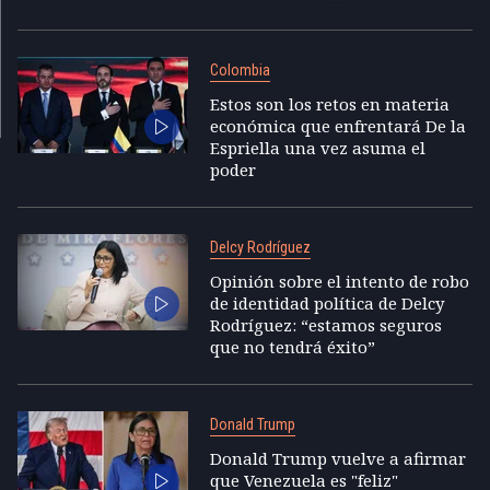
Colombia
Estos son los retos en materia
económica que enfrentará De la
Espriella una vez asuma el
poder
Delcy Rodríguez
Opinión sobre el intento de robo
de identidad política de Delcy
Rodríguez: “estamos seguros
que no tendrá éxito”
Donald Trump
Donald Trump vuelve a afirmar
que Venezuela es "feliz"