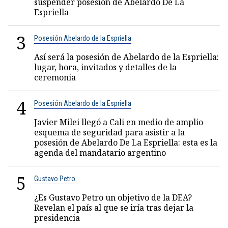
suspender posesión de Abelardo De La
Espriella
3
Posesión Abelardo de la Espriella
Así será la posesión de Abelardo de la Espriella:
lugar, hora, invitados y detalles de la
ceremonia
4
Posesión Abelardo de la Espriella
Javier Milei llegó a Cali en medio de amplio
esquema de seguridad para asistir a la
posesión de Abelardo De La Espriella: esta es la
agenda del mandatario argentino
5
Gustavo Petro
¿Es Gustavo Petro un objetivo de la DEA?
Revelan el país al que se iría tras dejar la
presidencia