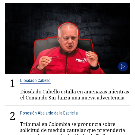
1
Diosdado Cabello
Diosdado Cabello estalla en amenazas mientras
el Comando Sur lanza una nueva advertencia
2
Posesión Abelardo de la Espriella
Tribunal en Colombia se pronuncia sobre
solicitud de medida cautelar que pretendería