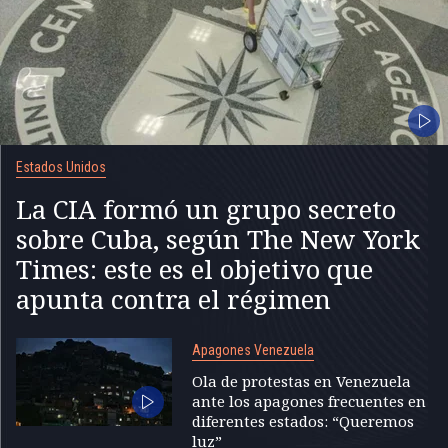
Estados Unidos
La CIA formó un grupo secreto
sobre Cuba, según The New York
Times: este es el objetivo que
apunta contra el régimen
Apagones Venezuela
Ola de protestas en Venezuela
ante los apagones frecuentes en
diferentes estados: “Queremos
luz”