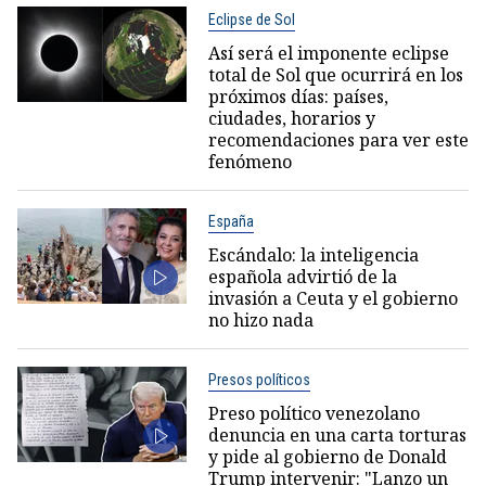
Eclipse de Sol
Así será el imponente eclipse
total de Sol que ocurrirá en los
próximos días: países,
ciudades, horarios y
recomendaciones para ver este
fenómeno
España
Escándalo: la inteligencia
española advirtió de la
invasión a Ceuta y el gobierno
no hizo nada
Presos políticos
Preso político venezolano
denuncia en una carta torturas
y pide al gobierno de Donald
Trump intervenir: "Lanzo un