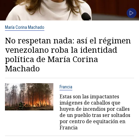
María Corina Machado
No respetan nada: así el régimen
venezolano roba la identidad
política de María Corina
Machado
Francia
Estas son las impactantes
imágenes de caballos que
huyen de incendios por calles
de un pueblo tras ser soltados
por centro de equitación en
Francia