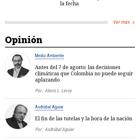
la fecha
Ver más
Opinión
Medio Ambiente
Antes del 7 de agosto: las decisiones
climáticas que Colombia no puede seguir
aplazando
Por:
Alexis L. Leroy
Asdrúbal Aguiar
El fin de las tutelas y la hora de la nación
Por:
Asdrúbal Aguiar