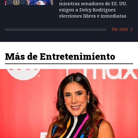
mientras senadores de EE. UU.
exigen a Delcy Rodríguez
elecciones libres e inmediatas
Ver más
Más de Entretenimiento