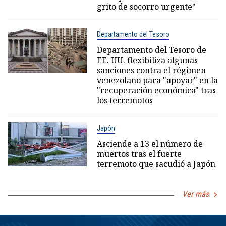
grito de socorro urgente"
Departamento del Tesoro
Departamento del Tesoro de
EE. UU. flexibiliza algunas
sanciones contra el régimen
venezolano para "apoyar" en la
"recuperación económica" tras
los terremotos
Japón
Asciende a 13 el número de
muertos tras el fuerte
terremoto que sacudió a Japón
Ver más