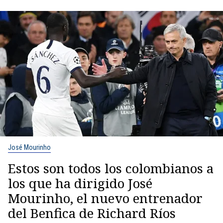
José Mourinho
Estos son todos los colombianos a
los que ha dirigido José
Mourinho, el nuevo entrenador
del Benfica de Richard Ríos