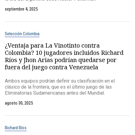
septiembre 4, 2025
Selección Colombia
¿Ventaja para La Vinotinto contra
Colombia? 10 jugadores incluidos Richard
Ríos y Jhon Arias podrían quedarse por
fuera del juego contra Venezuela
Ambos equipos podrían definir su clasificación en el
clásico de la frontera, que es el último juego de las
Eliminatorias Sudamericanas antes del Mundial.
agosto 30, 2025
Richard Ríos