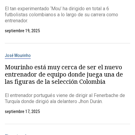
El tan experimentado ‘Mou’ ha dirigido en total a 6
futbolistas colombianos a lo largo de su carrera como
entrenador.
septiembre 19, 2025
José Mourinho
Mourinho está muy cerca de ser el nuevo
entrenador de equipo donde juega una de
las figuras de la selección Colombia
El entrenador portugués viene de dirigir al Fenerbache de
Turquía donde dirigió ala delantero Jhon Durán.
septiembre 17, 2025