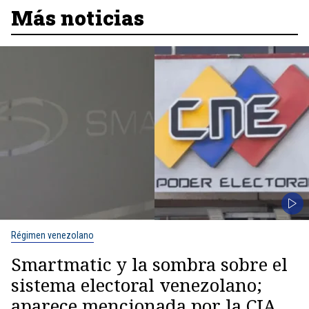
Más noticias
Régimen venezolano
Smartmatic y la sombra sobre el
sistema electoral venezolano;
aparece mencionada por la CIA