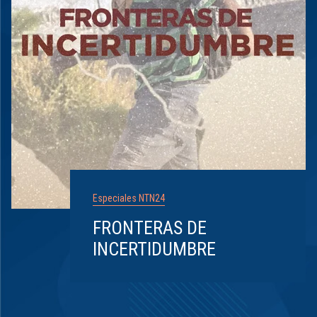
Especiales NTN24
FRONTERAS DE
INCERTIDUMBRE