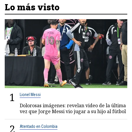
Lo más visto
1
Lionel Messi
Dolorosas imágenes: revelan video de la última
vez que Jorge Messi vio jugar a su hijo al fútbol
2
Atentado en Colombia