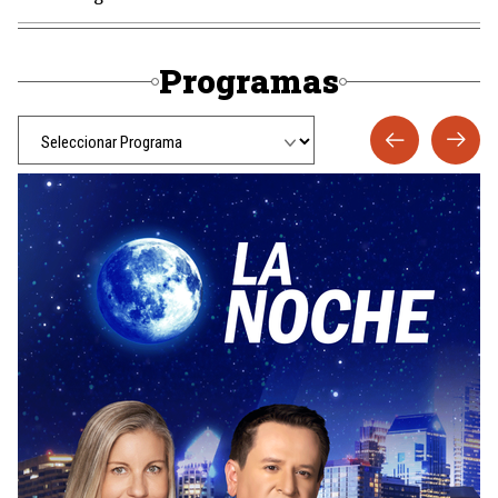
Programas