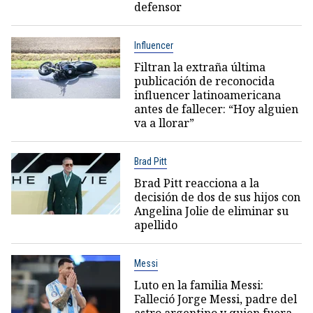
defensor
Influencer
Filtran la extraña última
publicación de reconocida
influencer latinoamericana
antes de fallecer: “Hoy alguien
va a llorar”
Brad Pitt
Brad Pitt reacciona a la
decisión de dos de sus hijos con
Angelina Jolie de eliminar su
apellido
Messi
Luto en la familia Messi:
Falleció Jorge Messi, padre del