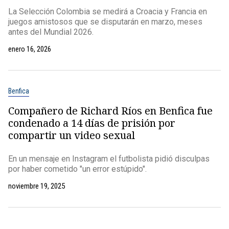
La Selección Colombia se medirá a Croacia y Francia en
juegos amistosos que se disputarán en marzo, meses
antes del Mundial 2026.
enero 16, 2026
Benfica
Compañero de Richard Ríos en Benfica fue
condenado a 14 días de prisión por
compartir un video sexual
En un mensaje en Instagram el futbolista pidió disculpas
por haber cometido "un error estúpido".
noviembre 19, 2025