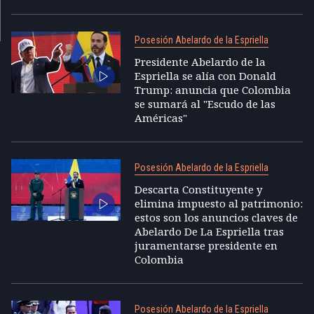
Posesión Abelardo de la Espriella
Presidente Abelardo de la
Espriella se alía con Donald
Trump: anuncia que Colombia
se sumará al "Escudo de las
Américas"
Posesión Abelardo de la Espriella
Descarta Constituyente y
elimina impuesto al patrimonio:
estos son los anuncios claves de
Abelardo De La Espriella tras
juramentarse presidente en
Colombia
Posesión Abelardo de la Espriella