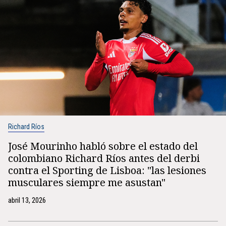
Richard Ríos
José Mourinho habló sobre el estado del
colombiano Richard Ríos antes del derbi
contra el Sporting de Lisboa: "las lesiones
musculares siempre me asustan"
abril 13, 2026