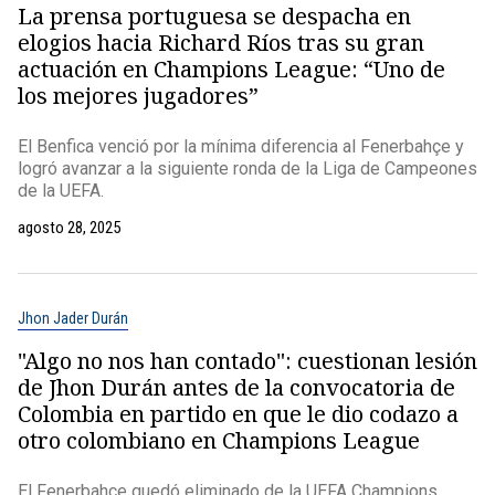
La prensa portuguesa se despacha en
elogios hacia Richard Ríos tras su gran
actuación en Champions League: “Uno de
los mejores jugadores”
El Benfica venció por la mínima diferencia al Fenerbahçe y
logró avanzar a la siguiente ronda de la Liga de Campeones
de la UEFA.
agosto 28, 2025
Jhon Jader Durán
"Algo no nos han contado": cuestionan lesión
de Jhon Durán antes de la convocatoria de
Colombia en partido en que le dio codazo a
otro colombiano en Champions League
El Fenerbahce quedó eliminado de la UEFA Champions