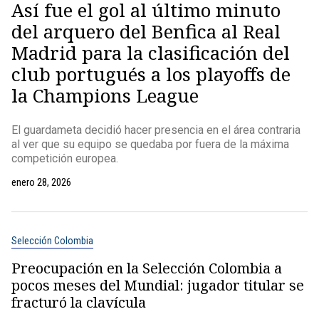
Así fue el gol al último minuto
del arquero del Benfica al Real
Madrid para la clasificación del
club portugués a los playoffs de
la Champions League
El guardameta decidió hacer presencia en el área contraria
al ver que su equipo se quedaba por fuera de la máxima
competición europea.
enero 28, 2026
Selección Colombia
Preocupación en la Selección Colombia a
pocos meses del Mundial: jugador titular se
fracturó la clavícula