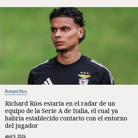
Richard Ríos
Richard Ríos estaría en el radar de un
equipo de la Serie A de Italia, el cual ya
habría establecido contacto con el entorno
del jugador
abril 9, 2026