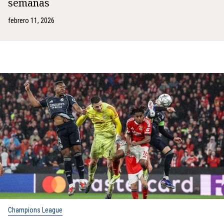
semanas
febrero 11, 2026
Champions League