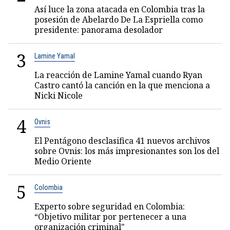
Así luce la zona atacada en Colombia tras la
posesión de Abelardo De La Espriella como
presidente: panorama desolador
3
Lamine Yamal
La reacción de Lamine Yamal cuando Ryan
Castro cantó la canción en la que menciona a
Nicki Nicole
4
Ovnis
El Pentágono desclasifica 41 nuevos archivos
sobre Ovnis: los más impresionantes son los del
Medio Oriente
5
Colombia
Experto sobre seguridad en Colombia:
“Objetivo militar por pertenecer a una
organización criminal"