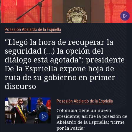
Posesión Abelardo de la Espriella
"Llegó la hora de recuperar la
seguridad (...) la opción del
diálogo está agotada": presidente
De la Espriella expone hoja de
ruta de su gobierno en primer
discurso
Posesión Abelardo de la Espriella
Colombia tiene un nuevo
presidente; así fue la posesión de
Abelardo de la Espriella: "Firme
por la Patria"