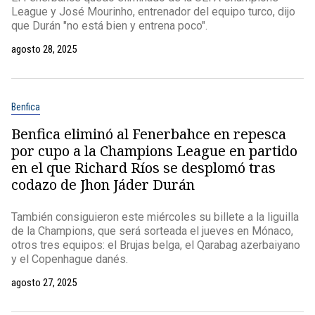
League y José Mourinho, entrenador del equipo turco, dijo
que Durán "no está bien y entrena poco".
agosto 28, 2025
Benfica
Benfica eliminó al Fenerbahce en repesca
por cupo a la Champions League en partido
en el que Richard Ríos se desplomó tras
codazo de Jhon Jáder Durán
También consiguieron este miércoles su billete a la liguilla
de la Champions, que será sorteada el jueves en Mónaco,
otros tres equipos: el Brujas belga, el Qarabag azerbaiyano
y el Copenhague danés.
agosto 27, 2025