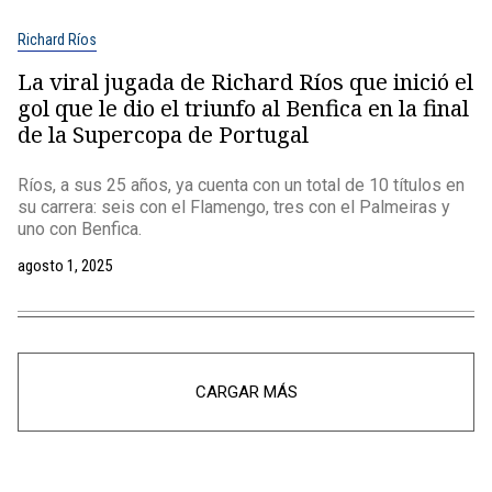
Richard Ríos
La viral jugada de Richard Ríos que inició el
gol que le dio el triunfo al Benfica en la final
de la Supercopa de Portugal
Ríos, a sus 25 años, ya cuenta con un total de 10 títulos en
su carrera: seis con el Flamengo, tres con el Palmeiras y
uno con Benfica.
agosto 1, 2025
CARGAR MÁS