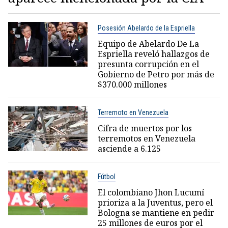
Posesión Abelardo de la Espriella
Equipo de Abelardo De La
Espriella reveló hallazgos de
presunta corrupción en el
Gobierno de Petro por más de
$370.000 millones
Terremoto en Venezuela
Cifra de muertos por los
terremotos en Venezuela
asciende a 6.125
Fútbol
El colombiano Jhon Lucumí
prioriza a la Juventus, pero el
Bologna se mantiene en pedir
25 millones de euros por el