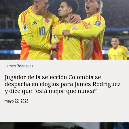
James Rodríguez
Jugador de la selección Colombia se
despacha en elogios para James Rodríguez
y dice que “está mejor que nunca”
mayo 22, 2026