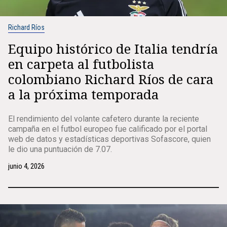
Richard Ríos
Equipo histórico de Italia tendría
en carpeta al futbolista
colombiano Richard Ríos de cara
a la próxima temporada
El rendimiento del volante cafetero durante la reciente
campaña en el futbol europeo fue calificado por el portal
web de datos y estadísticas deportivas Sofascore, quien
le dio una puntuación de 7.07.
junio 4, 2026