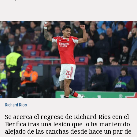
Richard Ríos
Se acerca el regreso de Richard Ríos con el
Benfica tras una lesión que lo ha mantenido
alejado de las canchas desde hace un par de