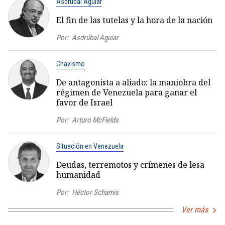
Asdrúbal Aguiar
El fin de las tutelas y la hora de la nación
Por:
Asdrúbal Aguiar
Chavismo
De antagonista a aliado: la maniobra del
régimen de Venezuela para ganar el
favor de Israel
Por:
Arturo McFields
Situación en Venezuela
Deudas, terremotos y crímenes de lesa
humanidad
Por:
Héctor Schamis
Ver más