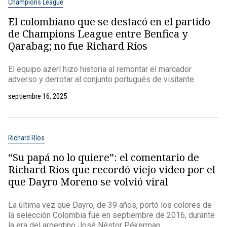
Champions League
El colombiano que se destacó en el partido
de Champions League entre Benfica y
Qarabag; no fue Richard Ríos
El equipo azerí hizo historia al remontar el marcador
adverso y derrotar al conjunto portugués de visitante.
septiembre 16, 2025
Richard Ríos
“Su papá no lo quiere”: el comentario de
Richard Ríos que recordó viejo video por el
que Dayro Moreno se volvió viral
La última vez que Dayro, de 39 años, portó los colores de
la selección Colombia fue en septiembre de 2016, durante
la era del argentino José Néstor Pékerman.