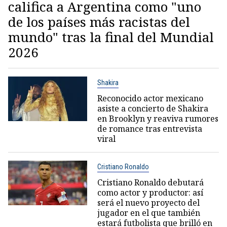
califica a Argentina como "uno
de los países más racistas del
mundo" tras la final del Mundial
2026
Shakira
Reconocido actor mexicano
asiste a concierto de Shakira
en Brooklyn y reaviva rumores
de romance tras entrevista
viral
Cristiano Ronaldo
Cristiano Ronaldo debutará
como actor y productor: así
será el nuevo proyecto del
jugador en el que también
estará futbolista que brilló en