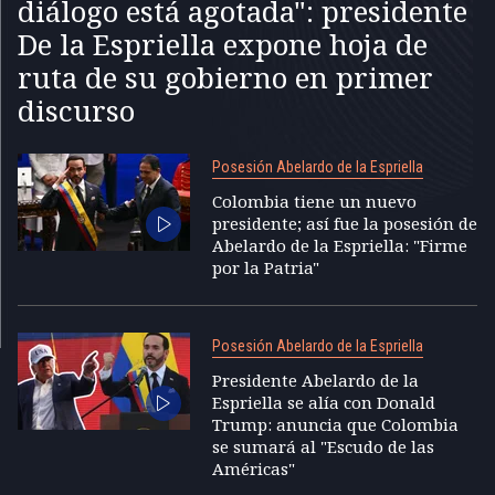
diálogo está agotada": presidente
De la Espriella expone hoja de
ruta de su gobierno en primer
discurso
Posesión Abelardo de la Espriella
Colombia tiene un nuevo
presidente; así fue la posesión de
Abelardo de la Espriella: "Firme
por la Patria"
Posesión Abelardo de la Espriella
Presidente Abelardo de la
Espriella se alía con Donald
Trump: anuncia que Colombia
se sumará al "Escudo de las
Américas"