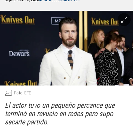
Foto: EFE
El actor tuvo un pequeño percance que
terminó en revuelo en redes pero supo
sacarle partido.