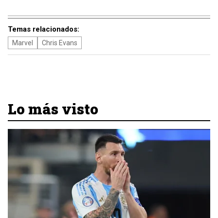
Temas relacionados:
Marvel
Chris Evans
Lo más visto