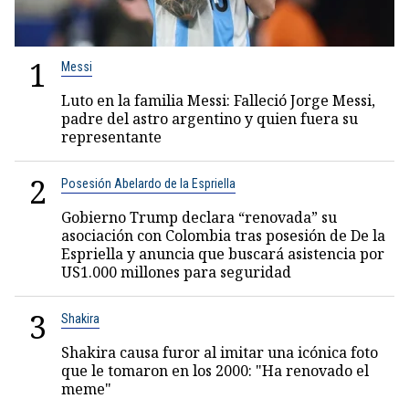
1
Messi
Luto en la familia Messi: Falleció Jorge Messi,
padre del astro argentino y quien fuera su
representante
2
Posesión Abelardo de la Espriella
Gobierno Trump declara “renovada” su
asociación con Colombia tras posesión de De la
Espriella y anuncia que buscará asistencia por
US1.000 millones para seguridad
3
Shakira
Shakira causa furor al imitar una icónica foto
que le tomaron en los 2000: "Ha renovado el
meme"