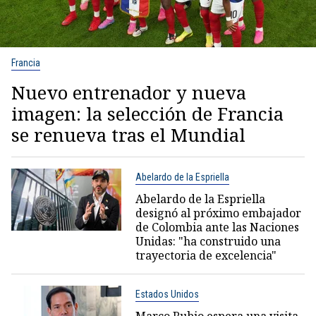
Francia
Nuevo entrenador y nueva
imagen: la selección de Francia
se renueva tras el Mundial
Abelardo de la Espriella
Abelardo de la Espriella
designó al próximo embajador
de Colombia ante las Naciones
Unidas: "ha construido una
trayectoria de excelencia"
Estados Unidos