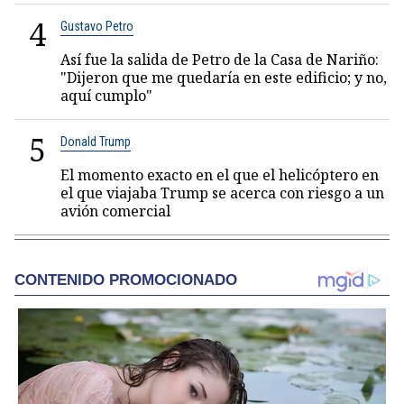
4
Gustavo Petro
Así fue la salida de Petro de la Casa de Nariño:
"Dijeron que me quedaría en este edificio; y no,
aquí cumplo"
5
Donald Trump
El momento exacto en el que el helicóptero en
el que viajaba Trump se acerca con riesgo a un
avión comercial