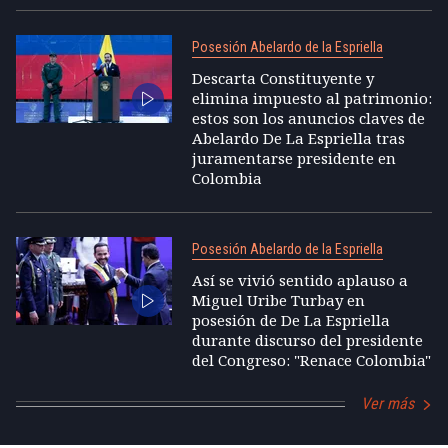
Posesión Abelardo de la Espriella
Descarta Constituyente y
elimina impuesto al patrimonio:
estos son los anuncios claves de
Abelardo De La Espriella tras
juramentarse presidente en
Colombia
Posesión Abelardo de la Espriella
Así se vivió sentido aplauso a
Miguel Uribe Turbay en
posesión de De La Espriella
durante discurso del presidente
del Congreso: "Renace Colombia"
Ver más