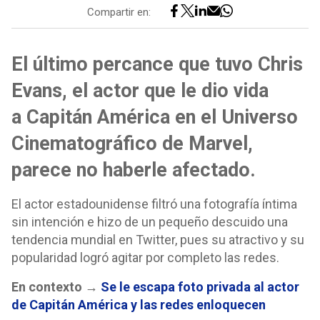
Compartir en:
El último percance que tuvo Chris
Evans, el actor que le dio vida
a Capitán América en el Universo
Cinematográfico de Marvel,
parece no haberle afectado.
El actor estadounidense filtró una fotografía íntima
sin intención e hizo de un pequeño descuido una
tendencia mundial en Twitter, pues su atractivo y su
popularidad logró agitar por completo las redes.
En contexto →
Se le escapa foto privada al actor
de Capitán América y las redes enloquecen