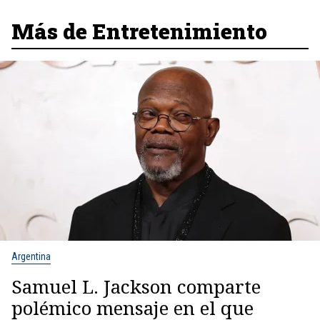
Más de Entretenimiento
Argentina
Samuel L. Jackson comparte
polémico mensaje en el que