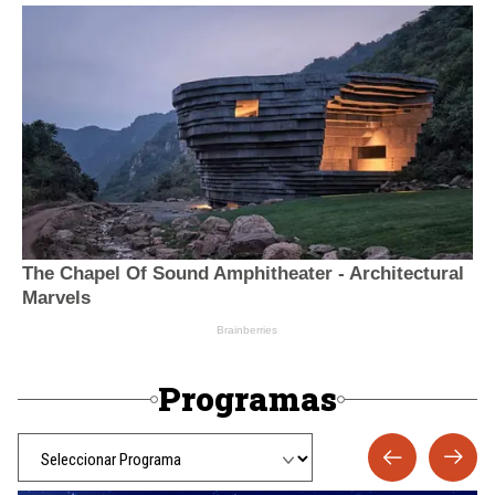
Programas