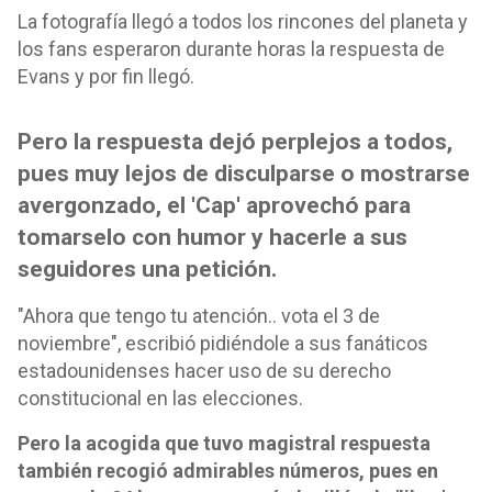
La fotografía llegó a todos los rincones del planeta y
los fans esperaron durante horas la respuesta de
Evans y por fin llegó.
Pero la respuesta dejó perplejos a todos,
pues muy lejos de disculparse o mostrarse
avergonzado, el 'Cap' aprovechó para
tomarselo con humor y hacerle a sus
seguidores una petición.
"Ahora que tengo tu atención.. vota el 3 de
noviembre", escribió pidiéndole a sus fanáticos
estadounidenses hacer uso de su derecho
constitucional en las elecciones.
Pero la acogida que tuvo magistral respuesta
también recogió admirables números, pues en