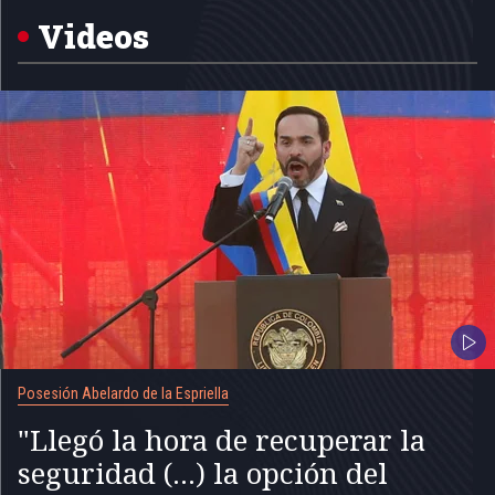
of
5
Videos
Posesión Abelardo de la Espriella
"Llegó la hora de recuperar la
seguridad (...) la opción del