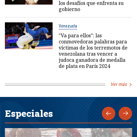
los desafíos que enfrenta su
gobierno
Venezuela
"Va para ellos": las
conmovedoras palabras para
víctimas de los terremotos de
venezolana tras vencer a
judoca ganadora de medalla
de plata en París 2024
Ver más
Especiales