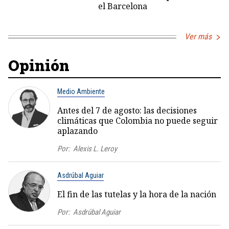
el Barcelona
Ver más
Opinión
Medio Ambiente
Antes del 7 de agosto: las decisiones
climáticas que Colombia no puede seguir
aplazando
Por:
Alexis L. Leroy
Asdrúbal Aguiar
El fin de las tutelas y la hora de la nación
Por:
Asdrúbal Aguiar