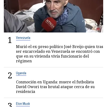
1
Venezuela
Murió el ex-preso político José Breijo quien tras
ser excarcelado en Venezuela se encontró con
que en su vivienda vivía funcionario del
régimen
2
Uganda
Conmoción en Uganda: muere el futbolista
David Owori tras brutal ataque cerca de su
residencia
3
Elon Musk