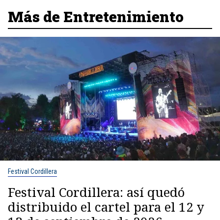
Más de Entretenimiento
Festival Cordillera
Festival Cordillera: así quedó
distribuido el cartel para el 12 y