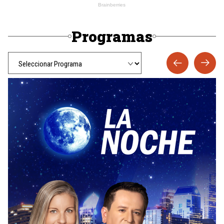
Programas