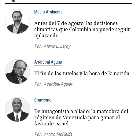
Medio Ambiente
Antes del 7 de agosto: las decisiones
climáticas que Colombia no puede seguir
aplazando
Por:
Alexis L. Leroy
Asdrúbal Aguiar
El fin de las tutelas y la hora de la nación
Por:
Asdrúbal Aguiar
Chavismo
De antagonista a aliado: la maniobra del
régimen de Venezuela para ganar el
favor de Israel
Por:
Arturo McFields