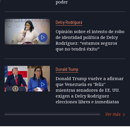
poder
Delcy Rodríguez
Opinión sobre el intento de robo
de identidad política de Delcy
Rodríguez: “estamos seguros
que no tendrá éxito”
Donald Trump
Donald Trump vuelve a afirmar
que Venezuela es "feliz"
mientras senadores de EE. UU.
exigen a Delcy Rodríguez
elecciones libres e inmediatas
Ver más