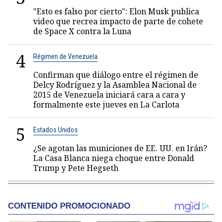
"Esto es falso por cierto": Elon Musk publica
video que recrea impacto de parte de cohete
de Space X contra la Luna
4
Régimen de Venezuela
Confirman que diálogo entre el régimen de
Delcy Rodríguez y la Asamblea Nacional de
2015 de Venezuela iniciará cara a cara y
formalmente este jueves en La Carlota
5
Estados Unidos
¿Se agotan las municiones de EE. UU. en Irán?
La Casa Blanca niega choque entre Donald
Trump y Pete Hegseth