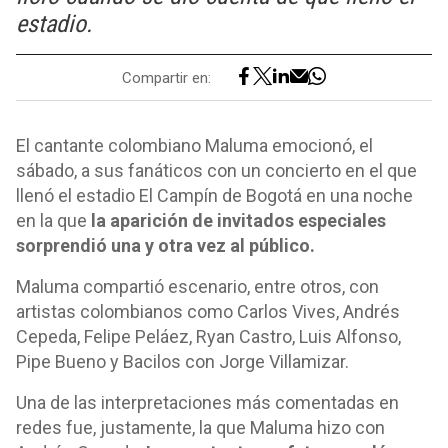
estadio.
Compartir en:
El cantante colombiano Maluma emocionó, el
sábado, a sus fanáticos con un concierto en el que
llenó el estadio El Campín de Bogotá en una noche
en la que
la aparición de invitados especiales
sorprendió una y otra vez al público.
Maluma compartió escenario, entre otros, con
artistas colombianos como Carlos Vives, Andrés
Cepeda, Felipe Peláez, Ryan Castro, Luis Alfonso,
Pipe Bueno y Bacilos con Jorge Villamizar.
Una de las interpretaciones más comentadas en
redes fue, justamente, la que Maluma hizo con