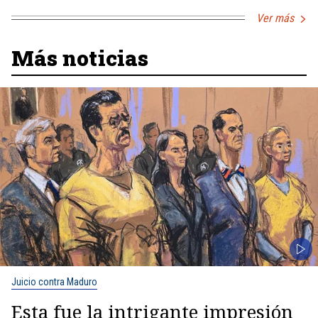
Ver más
Más noticias
Juicio contra Maduro
Esta fue la intrigante impresión