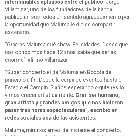
interminables aplausos entre el público
. Jorge
Villamizar, uno de los fundadores de la banda,
publicó en sus redes un sentido agradecimiento por
la oportunidad que Maluma le dio de compartir
escenario.
“Gracias Maluma qué show. Felicidades. Desde que
nos conocimos hace 12 años sabía que serías
enorme”, afirmó Villamizar.
“Súper concierto el de Maluma en Bogotá de
principio a fin. Desde la carpa de eventos hasta el
Estadio el Campin. 7 años esperándolo quienes lo
vimos crecer artísticamente.
Gran ser humano,
gran artista y grandes amigos que nos hicieron
pasar tres horas espectaculares”, escribió en
redes sociales una de las asistentes.
Maluma, minutos antes de iniciarse el concierto,