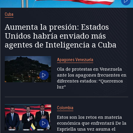
Cuba
Aumenta la presión: Estados
Unidos habría enviado más
agentes de Inteligencia a Cuba
Apagones Venezuela
Ola de protestas en Venezuela
ante los apagones frecuentes en
diferentes estados: “Queremos
luz”
Colombia
Estos son los retos en materia
económica que enfrentará De la
Espriella una vez asuma el