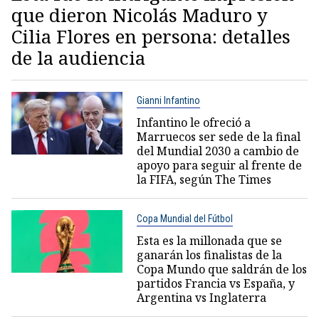
que dieron Nicolás Maduro y
Cilia Flores en persona: detalles
de la audiencia
Gianni Infantino
Infantino le ofreció a
Marruecos ser sede de la final
del Mundial 2030 a cambio de
apoyo para seguir al frente de
la FIFA, según The Times
Copa Mundial del Fútbol
Esta es la millonada que se
ganarán los finalistas de la
Copa Mundo que saldrán de los
partidos Francia vs España, y
Argentina vs Inglaterra