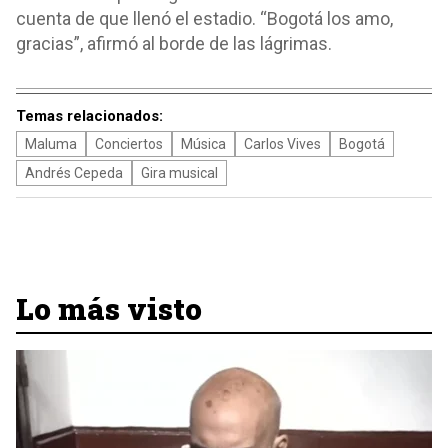
cuenta de que llenó el estadio. “Bogotá los amo,
gracias”, afirmó al borde de las lágrimas.
Temas relacionados:
Maluma
Conciertos
Música
Carlos Vives
Bogotá
Andrés Cepeda
Gira musical
Lo más visto