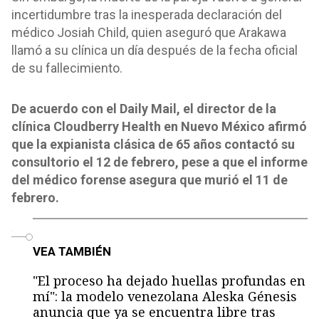
incertidumbre tras la inesperada declaración del
médico Josiah Child, quien aseguró que Arakawa
llamó a su clínica un día después de la fecha oficial
de su fallecimiento.
De acuerdo con el Daily Mail, el director de la
clínica Cloudberry Health en Nuevo México afirmó
que la expianista clásica de 65 años contactó su
consultorio el 12 de febrero, pese a que el informe
del médico forense asegura que murió el 11 de
febrero.
o
VEA TAMBIÉN
"El proceso ha dejado huellas profundas en
mí": la modelo venezolana Aleska Génesis
anuncia que ya se encuentra libre tras