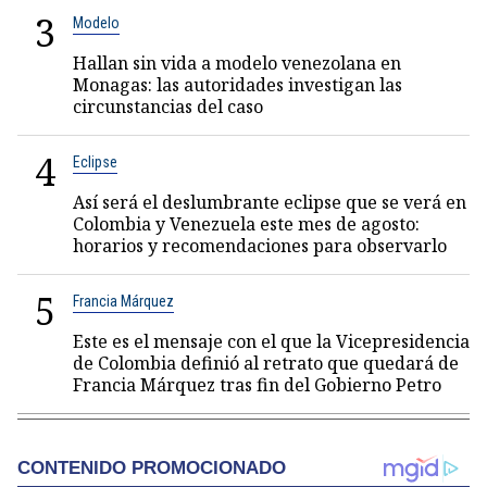
3
Modelo
Hallan sin vida a modelo venezolana en
Monagas: las autoridades investigan las
circunstancias del caso
4
Eclipse
Así será el deslumbrante eclipse que se verá en
Colombia y Venezuela este mes de agosto:
horarios y recomendaciones para observarlo
5
Francia Márquez
Este es el mensaje con el que la Vicepresidencia
de Colombia definió al retrato que quedará de
Francia Márquez tras fin del Gobierno Petro