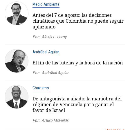
Medio Ambiente
Antes del 7 de agosto: las decisiones
climáticas que Colombia no puede seguir
aplazando
Por:
Alexis L. Leroy
Asdrúbal Aguiar
El fin de las tutelas y la hora de la nación
Por:
Asdrúbal Aguiar
Chavismo
De antagonista a aliado: la maniobra del
régimen de Venezuela para ganar el
favor de Israel
Por:
Arturo McFields