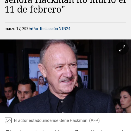
11 de febrero"
marzo 17, 2025
Por: Redacción NTN24
El actor estadounidense Gene Hackman. (AFP)