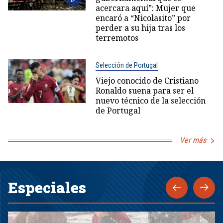
acercara aquí”: Mujer que
encaró a “Nicolasito” por
perder a su hija tras los
terremotos
Selección de Portugal
Viejo conocido de Cristiano
Ronaldo suena para ser el
nuevo técnico de la selección
de Portugal
Ver más
Especiales