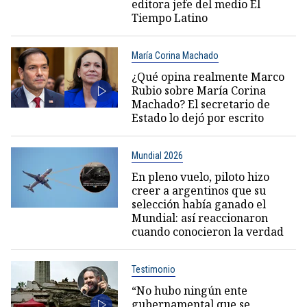
editora jefe del medio El
Tiempo Latino
María Corina Machado
¿Qué opina realmente Marco
Rubio sobre María Corina
Machado? El secretario de
Estado lo dejó por escrito
Mundial 2026
En pleno vuelo, piloto hizo
creer a argentinos que su
selección había ganado el
Mundial: así reaccionaron
cuando conocieron la verdad
Testimonio
“No hubo ningún ente
gubernamental que se