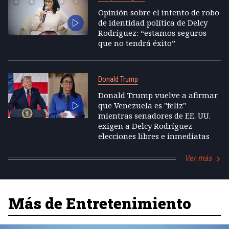
Opinión sobre el intento de robo
de identidad política de Delcy
Rodríguez: “estamos seguros
que no tendrá éxito”
Donald Trump
Donald Trump vuelve a afirmar
que Venezuela es "feliz"
mientras senadores de EE. UU.
exigen a Delcy Rodríguez
elecciones libres e inmediatas
Ver más
Más de Entretenimiento