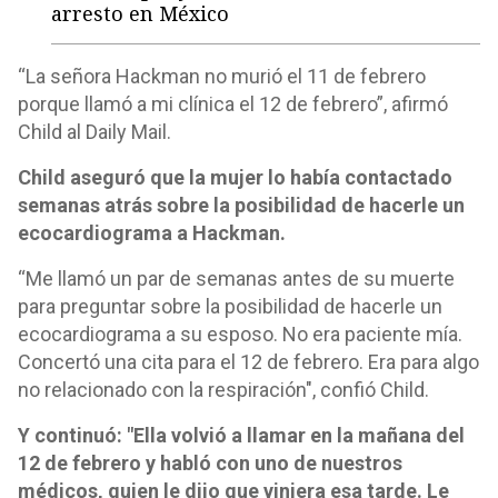
arresto en México
“La señora Hackman no murió el 11 de febrero
porque llamó a mi clínica el 12 de febrero”, afirmó
Child al Daily Mail.
Child aseguró que la mujer lo había contactado
semanas atrás sobre la posibilidad de hacerle un
ecocardiograma a Hackman.
“Me llamó un par de semanas antes de su muerte
para preguntar sobre la posibilidad de hacerle un
ecocardiograma a su esposo. No era paciente mía.
Concertó una cita para el 12 de febrero. Era para algo
no relacionado con la respiración", confió Child.
Y continuó: "Ella volvió a llamar en la mañana del
12 de febrero y habló con uno de nuestros
médicos, quien le dijo que viniera esa tarde. Le