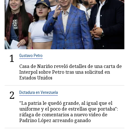
1
Gustavo Petro
Casa de Nariño reveló detalles de una carta de
Interpol sobre Petro tras una solicitud en
Estados Unidos
2
Dictadura en Venezuela
"La patria le quedó grande, al igual que el
uniforme y el poco de estrellas que portaba":
ráfaga de comentarios a nuevo video de
Padrino López arreando ganado