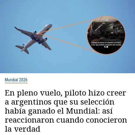
Mundial 2026
En pleno vuelo, piloto hizo creer
a argentinos que su selección
había ganado el Mundial: así
reaccionaron cuando conocieron
la verdad