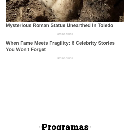
Programas