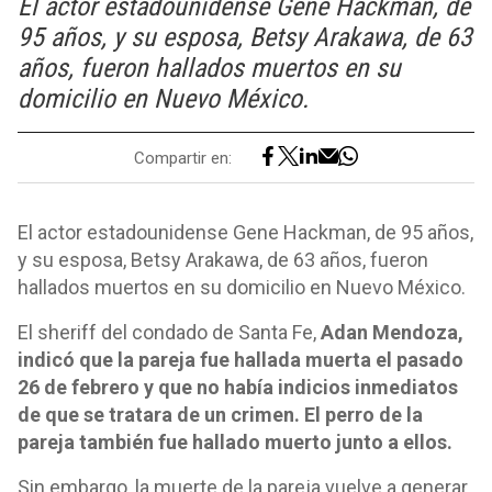
El actor estadounidense Gene Hackman, de
95 años, y su esposa, Betsy Arakawa, de 63
años, fueron hallados muertos en su
domicilio en Nuevo México.
Compartir en:
El actor estadounidense Gene Hackman, de 95 años,
y su esposa, Betsy Arakawa, de 63 años, fueron
hallados muertos en su domicilio en Nuevo México.
El sheriff del condado de Santa Fe,
Adan Mendoza,
indicó que la pareja fue hallada muerta el pasado
26 de febrero y que no había indicios inmediatos
de que se tratara de un crimen. El perro de la
pareja también fue hallado muerto junto a ellos.
Sin embargo, la muerte de la pareja vuelve a generar