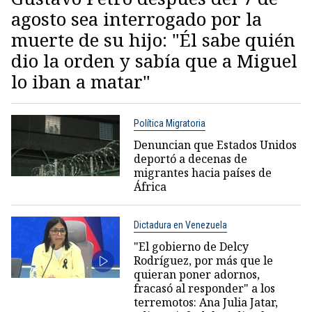
agosto sea interrogado por la
muerte de su hijo: "Él sabe quién
dio la orden y sabía que a Miguel
lo iban a matar"
Política Migratoria
Denuncian que Estados Unidos
deportó a decenas de
migrantes hacia países de
África
Dictadura en Venezuela
"El gobierno de Delcy
Rodríguez, por más que le
quieran poner adornos,
fracasó al responder" a los
terremotos: Ana Julia Jatar,