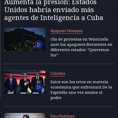
Aumenta la presión: Estados
Unidos habría enviado más
agentes de Inteligencia a Cuba
Apagones Venezuela
Ola de protestas en Venezuela
ante los apagones frecuentes en
diferentes estados: “Queremos
luz”
Colombia
Estos son los retos en materia
económica que enfrentará De la
Espriella una vez asuma el
poder
Delcy Rodríguez