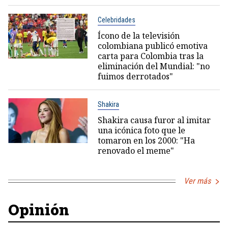
Celebridades
Ícono de la televisión
colombiana publicó emotiva
carta para Colombia tras la
eliminación del Mundial: "no
fuimos derrotados"
Shakira
Shakira causa furor al imitar
una icónica foto que le
tomaron en los 2000: "Ha
renovado el meme"
Ver más
Opinión