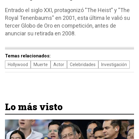
Entrado el siglo XXI, protagonizó "The Heist" y "The
Royal Tenenbaums" en 2001, esta última le valió su
tercer Globo de Oro en competición, antes de
anunciar su retirada en 2008.
Temas relacionados:
Hollywood
Muerte
Actor
Celebridades
Investigación
Lo más visto