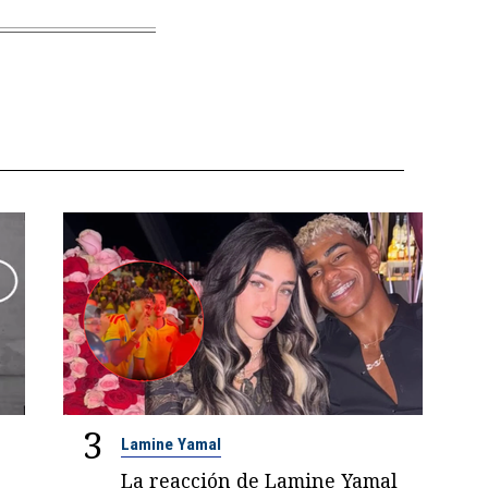
3
Lamine Yamal
La reacción de Lamine Yamal