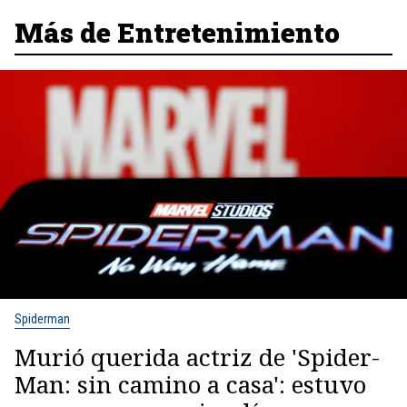
Más de Entretenimiento
Spiderman
Murió querida actriz de 'Spider-
Man: sin camino a casa': estuvo