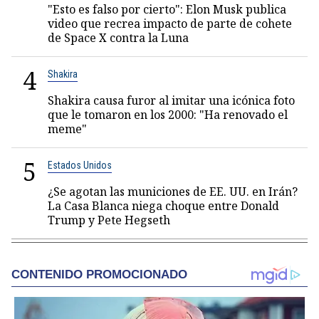
"Esto es falso por cierto": Elon Musk publica
video que recrea impacto de parte de cohete
de Space X contra la Luna
4
Shakira
Shakira causa furor al imitar una icónica foto
que le tomaron en los 2000: "Ha renovado el
meme"
5
Estados Unidos
¿Se agotan las municiones de EE. UU. en Irán?
La Casa Blanca niega choque entre Donald
Trump y Pete Hegseth