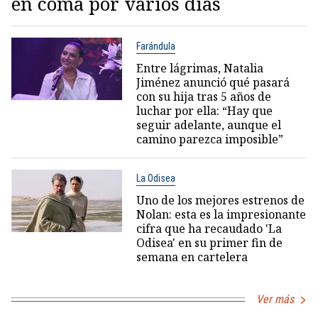
en coma por varios días
Farándula
Entre lágrimas, Natalia
Jiménez anunció qué pasará
con su hija tras 5 años de
luchar por ella: “Hay que
seguir adelante, aunque el
camino parezca imposible”
La Odisea
Uno de los mejores estrenos de
Nolan: esta es la impresionante
cifra que ha recaudado 'La
Odisea' en su primer fin de
semana en cartelera
Ver más