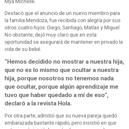
Mya Michelle.
Destacó que el anuncio de un nuevo miembro para
la familia Mendoza, fue recibida con alegría por sus
otros cuatro hijos: Diego, Santiago, Matías y Miguel.
No obstante, dejó muy claro que en esta
oportunidad se asegurará de mantener en privado la
vida de su bebé.
“Hemos decidido no mostrar a nuestra hija,
que no es lo mismo que ocultar a nuestra
hija, porque nosotros no tenemos nada
que ocultar, porque algún aprendizaje me
tuvo que haber quedado a mí de eso”,
declaró a la revista Hola.
Por otra parte, admitió que su nueva pareja quedó
embarazada bastante rápido, pero insistió en que