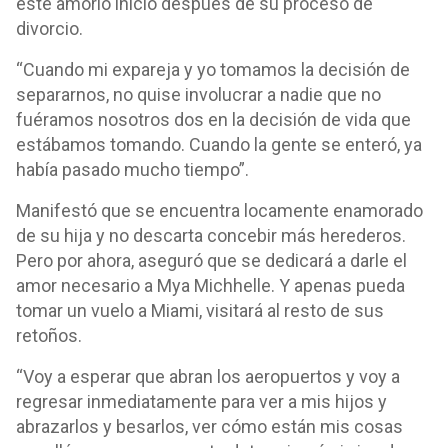
este amorío inició después de su proceso de
divorcio.
“Cuando mi expareja y yo tomamos la decisión de
separarnos, no quise involucrar a nadie que no
fuéramos nosotros dos en la decisión de vida que
estábamos tomando. Cuando la gente se enteró, ya
había pasado mucho tiempo”.
Manifestó que se encuentra locamente enamorado
de su hija y no descarta concebir más herederos.
Pero por ahora, aseguró que se dedicará a darle el
amor necesario a Mya Michhelle. Y apenas pueda
tomar un vuelo a Miami, visitará al resto de sus
retoños.
“Voy a esperar que abran los aeropuertos y voy a
regresar inmediatamente para ver a mis hijos y
abrazarlos y besarlos, ver cómo están mis cosas