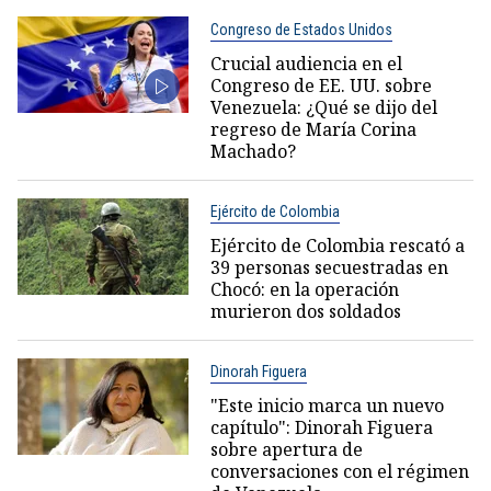
Congreso de Estados Unidos
Crucial audiencia en el
Congreso de EE. UU. sobre
Venezuela: ¿Qué se dijo del
regreso de María Corina
Machado?
Ejército de Colombia
Ejército de Colombia rescató a
39 personas secuestradas en
Chocó: en la operación
murieron dos soldados
Dinorah Figuera
"Este inicio marca un nuevo
capítulo": Dinorah Figuera
sobre apertura de
conversaciones con el régimen