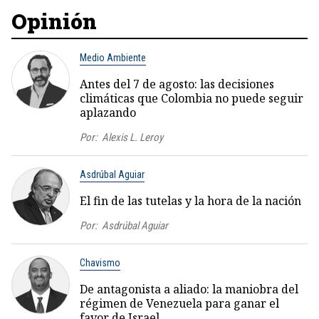
Opinión
Medio Ambiente
Antes del 7 de agosto: las decisiones
climáticas que Colombia no puede seguir
aplazando
Por:
Alexis L. Leroy
Asdrúbal Aguiar
El fin de las tutelas y la hora de la nación
Por:
Asdrúbal Aguiar
Chavismo
De antagonista a aliado: la maniobra del
régimen de Venezuela para ganar el
favor de Israel