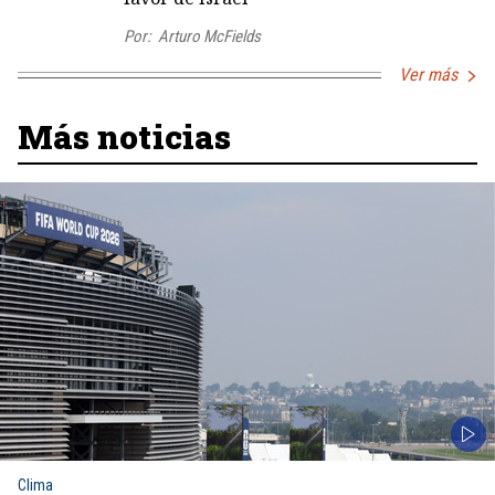
Por:
Arturo McFields
Ver más
Más noticias
Clima