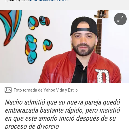
Foto tomada de Yahoo Vida y Estilo
Nacho admitió que su nueva pareja quedó
embarazada bastante rápido, pero insistió
en que este amorío inició después de su
proceso de divorcio