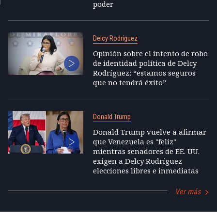
poder
Delcy Rodríguez
Opinión sobre el intento de robo
de identidad política de Delcy
Rodríguez: “estamos seguros
que no tendrá éxito”
Donald Trump
Donald Trump vuelve a afirmar
que Venezuela es "feliz"
mientras senadores de EE. UU.
exigen a Delcy Rodríguez
elecciones libres e inmediatas
Ver más