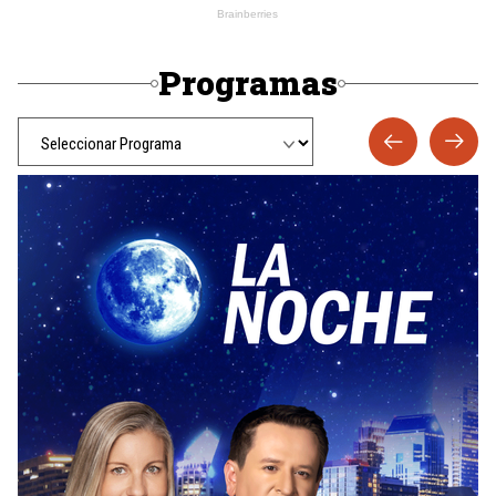
Programas