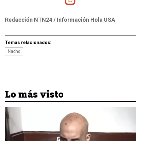
Redacción NTN24 / Información Hola USA
Temas relacionados:
Nacho
Lo más visto