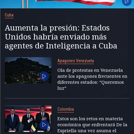
Cuba
Aumenta la presión: Estados
Unidos habría enviado más
agentes de Inteligencia a Cuba
Apagones Venezuela
Ola de protestas en Venezuela
ante los apagones frecuentes en
diferentes estados: “Queremos
luz”
Colombia
Estos son los retos en materia
económica que enfrentará De la
Espriella una vez asuma el