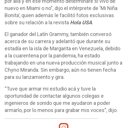
por allá y en ese momento determinaré si vivo de
nuevo en Miami o no”, dijo el intérprete de ‘Mi Niña
Bonita’, quien además le facilitó fotos exclusivas
sobre su relación a la revista
Hola USA
.
El ganador del Latín Grammy, también conversó
acerca de su carrera y adelantó que durante su
estadía en la isla de Margarita en Venezuela, debido
a la cuarentena por la pandemia, ha estado
trabajando en una nueva producción musical junto a
Chyno Miranda. Sin embargo, aún no tienen fecha
para su lanzamiento y gira.
“Tuve que armar mi estudio acá y tuve la
oportunidad de contactar algunos colegas e
ingenieros de sonido que me ayudaron a poder
armarlo, por lo menos para grabar mis voces”, dijo.