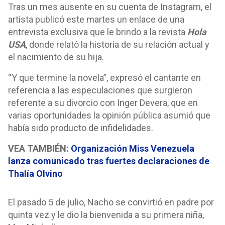
Tras un mes ausente en su cuenta de Instagram, el
artista publicó este martes un enlace de una
entrevista exclusiva que le brindo a la revista
Hola
USA
, donde relató la historia de su relación actual y
el nacimiento de su hija.
“Y que termine la novela”, expresó el cantante en
referencia a las especulaciones que surgieron
referente a su divorcio con Inger Devera, que en
varias oportunidades la opinión pública asumió que
había sido producto de infidelidades.
VEA TAMBIÉN:
Organización Miss Venezuela
lanza comunicado tras fuertes declaraciones de
Thalía Olvino
El pasado 5 de julio, Nacho se convirtió en padre por
quinta vez y le dio la bienvenida a su primera niña,