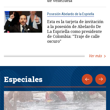
de Venezuela
Posesión Abelardo de la Espriella
Esta es la tarjeta de invitación
a la posesión de Abelardo De
La Espriella como presidente
de Colombia: "Traje de calle
oscuro"
Ver más
Especiales