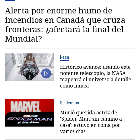
Alerta por enorme humo de
incendios en Canadá que cruza
fronteras: ¿afectará la final del
Mundial?
Nasa
Histórico avance: usando este
potente telescopio, la NASA
mapeará el universo a detalle
como nunca
Spiderman
Murió querida actriz de
'Spider-Man: sin camino a
casa': estuvo en coma por
varios días