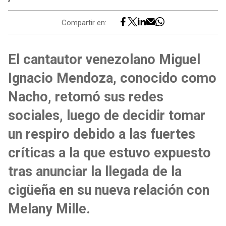
Compartir en:
El cantautor venezolano Miguel
Ignacio Mendoza, conocido como
Nacho, retomó sus redes
sociales, luego de decidir tomar
un respiro debido a las fuertes
críticas a la que estuvo expuesto
tras anunciar la llegada de la
cigüeña en su nueva relación con
Melany Mille.