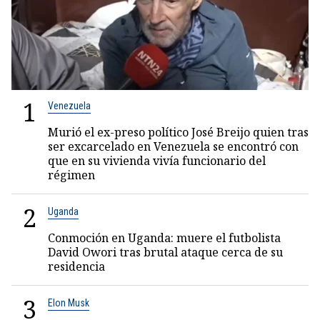
1
Venezuela
Murió el ex-preso político José Breijo quien tras
ser excarcelado en Venezuela se encontró con
que en su vivienda vivía funcionario del
régimen
2
Uganda
Conmoción en Uganda: muere el futbolista
David Owori tras brutal ataque cerca de su
residencia
3
Elon Musk