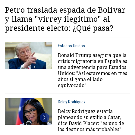
Petro traslada espada de Bolívar
y llama "virrey ilegítimo" al
presidente electo: ¿Qué pasa?
Estados Unidos
Donald Trump asegura que la
crisis migratoria en España es
una advertencia para Estados
Unidos: "Así estaremos en tres
años si gana el lado
equivocado"
Delcy Rodríguez
Delcy Rodríguez estaría
planeando su exilio a Catar,
dice David Placer: "es uno de
los destinos más probables"