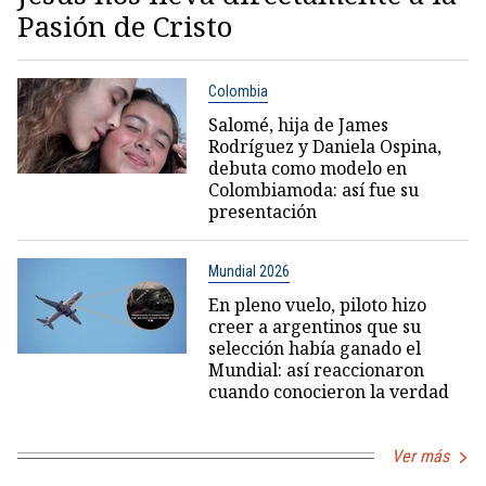
Pasión de Cristo
Colombia
Salomé, hija de James
Rodríguez y Daniela Ospina,
debuta como modelo en
Colombiamoda: así fue su
presentación
Mundial 2026
En pleno vuelo, piloto hizo
creer a argentinos que su
selección había ganado el
Mundial: así reaccionaron
cuando conocieron la verdad
Ver más