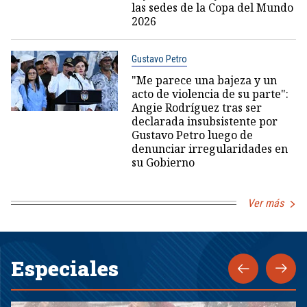
las sedes de la Copa del Mundo
2026
Gustavo Petro
"Me parece una bajeza y un
acto de violencia de su parte":
Angie Rodríguez tras ser
declarada insubsistente por
Gustavo Petro luego de
denunciar irregularidades en
su Gobierno
Ver más
Especiales