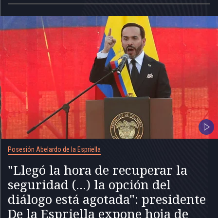
Posesión Abelardo de la Espriella
"Llegó la hora de recuperar la
seguridad (...) la opción del
diálogo está agotada": presidente
De la Espriella expone hoja de