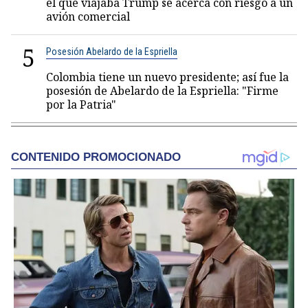
el que viajaba Trump se acerca con riesgo a un
avión comercial
5
Posesión Abelardo de la Espriella
Colombia tiene un nuevo presidente; así fue la
posesión de Abelardo de la Espriella: "Firme
por la Patria"