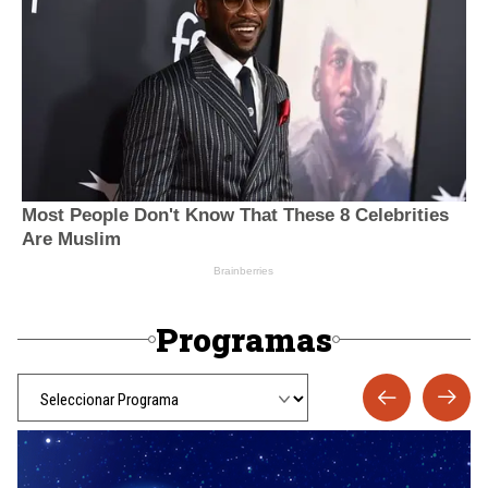
Programas