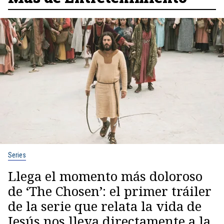
Series
Llega el momento más doloroso
de ‘The Chosen’: el primer tráiler
de la serie que relata la vida de
Jesús nos lleva directamente a la