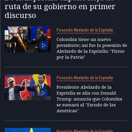
ruta de su gobierno en primer
discurso
Posesión Abelardo de la Espriella
Colombia tiene un nuevo
presidente; así fue la posesión de
Abelardo de la Espriella: "Firme
por la Patria"
Posesión Abelardo de la Espriella
Presidente Abelardo de la
Espriella se alía con Donald
Trump: anuncia que Colombia
se sumará al "Escudo de las
Américas"
Posesión Abelardo de la Espriella