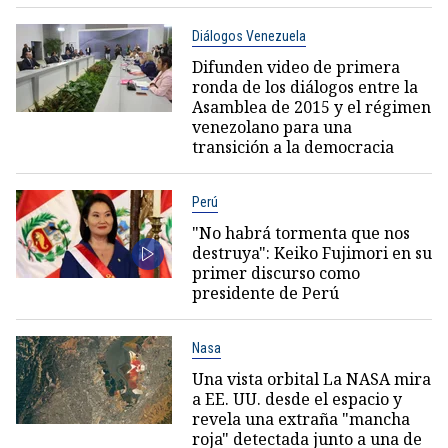
Diálogos Venezuela
Difunden video de primera
ronda de los diálogos entre la
Asamblea de 2015 y el régimen
venezolano para una
transición a la democracia
Perú
"No habrá tormenta que nos
destruya": Keiko Fujimori en su
primer discurso como
presidente de Perú
Nasa
Una vista orbital La NASA mira
a EE. UU. desde el espacio y
revela una extraña "mancha
roja" detectada junto a una de