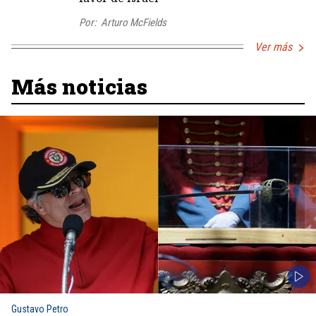
Por:
Arturo McFields
Ver más
Más noticias
Gustavo Petro