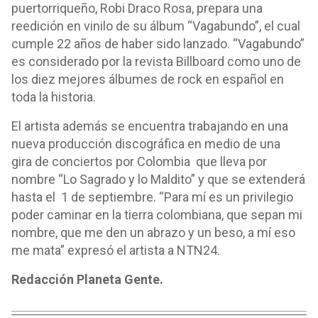
puertorriqueño, Robi Draco Rosa, prepara una
reedición en vinilo de su álbum “Vagabundo”, el cual
cumple 22 años de haber sido lanzado. “Vagabundo”
es considerado por la revista Billboard como uno de
los diez mejores álbumes de rock en español en
toda la historia.
El artista además se encuentra trabajando en una
nueva producción discográfica en medio de una
gira de conciertos por Colombia que lleva por
nombre “Lo Sagrado y lo Maldito” y que se extenderá
hasta el 1 de septiembre. “Para mí es un privilegio
poder caminar en la tierra colombiana, que sepan mi
nombre, que me den un abrazo y un beso, a mí eso
me mata” expresó el artista a NTN24.
Redacción Planeta Gente.