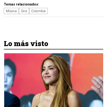
Temas relacionados:
Música
Gira
Colombia
Lo más visto