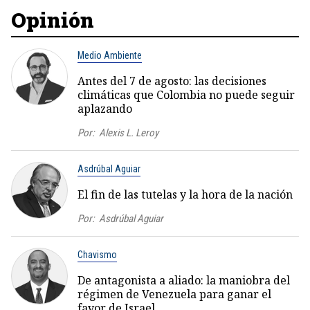
Opinión
Medio Ambiente
Antes del 7 de agosto: las decisiones
climáticas que Colombia no puede seguir
aplazando
Por:
Alexis L. Leroy
Asdrúbal Aguiar
El fin de las tutelas y la hora de la nación
Por:
Asdrúbal Aguiar
Chavismo
De antagonista a aliado: la maniobra del
régimen de Venezuela para ganar el
favor de Israel