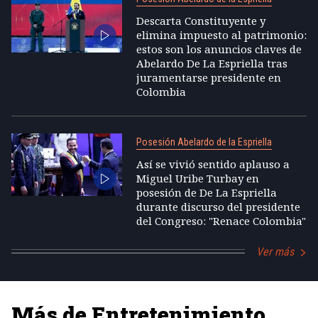
Descarta Constituyente y
elimina impuesto al patrimonio:
estos son los anuncios claves de
Abelardo De La Espriella tras
juramentarse presidente en
Colombia
Posesión Abelardo de la Espriella
Así se vivió sentido aplauso a
Miguel Uribe Turbay en
posesión de De La Espriella
durante discurso del presidente
del Congreso: "Renace Colombia"
Ver más
Más de Entretenimiento