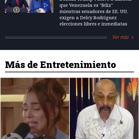
que Venezuela es "feliz"
mientras senadores de EE. UU.
exigen a Delcy Rodríguez
elecciones libres e inmediatas
Ver más
Más de Entretenimiento