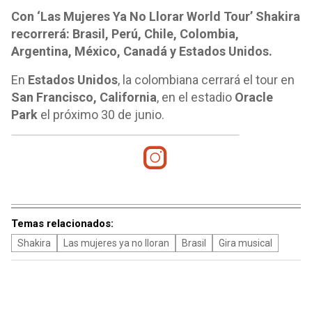
Con ‘Las Mujeres Ya No Llorar World Tour’ Shakira
recorrerá: Brasil, Perú, Chile, Colombia,
Argentina, México, Canadá y Estados Unidos.
En
Estados Unidos
, la colombiana cerrará el tour en
San Francisco, California
, en el estadio
Oracle
Park
el próximo 30 de junio.
Temas relacionados:
Shakira
Las mujeres ya no lloran
Brasil
Gira musical