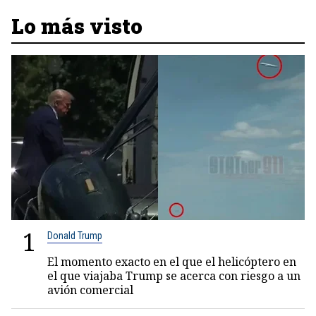
Lo más visto
1
Donald Trump
El momento exacto en el que el helicóptero en
el que viajaba Trump se acerca con riesgo a un
avión comercial