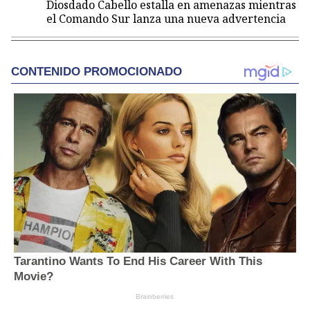
Diosdado Cabello estalla en amenazas mientras
el Comando Sur lanza una nueva advertencia