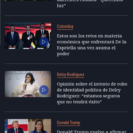
luz”
Colombia
Estos son los retos en materia
económica que enfrentará De la
Espriella una vez asuma el
poder
Delcy Rodríguez
Opinión sobre el intento de robo
de identidad política de Delcy
Rodríguez: “estamos seguros
que no tendrá éxito”
Donald Trump
Donald Trump vuelve a afirmar