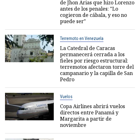
de Jhon Arias que hizo Lorenzo
antes de los penales: "Lo
cogieron de cábala, y eso no
puede ser"
Terremoto en Venezuela
La Catedral de Caracas
permanecerá cerrada a los
fieles por riesgo estructural:
terremotos afectaron torre del
campanario y la capilla de San
Pedro
Vuelos
Copa Airlines abrirá vuelos
directos entre Panamá y
Margarita a partir de
noviembre