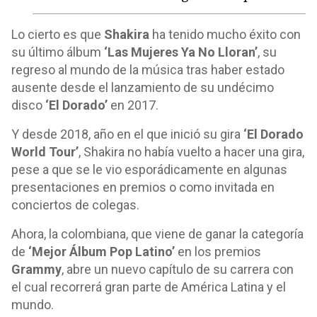
Lo cierto es que
Shakira
ha tenido mucho éxito con
su último álbum
‘Las Mujeres Ya No Lloran’
, su
regreso al mundo de la música tras haber estado
ausente desde el lanzamiento de su undécimo
disco
‘El Dorado’
en 2017.
Y desde 2018, año en el que inició su gira
‘El Dorado
World Tour’
, Shakira no había vuelto a hacer una gira,
pese a que se le vio esporádicamente en algunas
presentaciones en premios o como invitada en
conciertos de colegas.
Ahora, la colombiana, que viene de ganar la categoría
de
‘Mejor Álbum Pop Latino’
en los premios
Grammy
, abre un nuevo capítulo de su carrera con
el cual recorrerá gran parte de América Latina y el
mundo.