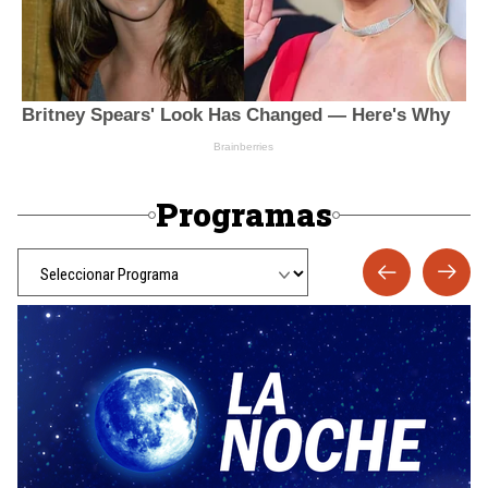
Programas