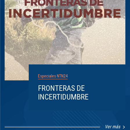
Especiales NTN24
FRONTERAS DE
INCERTIDUMBRE
Ver más