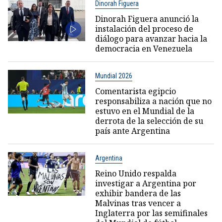
Dinorah Figuera
Dinorah Figuera anunció la
instalación del proceso de
diálogo para avanzar hacia la
democracia en Venezuela
Mundial 2026
Comentarista egipcio
responsabiliza a nación que no
estuvo en el Mundial de la
derrota de la selección de su
país ante Argentina
Argentina
Reino Unido respalda
investigar a Argentina por
exhibir bandera de las
Malvinas tras vencer a
Inglaterra por las semifinales