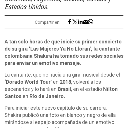
Estados Unidos.
Compartir en:
A tan solo horas de que inicie su primer concierto
de su gira ‘Las Mujeres Ya No Lloran’, la cantante
colombiana Shakira ha tomado sus redes sociales
para enviar un emotivo mensaje.
La cantante, que no hacía una gira musical desde el
‘Dorado World Tour’
en
2018
, volverá a los
escenarios y lo hará en
Brasil
, en el estadio
Nilton
Santos
en
Río de Janeiro.
Para iniciar este nuevo capítulo de su carrera,
Shakira publicó una foto en blanco y negro de ella
mirándose al espejo acompañada de un emotivo