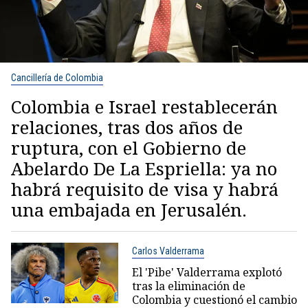
Cancillería de Colombia
Colombia e Israel restablecerán
relaciones, tras dos años de
ruptura, con el Gobierno de
Abelardo De La Espriella: ya no
habrá requisito de visa y habrá
una embajada en Jerusalén.
Carlos Valderrama
El 'Pibe' Valderrama explotó
tras la eliminación de
Colombia y cuestionó el cambio