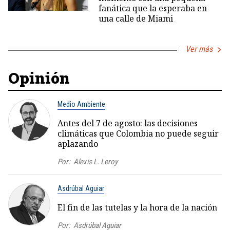
fanática que la esperaba en
una calle de Miami
Ver más
Opinión
Medio Ambiente
Antes del 7 de agosto: las decisiones
climáticas que Colombia no puede seguir
aplazando
Por:
Alexis L. Leroy
Asdrúbal Aguiar
El fin de las tutelas y la hora de la nación
Por:
Asdrúbal Aguiar