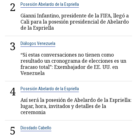
2
Posesión Abelardo de la Espriella
Gianni Infantino, presidente de la FIFA, llegó a
Cali para la posesión presidencial de Abelardo
de la Espriella
3
Diálogos Venezuela
“Si estas conversaciones no tienen como
resultado un cronograma de elecciones es un
fracaso total”: Exembajador de EE. UU. en
Venezuela
4
Posesión Abelardo de la Espriella
Así será la posesión de Abelardo de la Espriella:
lugar, hora, invitados y detalles de la
ceremonia
5
Diosdado Cabello