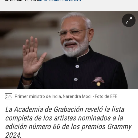
Primer ministro de India, Narendra Modi - Foto de EFE
La Academia de Grabación reveló la lista
completa de los artistas nominados a la
edición número 66 de los premios Grammy
2024.