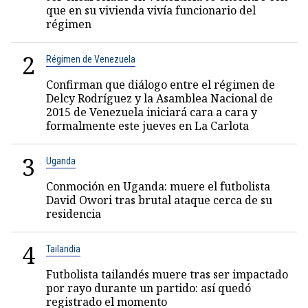
que en su vivienda vivía funcionario del
régimen
2
Régimen de Venezuela
Confirman que diálogo entre el régimen de
Delcy Rodríguez y la Asamblea Nacional de
2015 de Venezuela iniciará cara a cara y
formalmente este jueves en La Carlota
3
Uganda
Conmoción en Uganda: muere el futbolista
David Owori tras brutal ataque cerca de su
residencia
4
Tailandia
Futbolista tailandés muere tras ser impactado
por rayo durante un partido: así quedó
registrado el momento