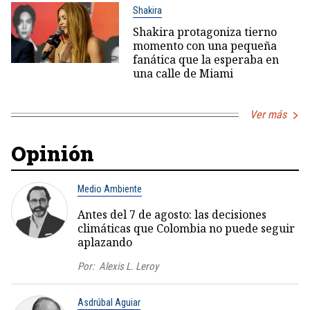
Shakira
Shakira protagoniza tierno
momento con una pequeña
fanática que la esperaba en
una calle de Miami
Ver más
Opinión
Medio Ambiente
Antes del 7 de agosto: las decisiones
climáticas que Colombia no puede seguir
aplazando
Por:
Alexis L. Leroy
Asdrúbal Aguiar