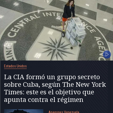
Estados Unidos
La CIA formó un grupo secreto
sobre Cuba, según The New York
Times: este es el objetivo que
apunta contra el régimen
Apagones Venezuela