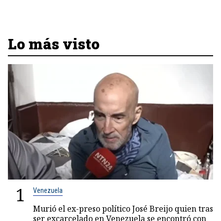
Lo más visto
1
Venezuela
Murió el ex-preso político José Breijo quien tras
ser excarcelado en Venezuela se encontró con