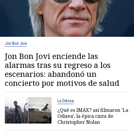
Jon Bon Jovi
Jon Bon Jovi enciende las
alarmas tras su regreso a los
escenarios: abandonó un
concierto por motivos de salud
La Odisea
¿Qué es IMAX? así filmaron 'La
Odisea', la épica cinta de
Christopher Nolan