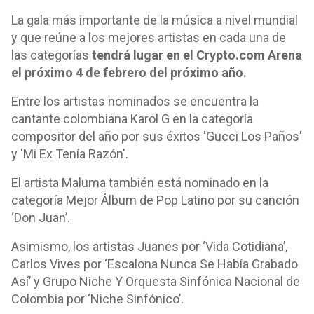
La gala más importante de la música a nivel mundial
y que reúne a los mejores artistas en cada una de
las categorías
tendrá lugar en el Crypto.com Arena
el próximo 4 de febrero del próximo año.
Entre los artistas nominados se encuentra la
cantante colombiana Karol G en la categoría
compositor del año por sus éxitos 'Gucci Los Paños'
y 'Mi Ex Tenía Razón'.
El artista Maluma también está nominado en la
categoría Mejor Álbum de Pop Latino por su canción
‘Don Juan’.
Asimismo, los artistas Juanes por ‘Vida Cotidiana’,
Carlos Vives por ‘Escalona Nunca Se Había Grabado
Así’ y Grupo Niche Y Orquesta Sinfónica Nacional de
Colombia por ‘Niche Sinfónico’.