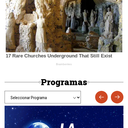
Programas