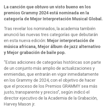
La canción que obtuvo un visto bueno en los
premios Grammy 2024 está nominada en la
categoría de Mejor Interpretación Musical Global.
Tras revelar los nominados, la academia también
anunció las nuevas tres categorías que debutarán
en esta nueva edición:
Mejor interpretación de
música africana, Mejor álbum de jazz alternativo
y Mejor grabación de baile pop.
“Estas adiciones de categorías históricas son parte
de un conjunto más amplio de actualizaciones y
enmiendas, que entrarán en vigor inmediatamente
en los Grammy de 2024, con el objetivo de hacer
que el proceso de los Premios GRAMMY sea más
justo, transparente y preciso”, según indicó el
director ejecutivo de la Academia de la Grabación,
Harvey Mason jr.