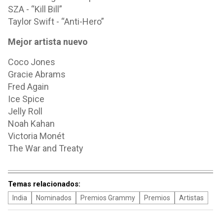
SZA - “Kill Bill”
Taylor Swift - “Anti-Hero”
Mejor artista nuevo
Coco Jones
Gracie Abrams
Fred Again
Ice Spice
Jelly Roll
Noah Kahan
Victoria Monét
The War and Treaty
Temas relacionados:
India
Nominados
Premios Grammy
Premios
Artistas