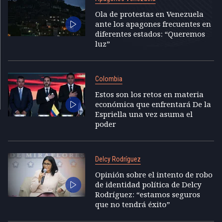
Ola de protestas en Venezuela
ante los apagones frecuentes en
diferentes estados: “Queremos
luz”
Colombia
Estos son los retos en materia
económica que enfrentará De la
Espriella una vez asuma el
poder
Delcy Rodríguez
Opinión sobre el intento de robo
de identidad política de Delcy
Rodríguez: “estamos seguros
que no tendrá éxito”