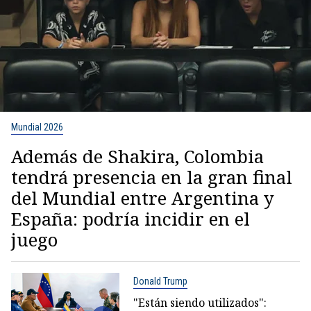
Mundial 2026
Además de Shakira, Colombia
tendrá presencia en la gran final
del Mundial entre Argentina y
España: podría incidir en el
juego
Donald Trump
"Están siendo utilizados":