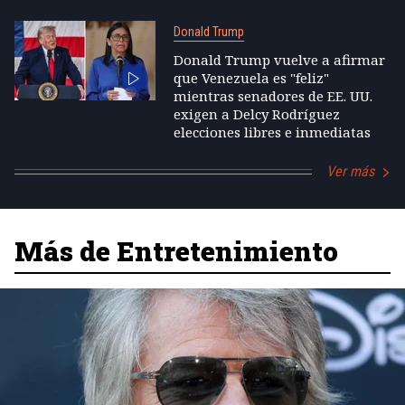
Donald Trump
Donald Trump vuelve a afirmar
que Venezuela es "feliz"
mientras senadores de EE. UU.
exigen a Delcy Rodríguez
elecciones libres e inmediatas
Ver más
Más de Entretenimiento