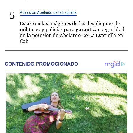
5
Posesión Abelardo de la Espriella
Estas son las imágenes de los despliegues de
militares y policías para garantizar seguridad
en la posesión de Abelardo De La Espriella en
Cali