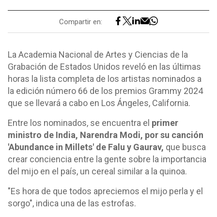
Compartir en:
La Academia Nacional de Artes y Ciencias de la
Grabación de Estados Unidos reveló en las últimas
horas la lista completa de los artistas nominados a
la edición número 66 de los premios Grammy 2024
que se llevará a cabo en Los Ángeles, California.
Entre los nominados, se encuentra el
primer
ministro de India, Narendra Modi, por su canción
'Abundance in Millets' de Falu y Gaurav,
que busca
crear conciencia entre la gente sobre la importancia
del mijo en el país, un cereal similar a la quinoa.
"Es hora de que todos apreciemos el mijo perla y el
sorgo", indica una de las estrofas.