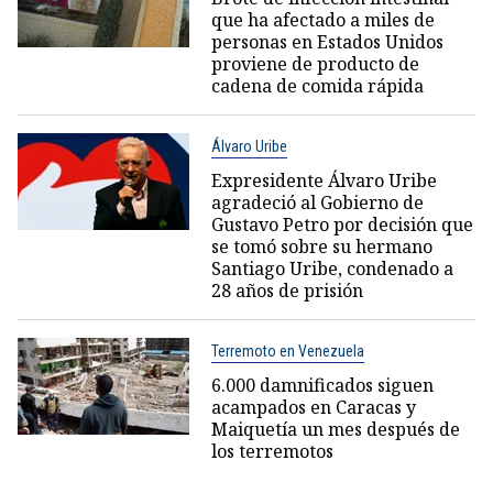
que ha afectado a miles de
personas en Estados Unidos
proviene de producto de
cadena de comida rápida
Álvaro Uribe
Expresidente Álvaro Uribe
agradeció al Gobierno de
Gustavo Petro por decisión que
se tomó sobre su hermano
Santiago Uribe, condenado a
28 años de prisión
Terremoto en Venezuela
6.000 damnificados siguen
acampados en Caracas y
Maiquetía un mes después de
los terremotos