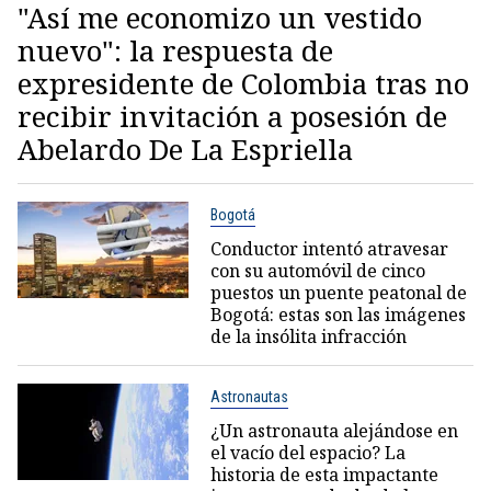
"Así me economizo un vestido
nuevo": la respuesta de
expresidente de Colombia tras no
recibir invitación a posesión de
Abelardo De La Espriella
Bogotá
Conductor intentó atravesar
con su automóvil de cinco
puestos un puente peatonal de
Bogotá: estas son las imágenes
de la insólita infracción
Astronautas
¿Un astronauta alejándose en
el vacío del espacio? La
historia de esta impactante