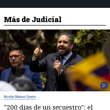
Más de Judicial
Nicolás Maduro Guerra
"200 días de un secuestro": el