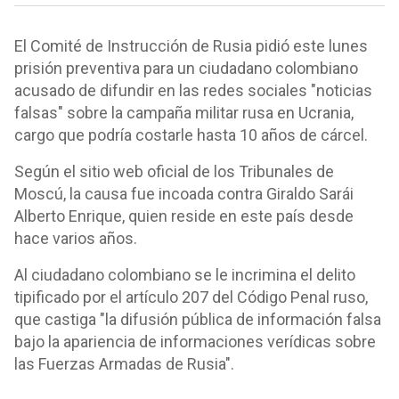
El Comité de Instrucción de Rusia pidió este lunes
prisión preventiva para un ciudadano colombiano
acusado de difundir en las redes sociales "noticias
falsas" sobre la campaña militar rusa en Ucrania,
cargo que podría costarle hasta 10 años de cárcel.
Según el sitio web oficial de los Tribunales de
Moscú, la causa fue incoada contra Giraldo Sarái
Alberto Enrique, quien reside en este país desde
hace varios años.
Al ciudadano colombiano se le incrimina el delito
tipificado por el artículo 207 del Código Penal ruso,
que castiga "la difusión pública de información falsa
bajo la apariencia de informaciones verídicas sobre
las Fuerzas Armadas de Rusia".