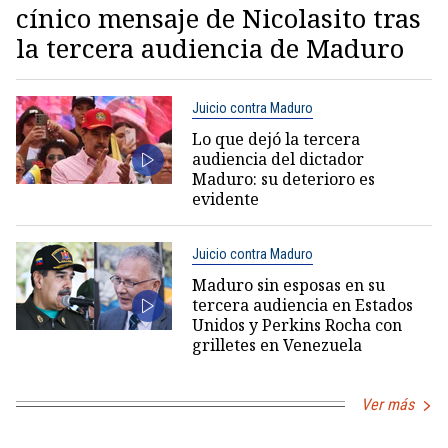
cínico mensaje de Nicolasito tras
la tercera audiencia de Maduro
Juicio contra Maduro
Lo que dejó la tercera
audiencia del dictador
Maduro: su deterioro es
evidente
Juicio contra Maduro
Maduro sin esposas en su
tercera audiencia en Estados
Unidos y Perkins Rocha con
grilletes en Venezuela
Ver más