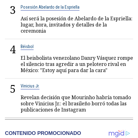
3
Posesión Abelardo de la Espriella
Así será la posesión de Abelardo de la Espriella:
lugar, hora, invitados y detalles de la
ceremonia
4
Béisbol
El beisbolista venezolano Danry Vásquez rompe
el silencio tras agredir a un pelotero rival en
México: "Estoy aquí para dar la cara"
5
Vinicius Jr.
Revelan decisión que Mourinho habría tomado
sobre Vinicius Jr.: el brasileño borró todas las
publicaciones de Instagram