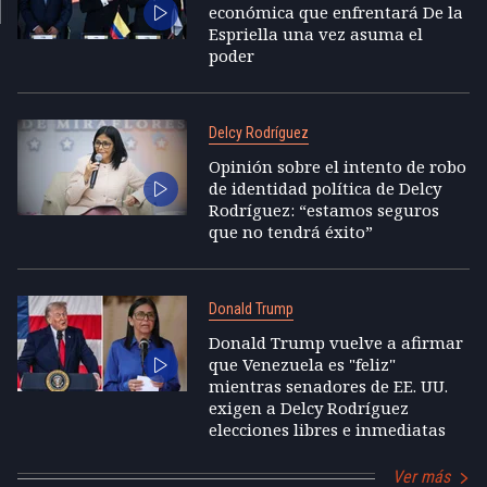
económica que enfrentará De la
Espriella una vez asuma el
poder
Delcy Rodríguez
Opinión sobre el intento de robo
de identidad política de Delcy
Rodríguez: “estamos seguros
que no tendrá éxito”
Donald Trump
Donald Trump vuelve a afirmar
que Venezuela es "feliz"
mientras senadores de EE. UU.
exigen a Delcy Rodríguez
elecciones libres e inmediatas
Ver más