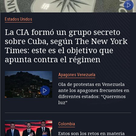
Estados Unidos
La CIA formó un grupo secreto
sobre Cuba, según The New York
Times: este es el objetivo que
apunta contra el régimen
Apagones Venezuela
Ola de protestas en Venezuela
ante los apagones frecuentes en
diferentes estados: “Queremos
luz”
Colombia
Estos son los retos en materia