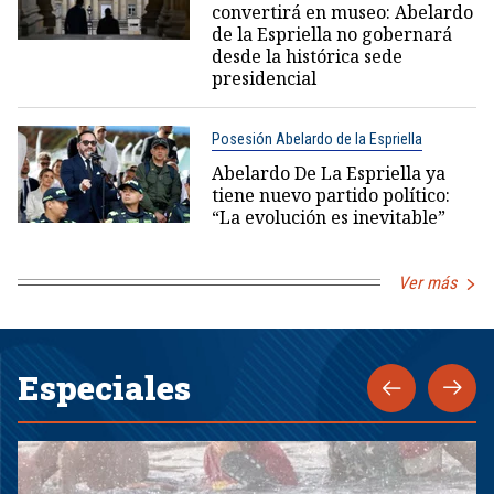
convertirá en museo: Abelardo
de la Espriella no gobernará
desde la histórica sede
presidencial
Posesión Abelardo de la Espriella
Abelardo De La Espriella ya
tiene nuevo partido político:
“La evolución es inevitable”
Ver más
Especiales