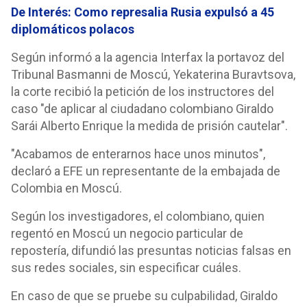
De Interés: Como represalia Rusia expulsó a 45
diplomáticos polacos
Según informó a la agencia Interfax la portavoz del
Tribunal Basmanni de Moscú, Yekaterina Buravtsova,
la corte recibió la petición de los instructores del
caso "de aplicar al ciudadano colombiano Giraldo
Sarái Alberto Enrique la medida de prisión cautelar".
"Acabamos de enterarnos hace unos minutos",
declaró a EFE un representante de la embajada de
Colombia en Moscú.
Según los investigadores, el colombiano, quien
regentó en Moscú un negocio particular de
repostería, difundió las presuntas noticias falsas en
sus redes sociales, sin especificar cuáles.
En caso de que se pruebe su culpabilidad, Giraldo