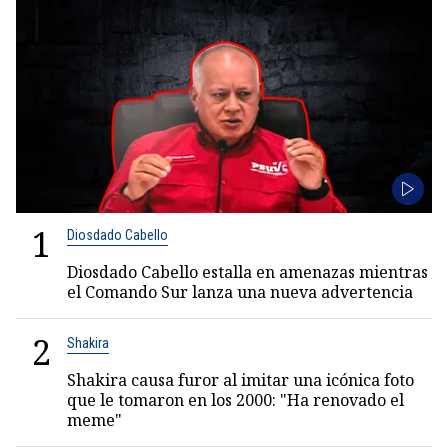
1
Diosdado Cabello
Diosdado Cabello estalla en amenazas mientras
el Comando Sur lanza una nueva advertencia
2
Shakira
Shakira causa furor al imitar una icónica foto
que le tomaron en los 2000: "Ha renovado el
meme"