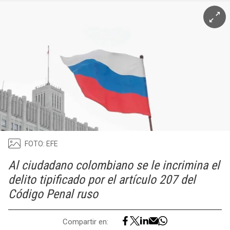
FOTO: EFE
Al ciudadano colombiano se le incrimina el
delito tipificado por el artículo 207 del
Código Penal ruso
Compartir en: