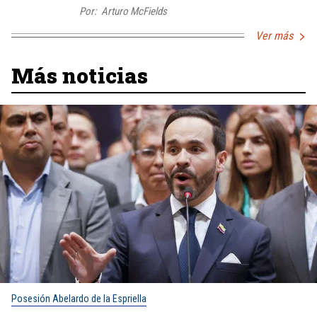
Por:
Arturo McFields
Ver más
Más noticias
Posesión Abelardo de la Espriella