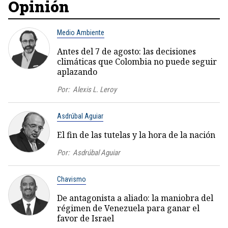
Opinión
Medio Ambiente
Antes del 7 de agosto: las decisiones
climáticas que Colombia no puede seguir
aplazando
Por:
Alexis L. Leroy
Asdrúbal Aguiar
El fin de las tutelas y la hora de la nación
Por:
Asdrúbal Aguiar
Chavismo
De antagonista a aliado: la maniobra del
régimen de Venezuela para ganar el
favor de Israel