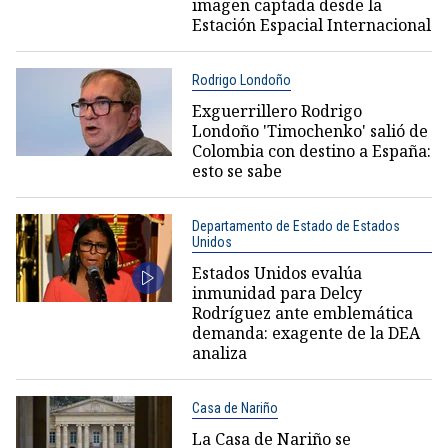
imagen captada desde la
Estación Espacial Internacional
Rodrigo Londoño
Exguerrillero Rodrigo
Londoño 'Timochenko' salió de
Colombia con destino a España:
esto se sabe
Departamento de Estado de Estados
Unidos
Estados Unidos evalúa
inmunidad para Delcy
Rodríguez ante emblemática
demanda: exagente de la DEA
analiza
Casa de Nariño
La Casa de Nariño se