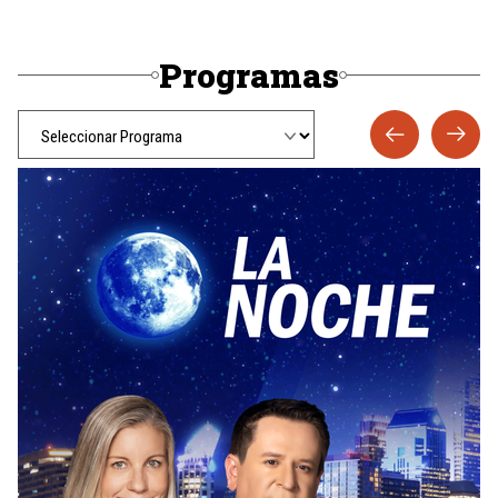
Programas