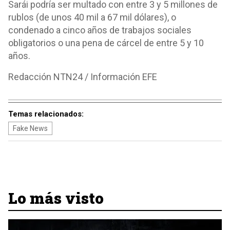
Sarái podría ser multado con entre 3 y 5 millones de
rublos (de unos 40 mil a 67 mil dólares), o
condenado a cinco años de trabajos sociales
obligatorios o una pena de cárcel de entre 5 y 10
años.
Redacción NTN24 / Información EFE
Temas relacionados:
Fake News
Lo más visto