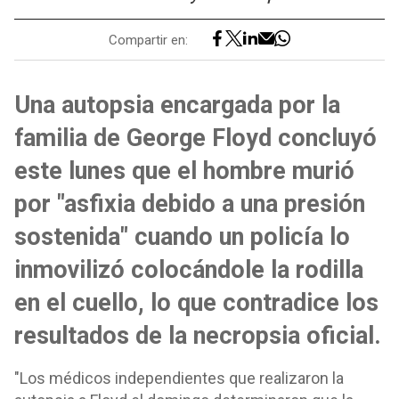
Compartir en:
Una autopsia encargada por la
familia de George Floyd concluyó
este lunes que el hombre murió
por "asfixia debido a una presión
sostenida" cuando un policía lo
inmovilizó colocándole la rodilla
en el cuello, lo que contradice los
resultados de la necropsia oficial.
"Los médicos independientes que realizaron la