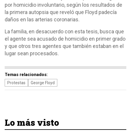
por homicidio involuntario, según los resultados de
la primera autopsia que reveló que Floyd padecía
daños en las arterias coronarias.
La familia, en desacuerdo con esta tesis, busca que
el agente sea acusado de homicidio en primer grado
y que otros tres agentes que también estaban en el
lugar sean procesados.
Temas relacionados:
Protestas
George Floyd
Lo más visto