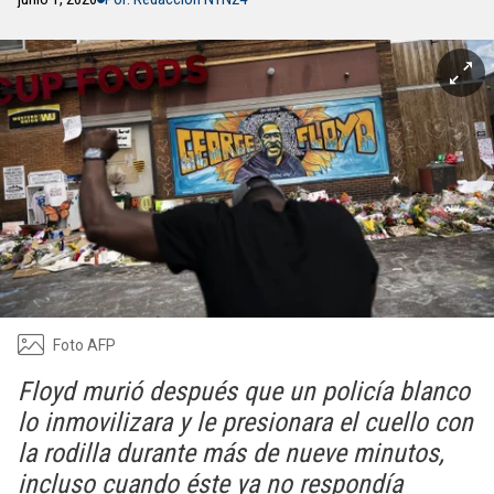
Foto AFP
Floyd murió después que un policía blanco
lo inmovilizara y le presionara el cuello con
la rodilla durante más de nueve minutos,
incluso cuando éste ya no respondía