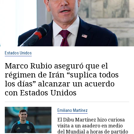
Estados Unidos
Marco Rubio aseguró que el
régimen de Irán “suplica todos
los días” alcanzar un acuerdo
con Estados Unidos
Emiliano Martínez
El Dibu Martínez hizo curiosa
visita a un asadero en medio
del Mundial a horas de partido