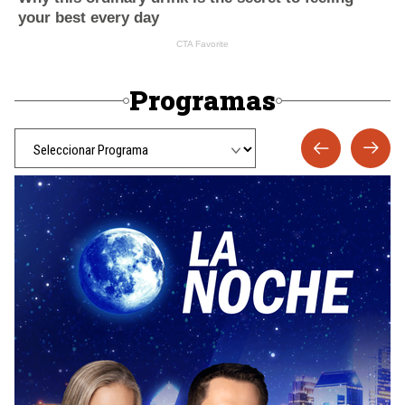
Programas