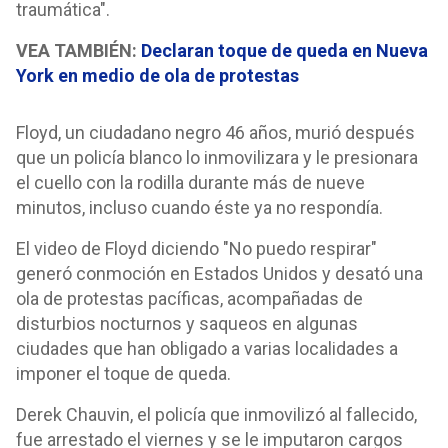
traumática".
VEA TAMBIÉN:
Declaran toque de queda en Nueva
York en medio de ola de protestas
Floyd, un ciudadano negro 46 años, murió después
que un policía blanco lo inmovilizara y le presionara
el cuello con la rodilla durante más de nueve
minutos, incluso cuando éste ya no respondía.
El video de Floyd diciendo "No puedo respirar"
generó conmoción en Estados Unidos y desató una
ola de protestas pacíficas, acompañadas de
disturbios nocturnos y saqueos en algunas
ciudades que han obligado a varias localidades a
imponer el toque de queda.
Derek Chauvin, el policía que inmovilizó al fallecido,
fue arrestado el viernes y se le imputaron cargos