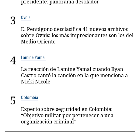
presidente: panorama desolador
3
Ovnis
El Pentágono desclasifica 41 nuevos archivos
sobre Ovnis: los más impresionantes son los del
Medio Oriente
4
Lamine Yamal
La reacción de Lamine Yamal cuando Ryan
Castro cantó la canción en la que menciona a
Nicki Nicole
5
Colombia
Experto sobre seguridad en Colombia:
“Objetivo militar por pertenecer a una
organización criminal"