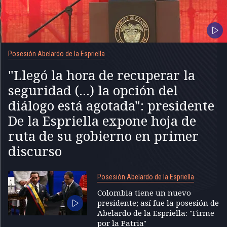
Posesión Abelardo de la Espriella
"Llegó la hora de recuperar la
seguridad (...) la opción del
diálogo está agotada": presidente
De la Espriella expone hoja de
ruta de su gobierno en primer
discurso
Posesión Abelardo de la Espriella
Colombia tiene un nuevo
presidente; así fue la posesión de
Abelardo de la Espriella: "Firme
por la Patria"