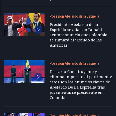
Posesión Abelardo de la Espriella
Presidente Abelardo de la
Espriella se alía con Donald
Trump: anuncia que Colombia
se sumará al "Escudo de las
Américas"
Posesión Abelardo de la Espriella
Descarta Constituyente y
elimina impuesto al patrimonio:
estos son los anuncios claves de
Abelardo De La Espriella tras
juramentarse presidente en
Colombia
Posesión Abelardo de la Espriella