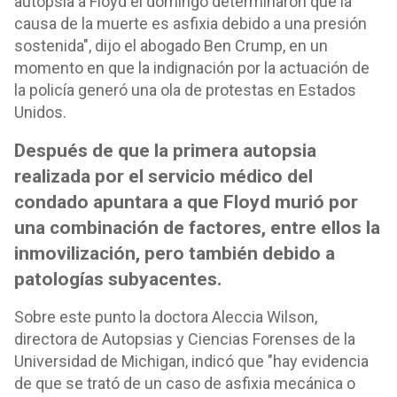
autopsia a Floyd el domingo determinaron que la
causa de la muerte es asfixia debido a una presión
sostenida", dijo el abogado Ben Crump, en un
momento en que la indignación por la actuación de
la policía generó una ola de protestas en Estados
Unidos.
Después de que la primera autopsia
realizada por el servicio médico del
condado apuntara a que Floyd murió por
una combinación de factores, entre ellos la
inmovilización, pero también debido a
patologías subyacentes.
Sobre este punto la doctora Aleccia Wilson,
directora de Autopsias y Ciencias Forenses de la
Universidad de Michigan, indicó que "hay evidencia
de que se trató de un caso de asfixia mecánica o