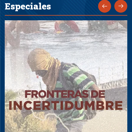
Especiales