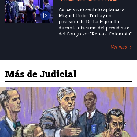
Así se vivió sentido aplauso a
Miguel Uribe Turbay en
posesión de De La Espriella
durante discurso del presidente
del Congreso: "Renace Colombia"
Ver más
Más de Judicial