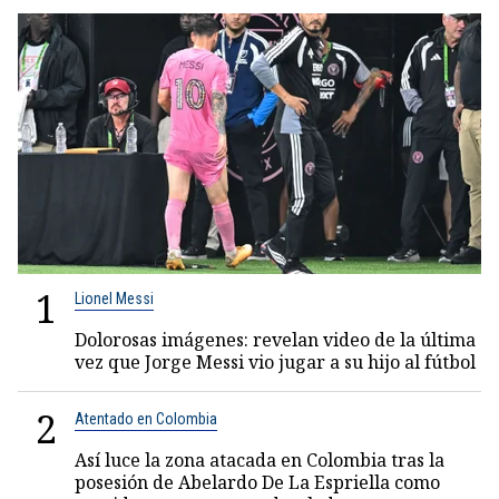
1
Lionel Messi
Dolorosas imágenes: revelan video de la última
vez que Jorge Messi vio jugar a su hijo al fútbol
2
Atentado en Colombia
Así luce la zona atacada en Colombia tras la
posesión de Abelardo De La Espriella como