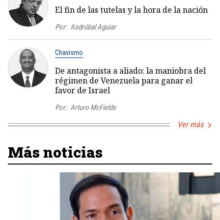
El fin de las tutelas y la hora de la nación
Por:
Asdrúbal Aguiar
Chavismo
De antagonista a aliado: la maniobra del
régimen de Venezuela para ganar el
favor de Israel
Por:
Arturo McFields
Ver más
Más noticias