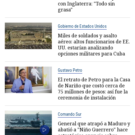
con Inglaterra: "Todo sin
grasa"
Gobierno de Estados Unidos
Miles de soldados y asalto
aéreo: altos funcionarios de EE.
UU. estarían analizando
opciones militares para Cuba
Gustavo Petro
El retrato de Petro para la Casa
de Nariño que costó cerca de
75 millones de pesos: así fue la
ceremonia de instalación
Comando Sur
General que atrapó a Maduro y
abatió a "Niño Guerrero" hace