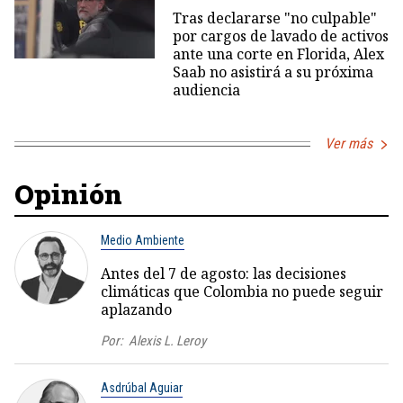
Tras declararse "no culpable"
por cargos de lavado de activos
ante una corte en Florida, Alex
Saab no asistirá a su próxima
audiencia
Ver más
Opinión
Medio Ambiente
Antes del 7 de agosto: las decisiones
climáticas que Colombia no puede seguir
aplazando
Por:
Alexis L. Leroy
Asdrúbal Aguiar