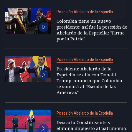
Posesión Abelardo de la Espriella
Colombia tiene un nuevo
presidente; así fue la posesión de
Abelardo de la Espriella: "Firme
por la Patria"
Posesión Abelardo de la Espriella
Presidente Abelardo de la
Espriella se alía con Donald
Trump: anuncia que Colombia
se sumará al "Escudo de las
Américas"
Posesión Abelardo de la Espriella
Descarta Constituyente y
elimina impuesto al patrimonio: