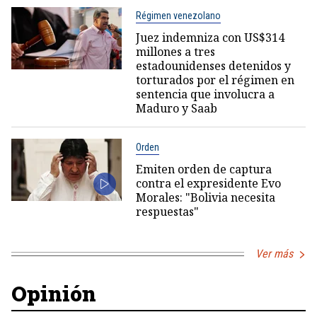
Régimen venezolano
Juez indemniza con US$314
millones a tres
estadounidenses detenidos y
torturados por el régimen en
sentencia que involucra a
Maduro y Saab
Orden
Emiten orden de captura
contra el expresidente Evo
Morales: "Bolivia necesita
respuestas"
Ver más
Opinión