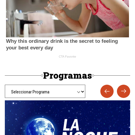
Programas