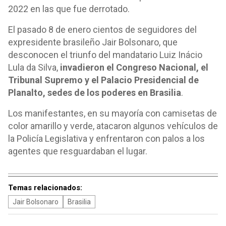
2022 en las que fue derrotado.
El pasado 8 de enero cientos de seguidores del
expresidente brasileño Jair Bolsonaro, que
desconocen el triunfo del mandatario Luiz Inácio
Lula da Silva,
invadieron el Congreso Nacional, el
Tribunal Supremo y el Palacio Presidencial de
Planalto, sedes de los poderes en Brasilia
.
Los manifestantes, en su mayoría con camisetas de
color amarillo y verde, atacaron algunos vehículos de
la Policía Legislativa y enfrentaron con palos a los
agentes que resguardaban el lugar.
Temas relacionados:
Jair Bolsonaro
Brasilia