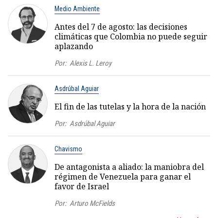
Medio Ambiente
Antes del 7 de agosto: las decisiones
climáticas que Colombia no puede seguir
aplazando
Por:
Alexis L. Leroy
Asdrúbal Aguiar
El fin de las tutelas y la hora de la nación
Por:
Asdrúbal Aguiar
Chavismo
De antagonista a aliado: la maniobra del
régimen de Venezuela para ganar el
favor de Israel
Por:
Arturo McFields