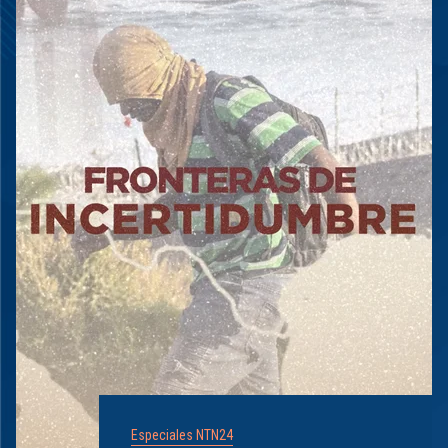
Especiales NTN24