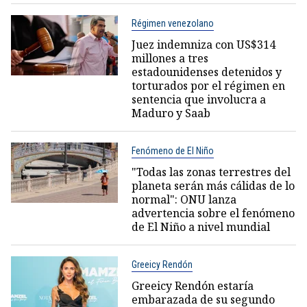
Régimen venezolano
Juez indemniza con US$314
millones a tres
estadounidenses detenidos y
torturados por el régimen en
sentencia que involucra a
Maduro y Saab
Fenómeno de El Niño
"Todas las zonas terrestres del
planeta serán más cálidas de lo
normal": ONU lanza
advertencia sobre el fenómeno
de El Niño a nivel mundial
Greeicy Rendón
Greeicy Rendón estaría
embarazada de su segundo