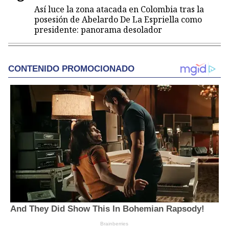
Así luce la zona atacada en Colombia tras la
posesión de Abelardo De La Espriella como
presidente: panorama desolador