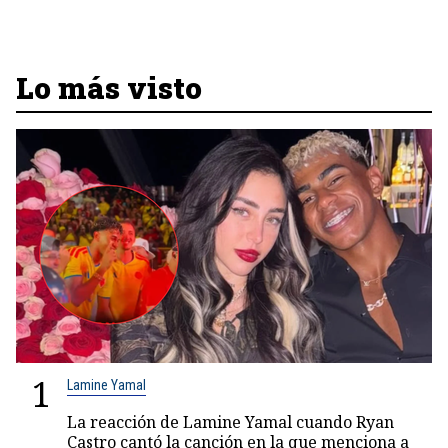
Lo más visto
1
Lamine Yamal
La reacción de Lamine Yamal cuando Ryan
Castro cantó la canción en la que menciona a