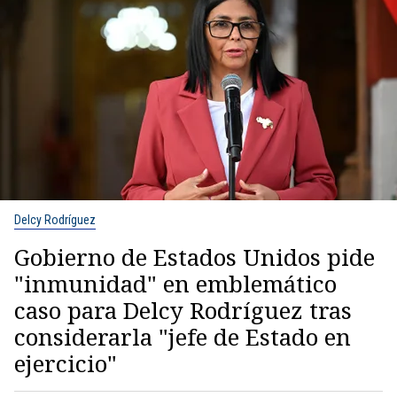
Delcy Rodríguez
Gobierno de Estados Unidos pide
"inmunidad" en emblemático
caso para Delcy Rodríguez tras
considerarla "jefe de Estado en
ejercicio"