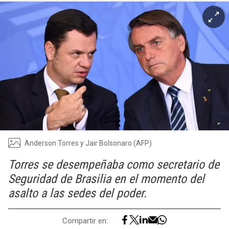
Anderson Torres y Jair Bolsonaro (AFP)
Torres se desempeñaba como secretario de
Seguridad de Brasilia en el momento del
asalto a las sedes del poder.
Compartir en: