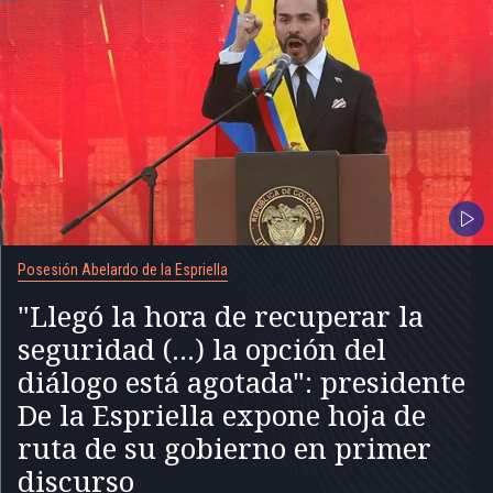
Posesión Abelardo de la Espriella
"Llegó la hora de recuperar la
seguridad (...) la opción del
diálogo está agotada": presidente
De la Espriella expone hoja de
ruta de su gobierno en primer
discurso