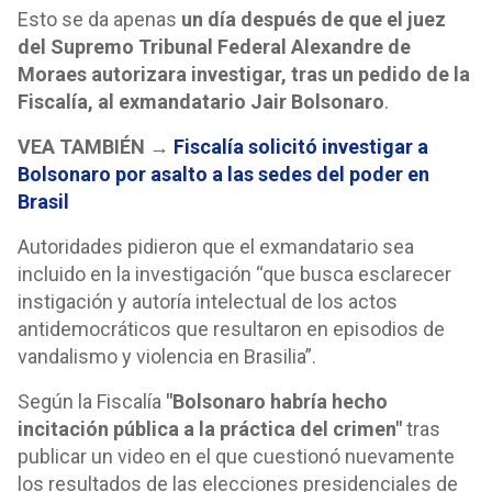
Esto se da apenas
un día después de que el juez
del Supremo Tribunal Federal Alexandre de
Moraes autorizara investigar, tras un pedido de la
Fiscalía, al exmandatario Jair Bolsonaro
.
VEA TAMBIÉN →
Fiscalía solicitó investigar a
Bolsonaro por asalto a las sedes del poder en
Brasil
Autoridades pidieron que el exmandatario sea
incluido en la investigación “que busca esclarecer
instigación y autoría intelectual de los actos
antidemocráticos que resultaron en episodios de
vandalismo y violencia en Brasilia”.
Según la Fiscalía
"Bolsonaro habría hecho
incitación pública a la práctica del crimen"
tras
publicar un video en el que cuestionó nuevamente
los resultados de las elecciones presidenciales de