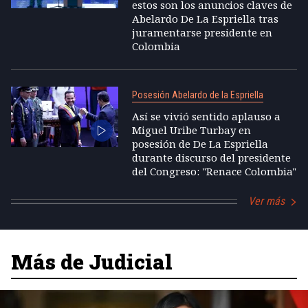
estos son los anuncios claves de
Abelardo De La Espriella tras
juramentarse presidente en
Colombia
Posesión Abelardo de la Espriella
Así se vivió sentido aplauso a
Miguel Uribe Turbay en
posesión de De La Espriella
durante discurso del presidente
del Congreso: "Renace Colombia"
Ver más
Más de Judicial