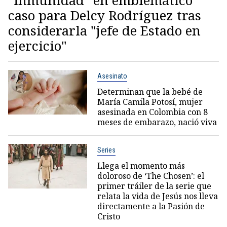
"inmunidad" en emblemático
caso para Delcy Rodríguez tras
considerarla "jefe de Estado en
ejercicio"
Asesinato
Determinan que la bebé de
María Camila Potosí, mujer
asesinada en Colombia con 8
meses de embarazo, nació viva
Series
Llega el momento más
doloroso de ‘The Chosen’: el
primer tráiler de la serie que
relata la vida de Jesús nos lleva
directamente a la Pasión de
Cristo