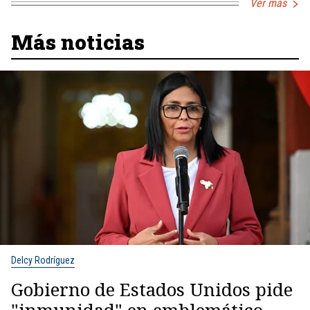
Ver más
Más noticias
Delcy Rodríguez
Gobierno de Estados Unidos pide