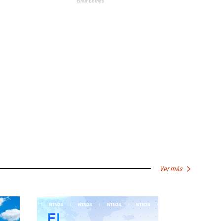
Ver más