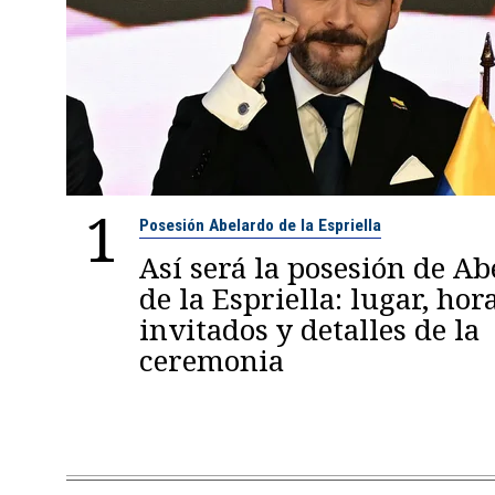
1
Posesión Abelardo de la Espriella
Así será la posesión de A
de la Espriella: lugar, hora
invitados y detalles de la
ceremonia