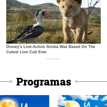
Programas