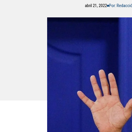
abril 21, 2022
Por: Redacci