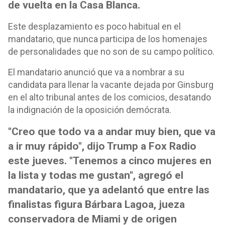
de vuelta en la Casa Blanca.
Este desplazamiento es poco habitual en el
mandatario, que nunca participa de los homenajes
de personalidades que no son de su campo político.
El mandatario anunció que va a nombrar a su
candidata para llenar la vacante dejada por Ginsburg
en el alto tribunal antes de los comicios, desatando
la indignación de la oposición demócrata.
"Creo que todo va a andar muy bien, que va
a ir muy rápido", dijo Trump a Fox Radio
este jueves. "Tenemos a cinco mujeres en
la lista y todas me gustan", agregó el
mandatario, que ya adelantó que entre las
finalistas figura Bárbara Lagoa, jueza
conservadora de Miami y de origen