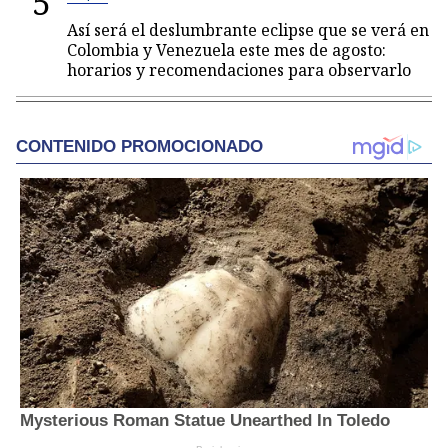
5
Así será el deslumbrante eclipse que se verá en
Colombia y Venezuela este mes de agosto:
horarios y recomendaciones para observarlo