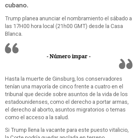
cubano.
Trump planea anunciar el nombramiento el sábado a
las 17H00 hora local (21h00 GMT) desde la Casa
Blanca.
- Número impar -
Hasta la muerte de Ginsburg, los conservadores
tenían una mayoría de cinco frente a cuatro en el
tribunal que decide sobre asuntos de la vida de los
estadounidenses, como el derecho a portar armas,
el derecho al aborto, asuntos migratorios o temas
como el acceso a la salud.
Si Trump llena la vacante para este puesto vitalicio,
la Corte podría quedar anclada en terreno