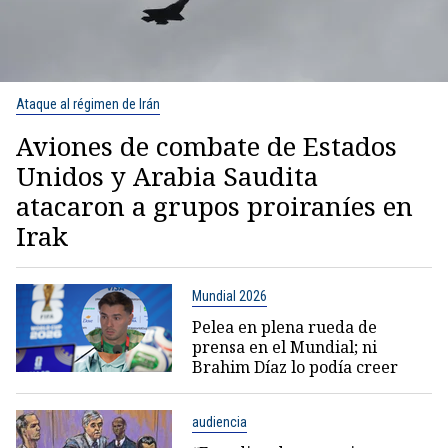
Ataque al régimen de Irán
Aviones de combate de Estados
Unidos y Arabia Saudita
atacaron a grupos proiraníes en
Irak
Mundial 2026
Pelea en plena rueda de
prensa en el Mundial; ni
Brahim Díaz lo podía creer
audiencia