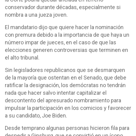
conservador durante décadas, especialmente si
nombra a una jueza joven.
El mandatario dijo que quiere hacer la nominación
con premura debido a la importancia de que haya un
número impar de jueces, en el caso de que las
elecciones generen controversias que terminen en
el alto tribunal.
Sin legisladores republicanos que se desmarquen
de la mayoría que ostentan en el Senado, que debe
ratificar la designación, los demócratas no tendrán
nada que hacer salvo intentar capitalizar el
descontento del apresurado nombramiento para
impulsar la participación en los comicios y favorecer
a su candidato, Joe Biden.
Desde temprano algunas personas hicieron fila para
despedir a Ginsburg, que se convirtió en un ícono