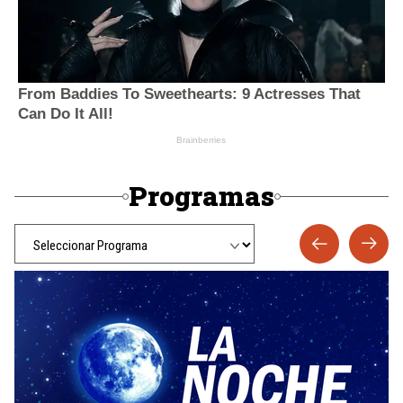
Programas