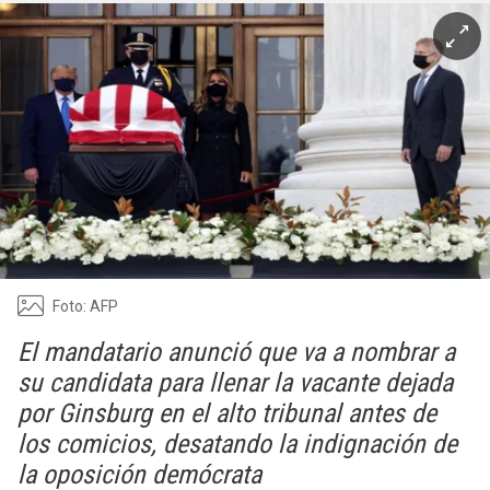
Foto: AFP
El mandatario anunció que va a nombrar a
su candidata para llenar la vacante dejada
por Ginsburg en el alto tribunal antes de
los comicios, desatando la indignación de
la oposición demócrata