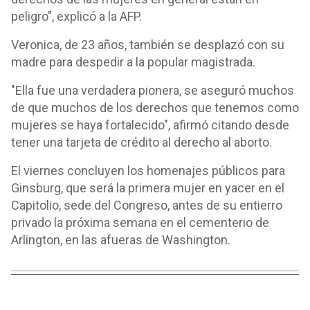
peligro", explicó a la AFP.
Veronica, de 23 años, también se desplazó con su
madre para despedir a la popular magistrada.
"Ella fue una verdadera pionera, se aseguró muchos
de que muchos de los derechos que tenemos como
mujeres se haya fortalecido", afirmó citando desde
tener una tarjeta de crédito al derecho al aborto.
El viernes concluyen los homenajes públicos para
Ginsburg, que será la primera mujer en yacer en el
Capitolio, sede del Congreso, antes de su entierro
privado la próxima semana en el cementerio de
Arlington, en las afueras de Washington.