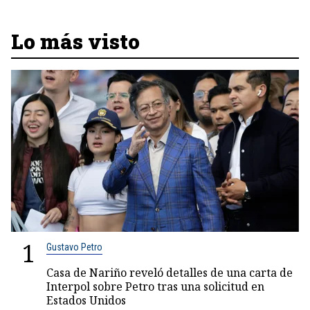
Lo más visto
1
Gustavo Petro
Casa de Nariño reveló detalles de una carta de
Interpol sobre Petro tras una solicitud en
Estados Unidos