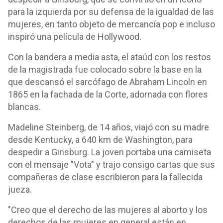
para la izquierda por su defensa de la igualdad de las
mujeres, en tanto objeto de mercancía pop e incluso
inspiró una película de Hollywood.
Con la bandera a media asta, el ataúd con los restos
de la magistrada fue colocado sobre la base en la
que descansó el sarcófago de Abraham Lincoln en
1865 en la fachada de la Corte, adornada con flores
blancas.
Madeline Steinberg, de 14 años, viajó con su madre
desde Kentucky, a 640 km de Washington, para
despedir a Ginsburg. La joven portaba una camiseta
con el mensaje "Vota" y trajo consigo cartas que sus
compañeras de clase escribieron para la fallecida
jueza.
"Creo que el derecho de las mujeres al aborto y los
derechos de las mujeres en general están en