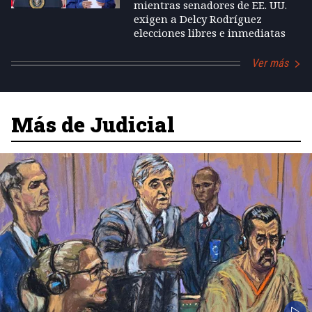
mientras senadores de EE. UU.
exigen a Delcy Rodríguez
elecciones libres e inmediatas
Ver más
Más de Judicial