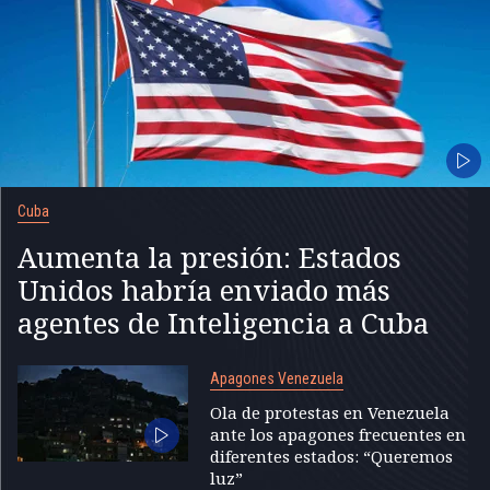
Cuba
Aumenta la presión: Estados
Unidos habría enviado más
agentes de Inteligencia a Cuba
Apagones Venezuela
Ola de protestas en Venezuela
ante los apagones frecuentes en
diferentes estados: “Queremos
luz”