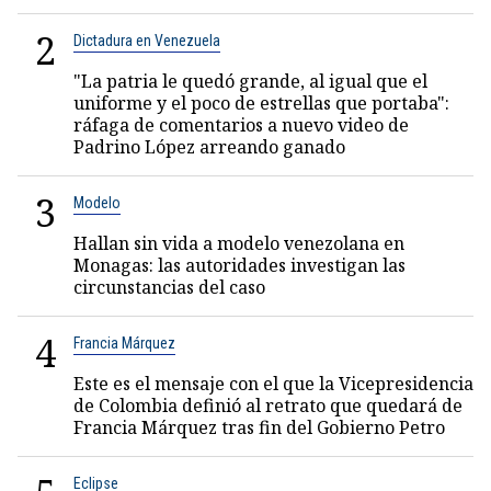
2
Dictadura en Venezuela
"La patria le quedó grande, al igual que el
uniforme y el poco de estrellas que portaba":
ráfaga de comentarios a nuevo video de
Padrino López arreando ganado
3
Modelo
Hallan sin vida a modelo venezolana en
Monagas: las autoridades investigan las
circunstancias del caso
4
Francia Márquez
Este es el mensaje con el que la Vicepresidencia
de Colombia definió al retrato que quedará de
Francia Márquez tras fin del Gobierno Petro
Eclipse