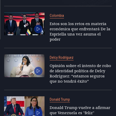
Colombia
Estos son los retos en materia
económica que enfrentará De la
Espriella una vez asuma el
poder
Delcy Rodríguez
Opinión sobre el intento de robo
de identidad política de Delcy
Rodríguez: “estamos seguros
que no tendrá éxito”
Donald Trump
Donald Trump vuelve a afirmar
que Venezuela es "feliz"