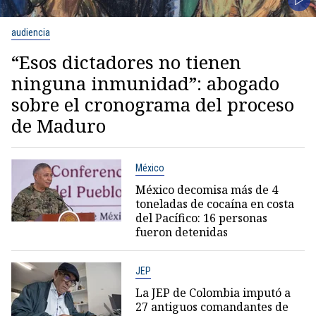
audiencia
“Esos dictadores no tienen
ninguna inmunidad”: abogado
sobre el cronograma del proceso
de Maduro
México
México decomisa más de 4
toneladas de cocaína en costa
del Pacífico: 16 personas
fueron detenidas
JEP
La JEP de Colombia imputó a
27 antiguos comandantes de