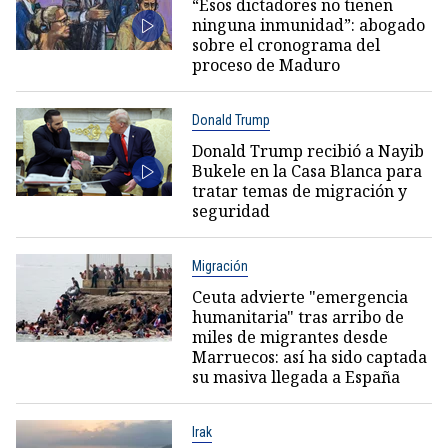
“Esos dictadores no tienen
ninguna inmunidad”: abogado
sobre el cronograma del
proceso de Maduro
Donald Trump
Donald Trump recibió a Nayib
Bukele en la Casa Blanca para
tratar temas de migración y
seguridad
Migración
Ceuta advierte "emergencia
humanitaria" tras arribo de
miles de migrantes desde
Marruecos: así ha sido captada
su masiva llegada a España
Irak