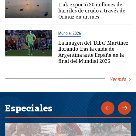
Irak exportó 30 millones de
barriles de crudo a través de
Ormuz en un mes
Mundial 2026
La imagen del 'Dibu' Martínez
llorando tras la caída de
Argentina ante España en la
final del Mundial 2026
Ver más
Especiales