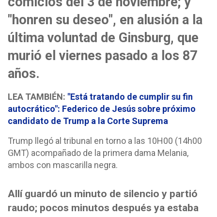
comicios del 3 de noviembre; y
"honren su deseo", en alusión a la
última voluntad de Ginsburg, que
murió el viernes pasado a los 87
años.
LEA TAMBIÉN:
"Está tratando de cumplir su fin
autocrático": Federico de Jesús sobre próximo
candidato de Trump a la Corte Suprema
Trump llegó al tribunal en torno a las 10H00 (14h00
GMT) acompañado de la primera dama Melania,
ambos con mascarilla negra.
Allí guardó un minuto de silencio y partió
raudo; pocos minutos después ya estaba