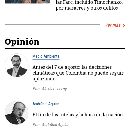
las Farc, incluido Timochenko,
por masacres y otros delitos
Ver más
Opinión
Medio Ambiente
Antes del 7 de agosto: las decisiones
climáticas que Colombia no puede seguir
aplazando
Por:
Alexis L. Leroy
Asdrúbal Aguiar
El fin de las tutelas y la hora de la nación
Por:
Asdrúbal Aguiar