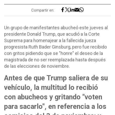
Compartir en:
Un grupo de manifestantes abucheó este jueves al
presidente Donald Trump, que acudió a la Corte
Suprema para homenajear a la fallecida jueza
progresista Ruth Bader Ginsburg, pero fue recibido
con gritos pidiendo que se "honre" el deseo de la
magistrada de no ser reemplazada hasta después
de las elecciones de noviembre.
Antes de que Trump saliera de su
vehículo, la multitud lo recibió
con abucheos y gritando "voten
para sacarlo", en referencia a los