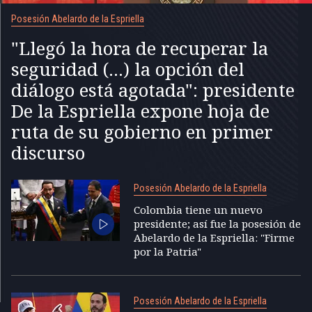
Posesión Abelardo de la Espriella
"Llegó la hora de recuperar la
seguridad (...) la opción del
diálogo está agotada": presidente
De la Espriella expone hoja de
ruta de su gobierno en primer
discurso
Posesión Abelardo de la Espriella
Colombia tiene un nuevo
presidente; así fue la posesión de
Abelardo de la Espriella: "Firme
por la Patria"
Posesión Abelardo de la Espriella