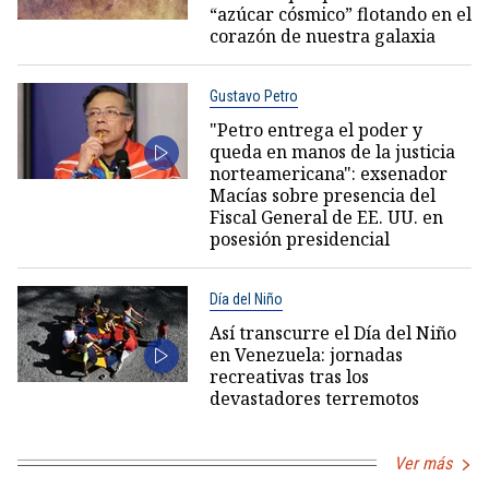
“azúcar cósmico” flotando en el
corazón de nuestra galaxia
Gustavo Petro
"Petro entrega el poder y
queda en manos de la justicia
norteamericana": exsenador
Macías sobre presencia del
Fiscal General de EE. UU. en
posesión presidencial
Día del Niño
Así transcurre el Día del Niño
en Venezuela: jornadas
recreativas tras los
devastadores terremotos
Ver más