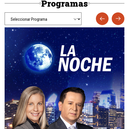
Programas