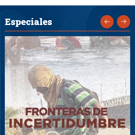
Especiales