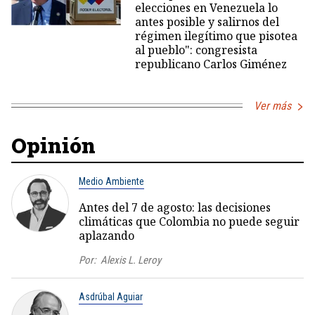
elecciones en Venezuela lo
antes posible y salirnos del
régimen ilegítimo que pisotea
al pueblo": congresista
republicano Carlos Giménez
Ver más
Opinión
Medio Ambiente
Antes del 7 de agosto: las decisiones
climáticas que Colombia no puede seguir
aplazando
Por:
Alexis L. Leroy
Asdrúbal Aguiar