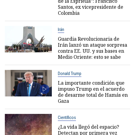
de la Espriella”: Francisco
Santos, ex vicepresidente de
Colombia
Irán
Guardia Revolucionaria de
Irán lanzó un ataque sorpresa
contra EE. UU. y sus bases en
Medio Oriente: esto se sabe
Donald Trump
La importante condición que
impuso Trump en el acuerdo
de desarme total de Hamás en
Gaza
Científicos
¿La vida llegó del espacio?
Detectan por primera vez