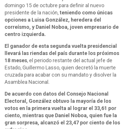
domingo 15 de octubre para definir al nuevo
presidente de la nación,
teniendo como únicas
opciones a Luisa González, heredera del
correísmo, y Daniel Noboa, joven empresario de
centro izquierda.
El ganador de esta segunda vuelta presidencial
llevará las riendas del país durante los próximos
18 meses
, el periodo restante del actual jefe de
Estado, Guillermo Lasso, quien decretó la muerte
cruzada para acabar con su mandato y disolver la
Asamblea Nacional.
De acuerdo con datos del Consejo Nacional
Electoral, González obtuvo la mayoría de los
votos en la primera vuelta al lograr el 33,61 por
ciento, mientras que Daniel Noboa, quien fue la
gran sorpresa, alcanzó el 23,47 por ciento de los