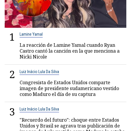
1
Lamine Yamal
La reacción de Lamine Yamal cuando Ryan
Castro cantó la canción en la que menciona a
Nicki Nicole
2
Luiz Inácio Lula Da Silva
Congresista de Estados Unidos comparte
imagen de presidente sudamericano vestido
como Maduro el día de su captura
3
Luiz Inácio Lula Da Silva
"Recuerdo del futuro": choque entre Estados
Unidos y Brasil se agrava tras publicación de