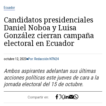
Ecuador
Candidatos presidenciales
Daniel Noboa y Luisa
González cierran campaña
electoral en Ecuador
octubre 12, 2023
Por: Redacción NTN24
Ambos aspirantes adelantan sus últimas
acciones políticas este jueves de cara a la
jornada electoral del 15 de octubre.
Compartir en: