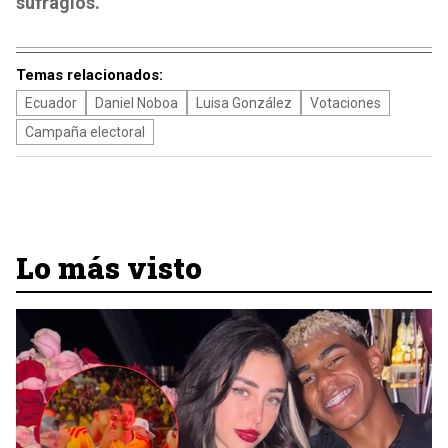
sufragios.
Temas relacionados:
Ecuador
Daniel Noboa
Luisa González
Votaciones
Campaña electoral
Lo más visto