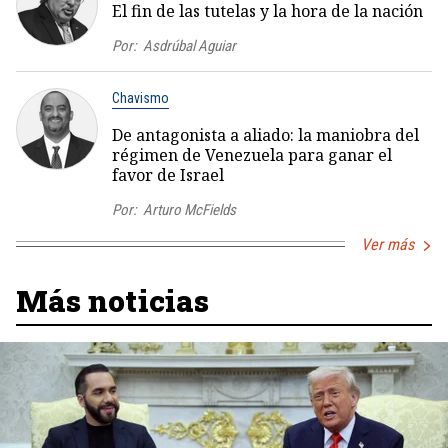
El fin de las tutelas y la hora de la nación
Por:
Asdrúbal Aguiar
Chavismo
De antagonista a aliado: la maniobra del
régimen de Venezuela para ganar el
favor de Israel
Por:
Arturo McFields
Ver más
Más noticias