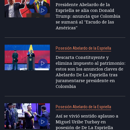
Presidente Abelardo de la
Espriella se alía con Donald
Trump: anuncia que Colombia
se sumará al "Escudo de las
Américas"
Posesión Abelardo de la Espriella
Descarta Constituyente y
elimina impuesto al patrimonio:
estos son los anuncios claves de
Abelardo De La Espriella tras
juramentarse presidente en
Colombia
Posesión Abelardo de la Espriella
Así se vivió sentido aplauso a
Miguel Uribe Turbay en
posesión de De La Espriella