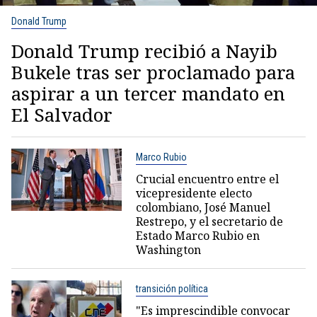
Donald Trump
Donald Trump recibió a Nayib
Bukele tras ser proclamado para
aspirar a un tercer mandato en
El Salvador
Marco Rubio
Crucial encuentro entre el
vicepresidente electo
colombiano, José Manuel
Restrepo, y el secretario de
Estado Marco Rubio en
Washington
transición política
"Es imprescindible convocar