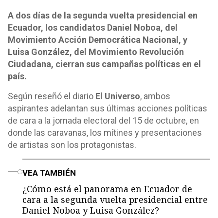
A dos días de la segunda vuelta presidencial en
Ecuador, los candidatos Daniel Noboa, del
Movimiento Acción Democrática Nacional, y
Luisa González, del Movimiento Revolución
Ciudadana, cierran sus campañas políticas en el
país.
Según reseñó el diario
El Universo
, ambos
aspirantes adelantan sus últimas acciones políticas
de cara a la jornada electoral del 15 de octubre, en
donde las caravanas, los mítines y presentaciones
de artistas son los protagonistas.
o
VEA TAMBIÉN
¿Cómo está el panorama en Ecuador de
cara a la segunda vuelta presidencial entre
Daniel Noboa y Luisa González?