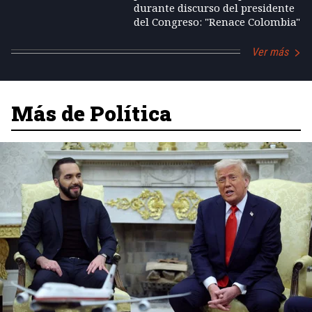
durante discurso del presidente
del Congreso: "Renace Colombia"
Ver más
Más de Política