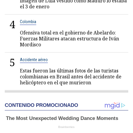
imagen de Lula vestido como Maduro lo estaba
el 3 de enero
4
Colombia
Ofensiva total en el gobierno de Abelardo:
Fuerzas Militares atacan estructura de Iván
Mordisco
5
Accidente aéreo
Estas fueron las últimas fotos de las turistas
colombianas en Brasil antes del accidente de
helicóptero en el que murieron