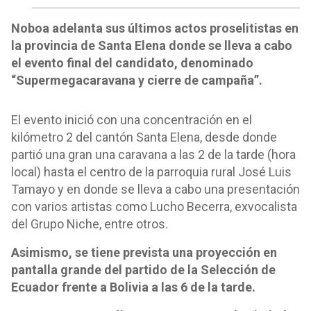
Noboa adelanta sus últimos actos proselitistas en
la provincia de Santa Elena donde se lleva a cabo
el evento final del candidato, denominado
“Supermegacaravana y cierre de campaña”.
El evento inició con una concentración en el
kilómetro 2 del cantón Santa Elena, desde donde
partió una gran una caravana a las 2 de la tarde (hora
local) hasta el centro de la parroquia rural José Luis
Tamayo y en donde se lleva a cabo una presentación
con varios artistas como Lucho Becerra, exvocalista
del Grupo Niche, entre otros.
Asimismo, se tiene prevista una proyección en
pantalla grande del partido de la Selección de
Ecuador frente a Bolivia a las 6 de la tarde.