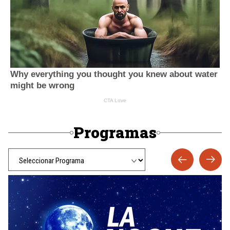
Programas