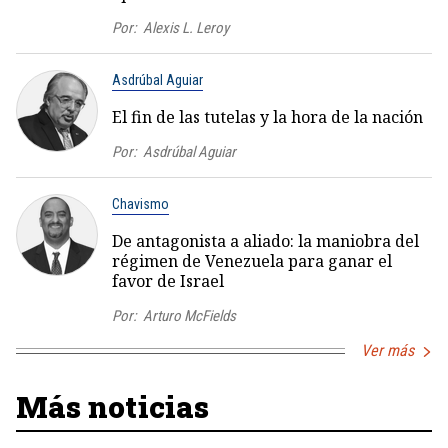
Por:
Alexis L. Leroy
Asdrúbal Aguiar
El fin de las tutelas y la hora de la nación
Por:
Asdrúbal Aguiar
Chavismo
De antagonista a aliado: la maniobra del
régimen de Venezuela para ganar el
favor de Israel
Por:
Arturo McFields
Ver más
Más noticias