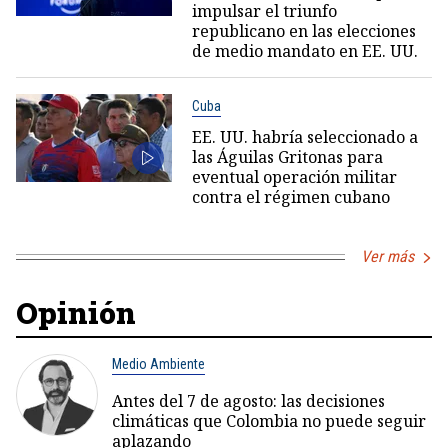
impulsar el triunfo
republicano en las elecciones
de medio mandato en EE. UU.
Cuba
EE. UU. habría seleccionado a
las Águilas Gritonas para
eventual operación militar
contra el régimen cubano
Ver más
Opinión
Medio Ambiente
Antes del 7 de agosto: las decisiones
climáticas que Colombia no puede seguir
aplazando