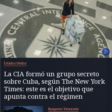
Estados Unidos
La CIA formó un grupo secreto
sobre Cuba, según The New York
Times: este es el objetivo que
apunta contra el régimen
Apagones Venezuela