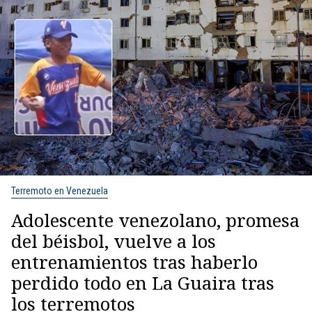
Terremoto en Venezuela
Adolescente venezolano, promesa
del béisbol, vuelve a los
entrenamientos tras haberlo
perdido todo en La Guaira tras
los terremotos