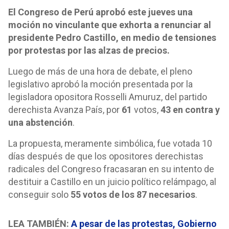
El Congreso de Perú aprobó este jueves una
moción no vinculante que exhorta a renunciar al
presidente Pedro Castillo, en medio de tensiones
por protestas por las alzas de precios.
Luego de más de una hora de debate, el pleno
legislativo aprobó la moción presentada por la
legisladora opositora Rosselli Amuruz, del partido
derechista Avanza País, por
61
votos,
43 en contra y
una abstención
.
La propuesta, meramente simbólica, fue votada 10
días después de que los opositores derechistas
radicales del Congreso fracasaran en su intento de
destituir a Castillo en un juicio político relámpago, al
conseguir solo
55 votos de los 87 necesarios
.
LEA TAMBIÉN:
A pesar de las protestas, Gobierno