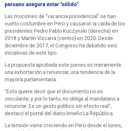
peruano asegura estar "sólido"
Las mociones de "vacancia presidencial" se han
vuelto costumbre en Perú y causaron la caída de los
presidentes Pedro Pablo Kuczynski (derecha) en
2018 y Martín Vízcarra (centro) en 2020. Desde
diciembre de 2017, el Congreso ha debatido seis
iniciativas de este tipo.
La propuesta aprobada este jueves es meramente
una exhortación a renunciar, una tendencia de la
mayoría parlamentaria.
"Esto quiere decir que el documento no es
vinculante, y por lo tanto, no obliga al mandatario a
renunciar. Es un gesto político sin efecto real",
destacó el portal del diario limeño La República.
La tensión viene creciendo en Perú desde el lunes,