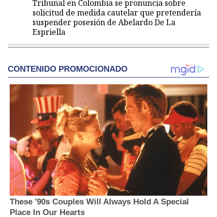
Tribunal en Colombia se pronuncia sobre
solicitud de medida cautelar que pretendería
suspender posesión de Abelardo De La
Espriella