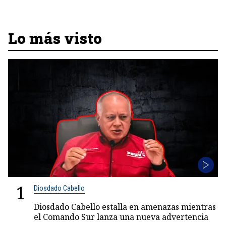
Lo más visto
1
Diosdado Cabello
Diosdado Cabello estalla en amenazas mientras
el Comando Sur lanza una nueva advertencia