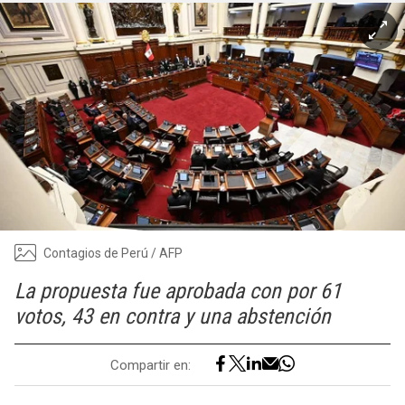
Contagios de Perú / AFP
La propuesta fue aprobada con por 61
votos, 43 en contra y una abstención
Compartir en: