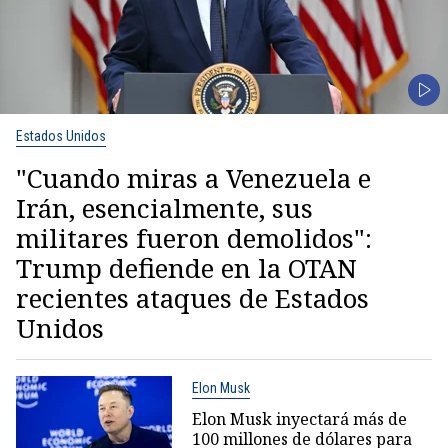
Estados Unidos
"Cuando miras a Venezuela e
Irán, esencialmente, sus
militares fueron demolidos":
Trump defiende en la OTAN
recientes ataques de Estados
Unidos
Elon Musk
Elon Musk inyectará más de
100 millones de dólares para