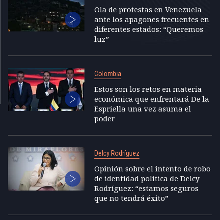
Ola de protestas en Venezuela
ante los apagones frecuentes en
diferentes estados: “Queremos
luz”
Colombia
Estos son los retos en materia
económica que enfrentará De la
Espriella una vez asuma el
poder
Delcy Rodríguez
Opinión sobre el intento de robo
de identidad política de Delcy
Rodríguez: “estamos seguros
que no tendrá éxito”