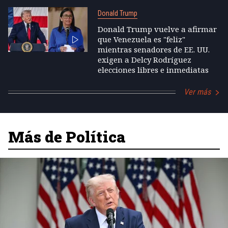
Donald Trump
Donald Trump vuelve a afirmar
que Venezuela es "feliz"
mientras senadores de EE. UU.
exigen a Delcy Rodríguez
elecciones libres e inmediatas
Ver más
Más de Política