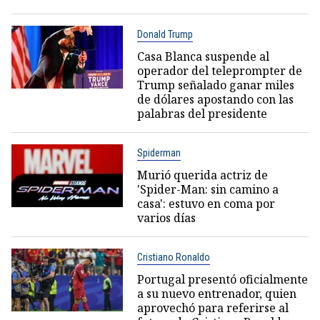
Donald Trump
Casa Blanca suspende al
operador del teleprompter de
Trump señalado ganar miles
de dólares apostando con las
palabras del presidente
Spiderman
Murió querida actriz de
'Spider-Man: sin camino a
casa': estuvo en coma por
varios días
Cristiano Ronaldo
Portugal presentó oficialmente
a su nuevo entrenador, quien
aprovechó para referirse al