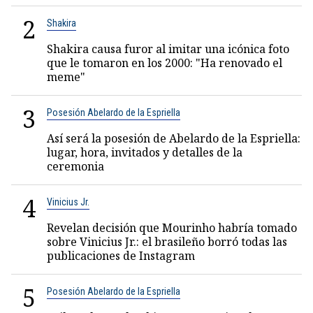
2
Shakira
Shakira causa furor al imitar una icónica foto
que le tomaron en los 2000: "Ha renovado el
meme"
3
Posesión Abelardo de la Espriella
Así será la posesión de Abelardo de la Espriella:
lugar, hora, invitados y detalles de la
ceremonia
4
Vinicius Jr.
Revelan decisión que Mourinho habría tomado
sobre Vinicius Jr.: el brasileño borró todas las
publicaciones de Instagram
5
Posesión Abelardo de la Espriella