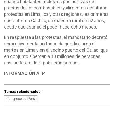
cuando habitantes molestos por las alzas de
precios de los combustibles y alimentos desataron
protestas en Lima, Ica y otras regiones, las primeras
que enfrenta Castillo, un maestro rural de 52 años,
desde que asumió el poder hace ocho meses.
En respuesta a las protestas, el mandatario decretó
sorpresivamente un toque de queda diurno el
martes en Lima y en el vecino puerto del Callao, que
en conjunto albergan a 10 millones de personas,
casi un tercio de la población peruana.
INFORMACIÓN AFP
Temas relacionados:
Congreso de Perú