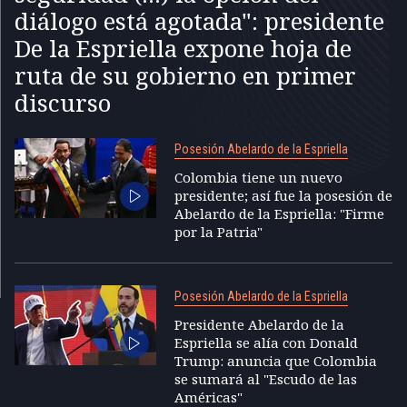
diálogo está agotada": presidente
De la Espriella expone hoja de
ruta de su gobierno en primer
discurso
Posesión Abelardo de la Espriella
Colombia tiene un nuevo
presidente; así fue la posesión de
Abelardo de la Espriella: "Firme
por la Patria"
Posesión Abelardo de la Espriella
Presidente Abelardo de la
Espriella se alía con Donald
Trump: anuncia que Colombia
se sumará al "Escudo de las
Américas"