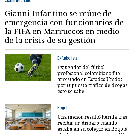
Gianni Infantino
Gianni Infantino se reúne de
emergencia con funcionarios de
la FIFA en Marruecos en medio
de la crisis de su gestión
Exfutbolista
Exjugador del fútbol
profesional colombiano fue
arrestado en Estados Unidos
por supuesto tráfico de drogas:
esto se sabe
Bogotá
Una menor resultó herida tras
recibir un disparo cuando
estaba en su colegio en Bogotá: