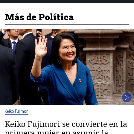
Más de Política
Keiko Fujimori
Keiko Fujimori se convierte en la
primera mujer en asumir la