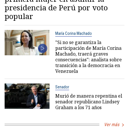
presidencia de Perú por voto
popular
María Corina Machado
"Si no se garantiza la
participación de María Corina
Machado, traerá graves
consecuencias": analista sobre
transición a la democracia en
Venezuela
Senador
Murió de manera repentina el
senador republicano Lindsey
Graham a los 71 años
Ver más