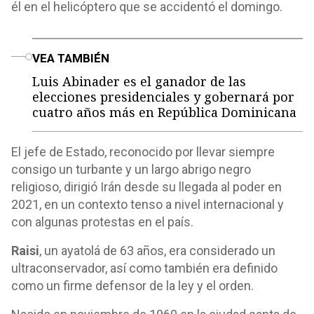
él en el helicóptero que se accidentó el domingo.
o
VEA TAMBIÉN
Luis Abinader es el ganador de las
elecciones presidenciales y gobernará por
cuatro años más en República Dominicana
El jefe de Estado, reconocido por llevar siempre
consigo un turbante y un largo abrigo negro
religioso, dirigió Irán desde su llegada al poder en
2021, en un contexto tenso a nivel internacional y
con algunas protestas en el país.
Raisi
, un ayatolá de 63 años, era considerado un
ultraconservador, así como también era definido
como un firme defensor de la ley y el orden.