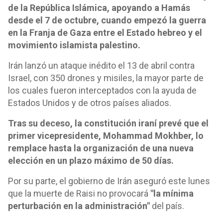
de la República Islámica, apoyando a Hamás
desde el 7 de octubre, cuando empezó la guerra
en la Franja de Gaza entre el Estado hebreo y el
movimiento islamista palestino.
Irán lanzó un ataque inédito el 13 de abril contra
Israel, con 350 drones y misiles, la mayor parte de
los cuales fueron interceptados con la ayuda de
Estados Unidos y de otros países aliados.
Tras su deceso, la constitución iraní prevé que el
primer vicepresidente, Mohammad Mokhber, lo
remplace hasta la organización de una nueva
elección en un plazo máximo de 50 días.
Por su parte, el gobierno de Irán aseguró este lunes
que la muerte de Raisi no provocará
"la mínima
perturbación en la administración"
del país.