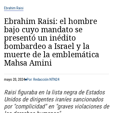
Ebrahim Raisi
Ebrahim Raisi: el hombre
bajo cuyo mandato se
presentó un inédito
bombardeo a Israel y la
muerte de la emblemática
Mahsa Amini
mayo 20, 2024
Por: Redacción NTN24
Raisi figuraba en la lista negra de Estados
Unidos de dirigentes iraníes sancionados
por "complicidad" en "graves violaciones de