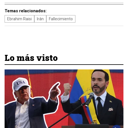
Temas relacionados:
Ebrahim Raisi
Irán
Fallecimiento
Lo más visto