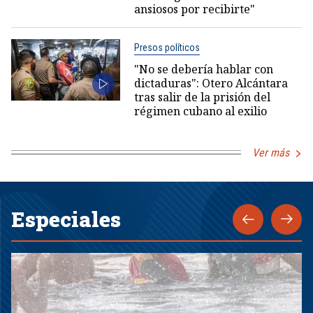
ansiosos por recibirte"
Presos políticos
"No se debería hablar con
dictaduras": Otero Alcántara
tras salir de la prisión del
régimen cubano al exilio
Ver más
Especiales