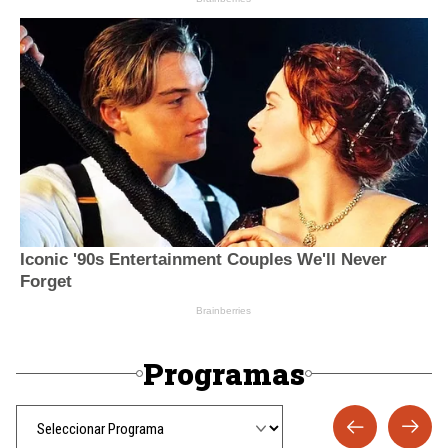
Programas