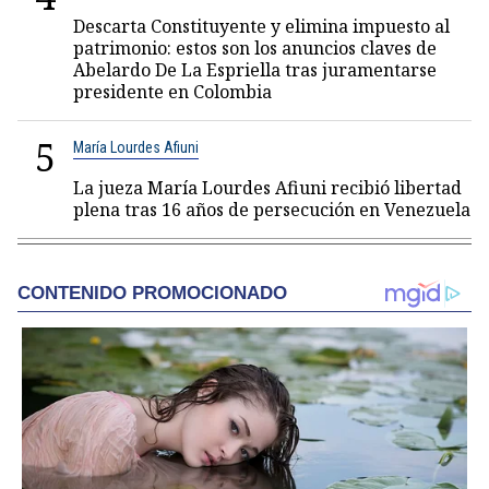
Descarta Constituyente y elimina impuesto al
patrimonio: estos son los anuncios claves de
Abelardo De La Espriella tras juramentarse
presidente en Colombia
5
María Lourdes Afiuni
La jueza María Lourdes Afiuni recibió libertad
plena tras 16 años de persecución en Venezuela