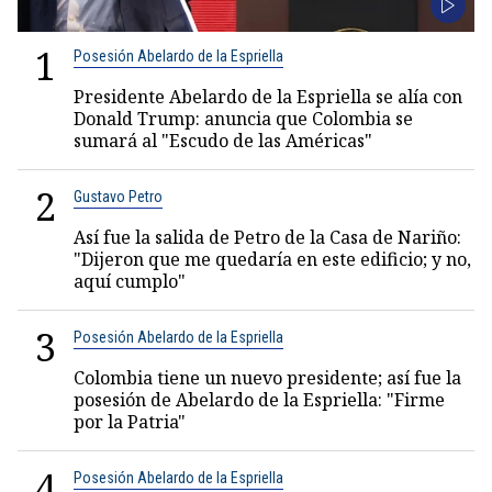
1
Posesión Abelardo de la Espriella
Presidente Abelardo de la Espriella se alía con
Donald Trump: anuncia que Colombia se
sumará al "Escudo de las Américas"
2
Gustavo Petro
Así fue la salida de Petro de la Casa de Nariño:
"Dijeron que me quedaría en este edificio; y no,
aquí cumplo"
3
Posesión Abelardo de la Espriella
Colombia tiene un nuevo presidente; así fue la
posesión de Abelardo de la Espriella: "Firme
por la Patria"
4
Posesión Abelardo de la Espriella