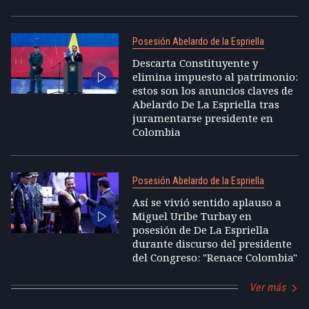
Posesión Abelardo de la Espriella
Descarta Constituyente y
elimina impuesto al patrimonio:
estos son los anuncios claves de
Abelardo De La Espriella tras
juramentarse presidente en
Colombia
Posesión Abelardo de la Espriella
Así se vivió sentido aplauso a
Miguel Uribe Turbay en
posesión de De La Espriella
durante discurso del presidente
del Congreso: "Renace Colombia"
Ver más