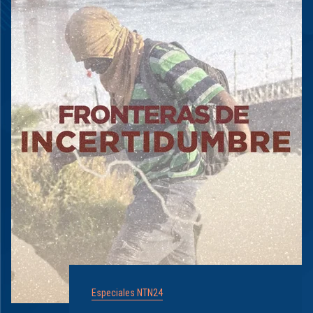
Especiales NTN24