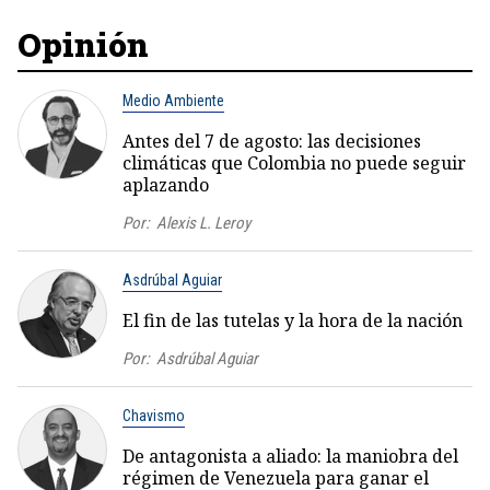
Opinión
Medio Ambiente
Antes del 7 de agosto: las decisiones
climáticas que Colombia no puede seguir
aplazando
Por:
Alexis L. Leroy
Asdrúbal Aguiar
El fin de las tutelas y la hora de la nación
Por:
Asdrúbal Aguiar
Chavismo
De antagonista a aliado: la maniobra del
régimen de Venezuela para ganar el