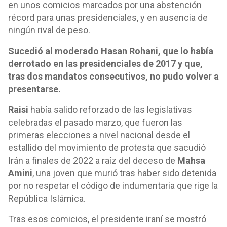
en unos comicios marcados por una abstención
récord para unas presidenciales, y en ausencia de
ningún rival de peso.
Sucedió al moderado Hasan Rohani, que lo había
derrotado en las presidenciales de 2017 y que,
tras dos mandatos consecutivos, no pudo volver a
presentarse.
Raisi
había salido reforzado de las legislativas
celebradas el pasado marzo, que fueron las
primeras elecciones a nivel nacional desde el
estallido del movimiento de protesta que sacudió
Irán a finales de 2022 a raíz del deceso de
Mahsa
Amini
, una joven que murió tras haber sido detenida
por no respetar el código de indumentaria que rige la
República Islámica.
Tras esos comicios, el presidente iraní se mostró