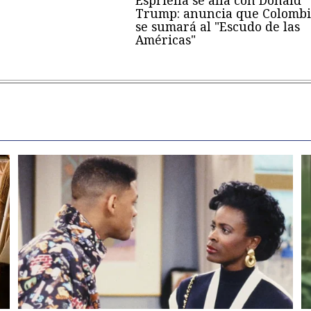
Trump: anuncia que Colombi
se sumará al "Escudo de las
Américas"