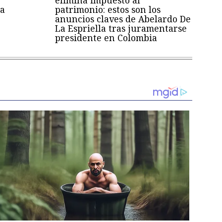
a
patrimonio: estos son los
anuncios claves de Abelardo De
La Espriella tras juramentarse
presidente en Colombia