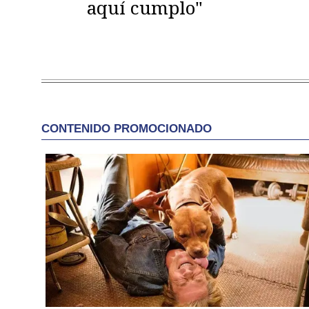
aquí cumplo"