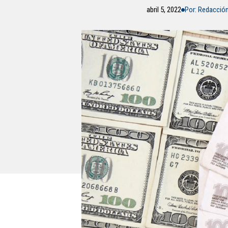
abril 5, 2022
Por: Redacció