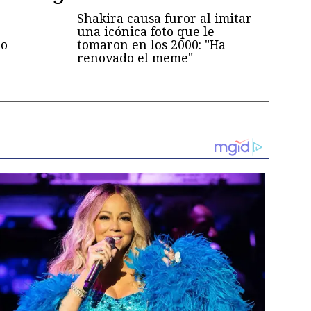
Shakira causa furor al imitar
una icónica foto que le
mo
tomaron en los 2000: "Ha
renovado el meme"