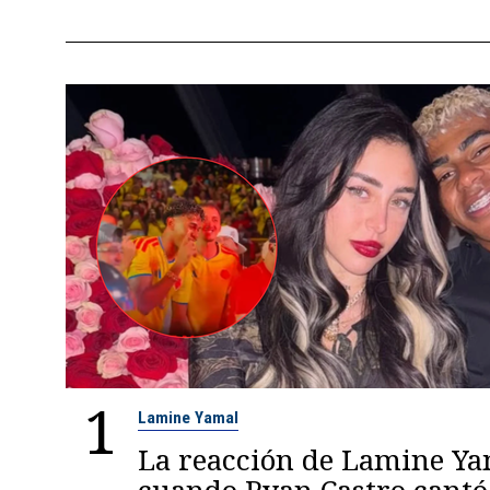
1
Lamine Yamal
La reacción de Lamine Y