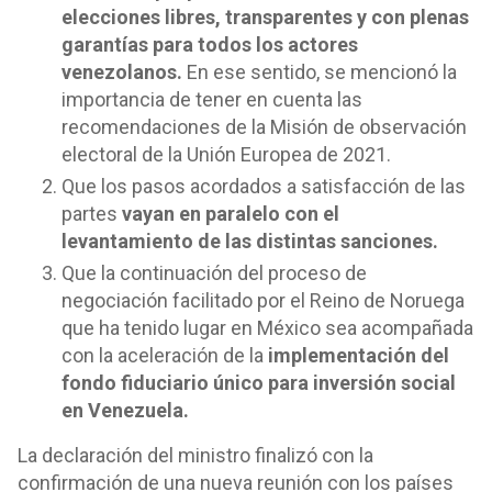
elecciones libres, transparentes y con plenas
garantías para todos los actores
venezolanos.
En ese sentido, se mencionó la
importancia de tener en cuenta las
recomendaciones de la Misión de observación
electoral de la Unión Europea de 2021.
Que los pasos acordados a satisfacción de las
partes
vayan en paralelo con el
levantamiento de las distintas sanciones.
Que la continuación del proceso de
negociación facilitado por el Reino de Noruega
que ha tenido lugar en México sea acompañada
con la aceleración de la
implementación del
fondo fiduciario único para inversión social
en Venezuela.
La declaración del ministro finalizó con la
confirmación de una nueva reunión con los países