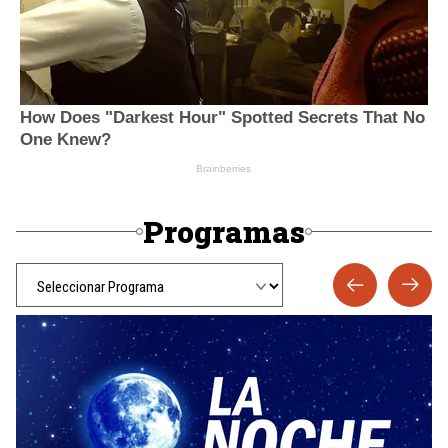
Programas