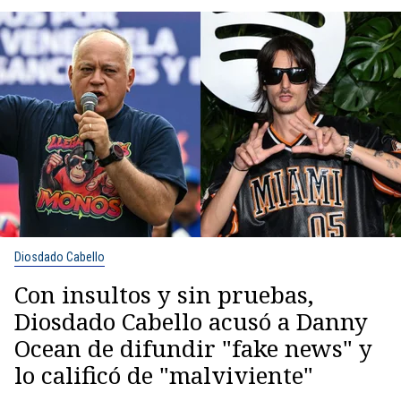
Diosdado Cabello
Con insultos y sin pruebas,
Diosdado Cabello acusó a Danny
Ocean de difundir "fake news" y
lo calificó de "malviviente"