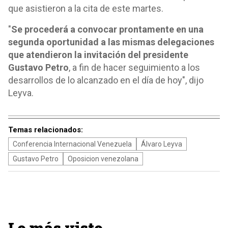
que asistieron a la cita de este martes.
"
Se procederá a convocar prontamente en una
segunda oportunidad a las mismas delegaciones
que atendieron la invitación del presidente
Gustavo Petro
, a fin de hacer seguimiento a los
desarrollos de lo alcanzado en el día de hoy", dijo
Leyva.
Temas relacionados:
Conferencia Internacional Venezuela
Álvaro Leyva
Gustavo Petro
Oposicion venezolana
Lo más visto