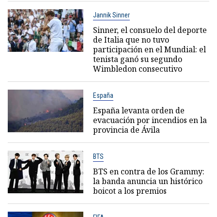
Jannik Sinner
Sinner, el consuelo del deporte
de Italia que no tuvo
participación en el Mundial: el
tenista ganó su segundo
Wimbledon consecutivo
España
España levanta orden de
evacuación por incendios en la
provincia de Ávila
BTS
BTS en contra de los Grammy:
la banda anuncia un histórico
boicot a los premios