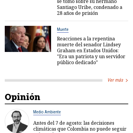
se tomó sobre su hermano
Santiago Uribe, condenado a
28 años de prisión
Muerte
Reacciones a la repentina
muerte del senador Lindsey
Graham en Estados Unidos:
"Era un patriota y un servidor
público dedicado"
Ver más
Opinión
Medio Ambiente
Antes del 7 de agosto: las decisiones
climáticas que Colombia no puede seguir