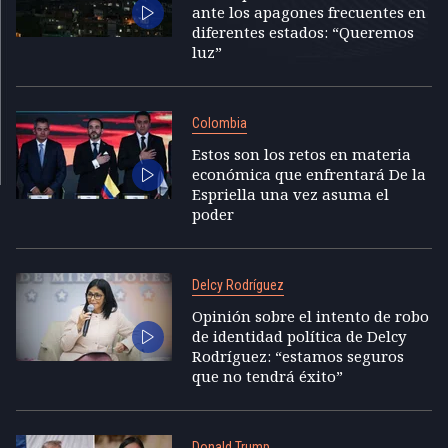
ante los apagones frecuentes en
diferentes estados: “Queremos
luz”
Colombia
Estos son los retos en materia
económica que enfrentará De la
Espriella una vez asuma el
poder
Delcy Rodríguez
Opinión sobre el intento de robo
de identidad política de Delcy
Rodríguez: “estamos seguros
que no tendrá éxito”
Donald Trump