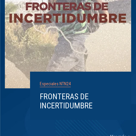
Especiales NTN24
FRONTERAS DE
INCERTIDUMBRE