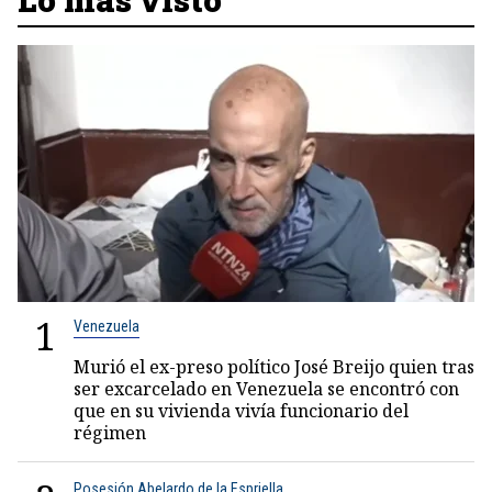
1
Venezuela
Murió el ex-preso político José Breijo quien tras
ser excarcelado en Venezuela se encontró con
que en su vivienda vivía funcionario del
régimen
Posesión Abelardo de la Espriella