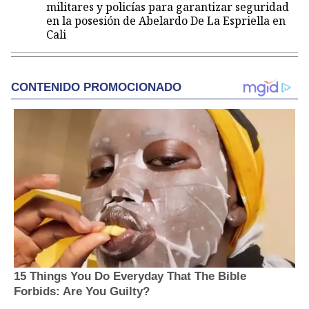
militares y policías para garantizar seguridad
en la posesión de Abelardo De La Espriella en
Cali