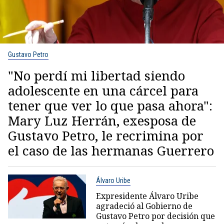
Gustavo Petro
"No perdí mi libertad siendo
adolescente en una cárcel para
tener que ver lo que pasa ahora":
Mary Luz Herrán, exesposa de
Gustavo Petro, le recrimina por
el caso de las hermanas Guerrero
Álvaro Uribe
Expresidente Álvaro Uribe
agradeció al Gobierno de
Gustavo Petro por decisión que