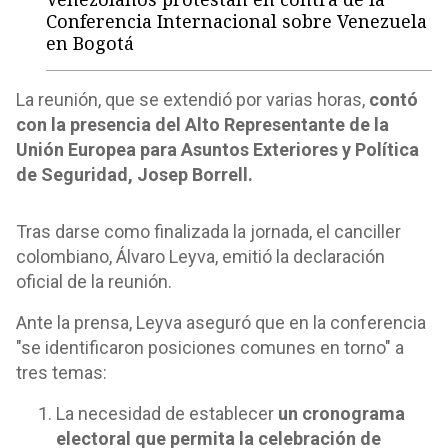
Conferencia Internacional sobre Venezuela
en Bogotá
La reunión, que se extendió por varias horas,
contó
con la presencia del Alto Representante de la
Unión Europea para Asuntos Exteriores y Política
de Seguridad, Josep Borrell.
Tras darse como finalizada la jornada, el canciller
colombiano, Álvaro Leyva, emitió la declaración
oficial de la reunión.
Ante la prensa, Leyva aseguró que en la conferencia
"se identificaron posiciones comunes en torno" a
tres temas:
La necesidad de establecer
un cronograma
electoral que permita la celebración de