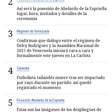
2
Así será la posesión de Abelardo de la Espriella:
lugar, hora, invitados y detalles de la
ceremonia
3
Régimen de Venezuela
Confirman que diálogo entre el régimen de
Delcy Rodríguez y la Asamblea Nacional de
2015 de Venezuela iniciará cara a cara y
formalmente este jueves en La Carlota
4
Tailandia
Futbolista tailandés muere tras ser impactado
por rayo durante un partido: así quedó
registrado el momento
5
Posesión Abelardo de la Espriella
Estas son las imágenes de los despliegues de