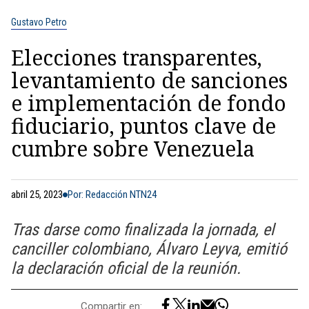
Gustavo Petro
Elecciones transparentes,
levantamiento de sanciones
e implementación de fondo
fiduciario, puntos clave de
cumbre sobre Venezuela
abril 25, 2023
Por: Redacción NTN24
Tras darse como finalizada la jornada, el
canciller colombiano, Álvaro Leyva, emitió
la declaración oficial de la reunión.
Compartir en: