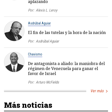
aplazando
Por:
Alexis L. Leroy
Asdrúbal Aguiar
El fin de las tutelas y la hora de la nación
Por:
Asdrúbal Aguiar
Chavismo
De antagonista a aliado: la maniobra del
régimen de Venezuela para ganar el
favor de Israel
Por:
Arturo McFields
Ver más
Más noticias