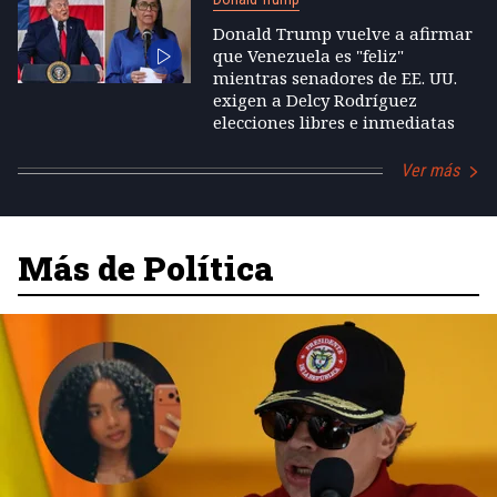
Donald Trump vuelve a afirmar
que Venezuela es "feliz"
mientras senadores de EE. UU.
exigen a Delcy Rodríguez
elecciones libres e inmediatas
Ver más
Más de Política