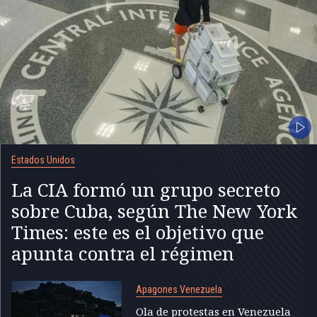
Estados Unidos
La CIA formó un grupo secreto
sobre Cuba, según The New York
Times: este es el objetivo que
apunta contra el régimen
Apagones Venezuela
Ola de protestas en Venezuela