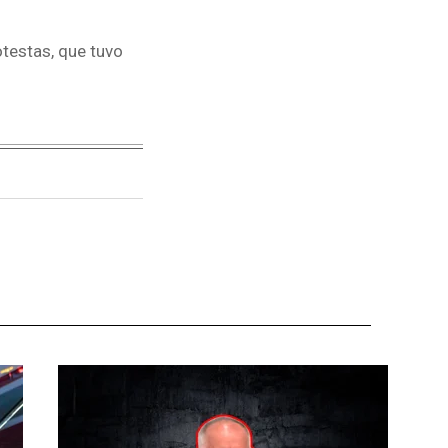
otestas, que tuvo