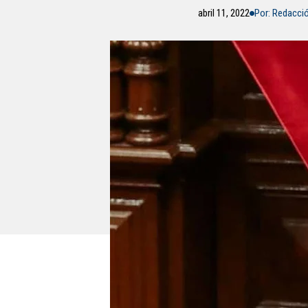
abril 11, 2022
Por: Redacci