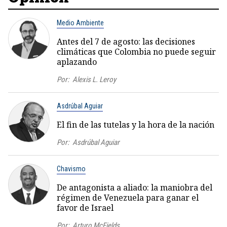
Medio Ambiente
Antes del 7 de agosto: las decisiones
climáticas que Colombia no puede seguir
aplazando
Por:
Alexis L. Leroy
Asdrúbal Aguiar
El fin de las tutelas y la hora de la nación
Por:
Asdrúbal Aguiar
Chavismo
De antagonista a aliado: la maniobra del
régimen de Venezuela para ganar el
favor de Israel
Por:
Arturo McFields