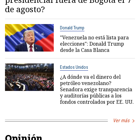
de agosto?
Donald Trump
"Venezuela no está lista para
elecciones": Donald Trump
desde la Casa Blanca
Estados Unidos
¿A dónde va el dinero del
petróleo venezolano?
Senadora exige transparencia
y auditorías públicas a los
fondos controlados por EE. UU.
Ver más
Opinión