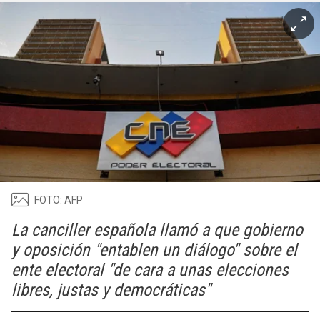
FOTO: AFP
La canciller española llamó a que gobierno
y oposición "entablen un diálogo" sobre el
ente electoral "de cara a unas elecciones
libres, justas y democráticas"