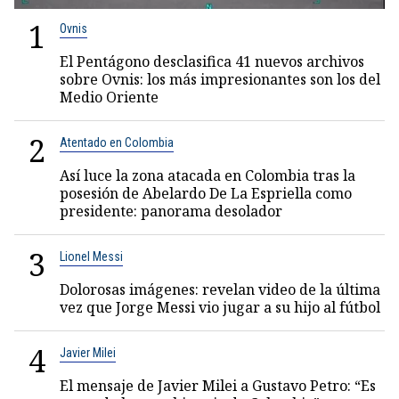
1
Ovnis
El Pentágono desclasifica 41 nuevos archivos
sobre Ovnis: los más impresionantes son los del
Medio Oriente
2
Atentado en Colombia
Así luce la zona atacada en Colombia tras la
posesión de Abelardo De La Espriella como
presidente: panorama desolador
3
Lionel Messi
Dolorosas imágenes: revelan video de la última
vez que Jorge Messi vio jugar a su hijo al fútbol
4
Javier Milei
El mensaje de Javier Milei a Gustavo Petro: “Es