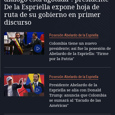
De la Espriella expone hoja de
ruta de su gobierno en primer
discurso
Posesión Abelardo de la Espriella
Colombia tiene un nuevo
presidente; así fue la posesión de
Abelardo de la Espriella: "Firme
por la Patria"
Posesión Abelardo de la Espriella
Presidente Abelardo de la
Espriella se alía con Donald
Trump: anuncia que Colombia
se sumará al "Escudo de las
Américas"