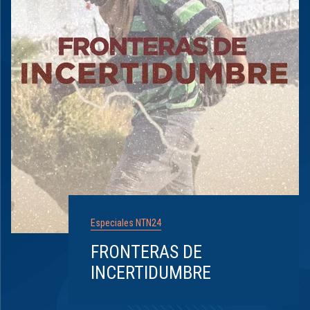
Especiales NTN24
FRONTERAS DE
INCERTIDUMBRE