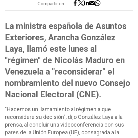
Compartir en:
La ministra española de Asuntos
Exteriores, Arancha González
Laya, llamó este lunes al
"régimen" de Nicolás Maduro en
Venezuela a "reconsiderar" el
nombramiento del nuevo Consejo
Nacional Electoral (CNE).
"Hacemos un llamamiento al régimen a que
reconsidere su decisión", dijo González Laya a la
prensa, al concluir una videoconferencia con sus
pares de la Unión Europea (UE), consagrada a la