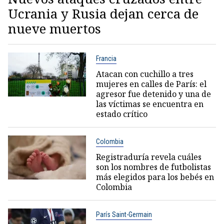
Ucrania y Rusia dejan cerca de
nueve muertos
Francia
Atacan con cuchillo a tres
mujeres en calles de París: el
agresor fue detenido y una de
las víctimas se encuentra en
estado crítico
Colombia
Registraduría revela cuáles
son los nombres de futbolistas
más elegidos para los bebés en
Colombia
París Saint-Germain