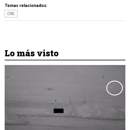
Temas relacionados:
CNE
Lo más visto