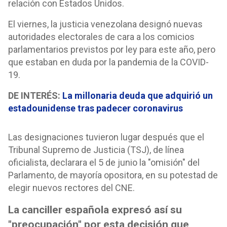
relación con Estados Unidos.
El viernes, la justicia venezolana designó nuevas
autoridades electorales de cara a los comicios
parlamentarios previstos por ley para este año, pero
que estaban en duda por la pandemia de la COVID-
19.
DE INTERÉS:
La millonaria deuda que adquirió un
estadounidense tras padecer coronavirus
Las designaciones tuvieron lugar después que el
Tribunal Supremo de Justicia (TSJ), de línea
oficialista, declarara el 5 de junio la "omisión" del
Parlamento, de mayoría opositora, en su potestad de
elegir nuevos rectores del CNE.
La canciller española expresó así su
"preocupación" por esta decisión que