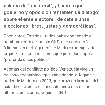
calificó de "unilateral", y llamó a que
gobierno y oposición "entablen un diálogo"
sobre el ente electoral "de cara a unas
elecciones libres, justas y democráticas".
Poco antes, Estados Unidos había condenado el
nombramiento del nuevo CNE, que consideró
"alineado con el régimen" de Maduro e incapaz de
organizar elecciones libres que permitan superar la
"profunda crisis política".
Además del conflicto político, Venezuela vive un
colapso económico agudizado desde la llegada al
poder de Maduro en 2013, que provocó la salida del
país de casi cinco millones de personas en los
últimos cinco años, según la ONU.