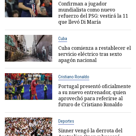
Confirman a jugador
mundialista como nuevo
refuerzo del PSG: vestirá la 11
que llevó Di María
Cuba
Cuba comienza a restablecer el
servicio eléctrico tras sexto
apagón nacional
Cristiano Ronaldo
Portugal presentó oficialmente
a su nuevo entrenador, quien
aprovechó para referirse al
futuro de Cristiano Ronaldo
Deportes
Sinner vengó la derrota del