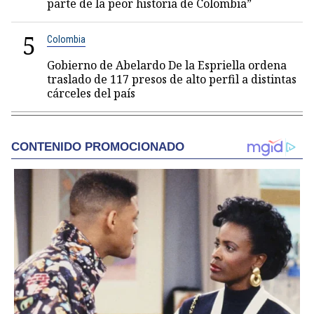
parte de la peor historia de Colombia”
5
Colombia
Gobierno de Abelardo De la Espriella ordena
traslado de 117 presos de alto perfil a distintas
cárceles del país