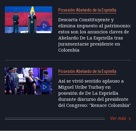
Posesión Abelardo de la Espriella
Descarta Constituyente y
elimina impuesto al patrimonio:
estos son los anuncios claves de
Abelardo De La Espriella tras
juramentarse presidente en
Colombia
Posesión Abelardo de la Espriella
Así se vivió sentido aplauso a
Miguel Uribe Turbay en
posesión de De La Espriella
durante discurso del presidente
del Congreso: "Renace Colombia"
Ver más