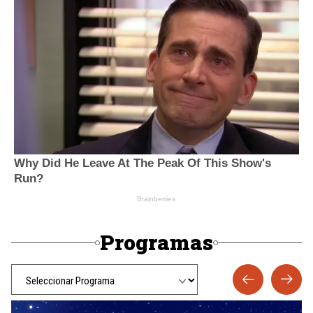
Programas