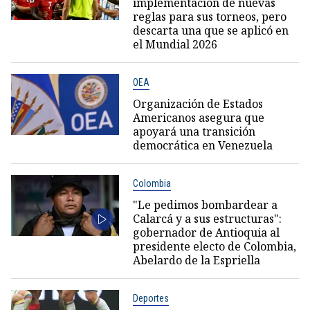
implementación de nuevas
reglas para sus torneos, pero
descarta una que se aplicó en
el Mundial 2026
OEA
Organización de Estados
Americanos asegura que
apoyará una transición
democrática en Venezuela
Colombia
"Le pedimos bombardear a
Calarcá y a sus estructuras":
gobernador de Antioquia al
presidente electo de Colombia,
Abelardo de la Espriella
Deportes