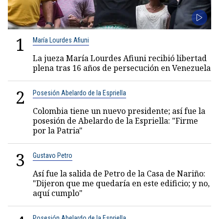
1
María Lourdes Afiuni
La jueza María Lourdes Afiuni recibió libertad
plena tras 16 años de persecución en Venezuela
2
Posesión Abelardo de la Espriella
Colombia tiene un nuevo presidente; así fue la
posesión de Abelardo de la Espriella: "Firme
por la Patria"
3
Gustavo Petro
Así fue la salida de Petro de la Casa de Nariño:
"Dijeron que me quedaría en este edificio; y no,
aquí cumplo"
Posesión Abelardo de la Espriella