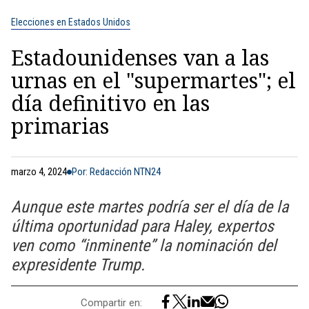
Elecciones en Estados Unidos
Estadounidenses van a las
urnas en el "supermartes"; el
día definitivo en las
primarias
marzo 4, 2024
Por: Redacción NTN24
Aunque este martes podría ser el día de la
última oportunidad para Haley, expertos
ven como “inminente” la nominación del
expresidente Trump.
Compartir en: