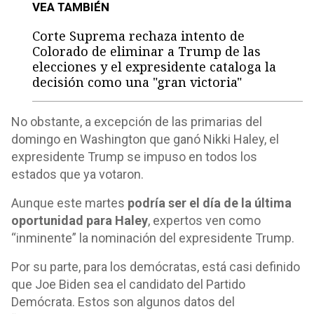
VEA TAMBIÉN
Corte Suprema rechaza intento de
Colorado de eliminar a Trump de las
elecciones y el expresidente cataloga la
decisión como una "gran victoria"
No obstante, a excepción de las primarias del
domingo en Washington que ganó Nikki Haley, el
expresidente Trump se impuso en todos los
estados que ya votaron.
Aunque este martes
podría ser el día de la última
oportunidad para Haley
, expertos ven como
“inminente” la nominación del expresidente Trump.
Por su parte, para los demócratas, está casi definido
que Joe Biden sea el candidato del Partido
Demócrata. Estos son algunos datos del