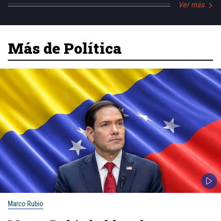
Ver más
Más de Política
Marco Rubio