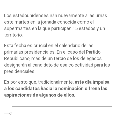
Los estadounidenses irán nuevamente a las urnas
este martes en la jornada conocida como el
supermartes en la que participan 15 estados y un
territorio.
Esta fecha es crucial en el calendario de las
primarias presidenciales. En el caso del Partido
Republicano, más de un tercio de los delegados
designarán al candidato de esa colectividad para las
presidenciales.
Es por esto que, tradicionalmente,
este día impulsa
a los candidatos hacia la nominación o frena las
aspiraciones de algunos de ellos
.
o