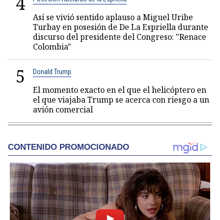
4
Así se vivió sentido aplauso a Miguel Uribe
Turbay en posesión de De La Espriella durante
discurso del presidente del Congreso: "Renace
Colombia"
5
Donald Trump
El momento exacto en el que el helicóptero en
el que viajaba Trump se acerca con riesgo a un
avión comercial