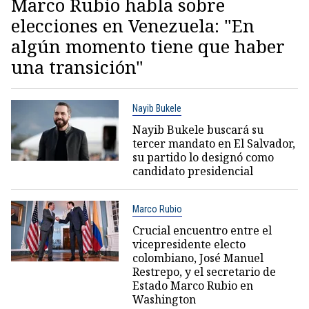
Marco Rubio habla sobre
elecciones en Venezuela: "En
algún momento tiene que haber
una transición"
Nayib Bukele
Nayib Bukele buscará su
tercer mandato en El Salvador,
su partido lo designó como
candidato presidencial
Marco Rubio
Crucial encuentro entre el
vicepresidente electo
colombiano, José Manuel
Restrepo, y el secretario de
Estado Marco Rubio en
Washington