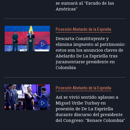
se sumará al "Escudo de las
Américas"
Posesión Abelardo de la Espriella
Descarta Constituyente y
elimina impuesto al patrimonio:
estos son los anuncios claves de
Abelardo De La Espriella tras
juramentarse presidente en
Colombia
Posesión Abelardo de la Espriella
Así se vivió sentido aplauso a
Miguel Uribe Turbay en
posesión de De La Espriella
durante discurso del presidente
del Congreso: "Renace Colombia"