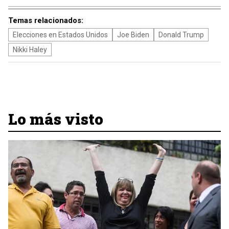
Temas relacionados:
Elecciones en Estados Unidos
Joe Biden
Donald Trump
Nikki Haley
Lo más visto