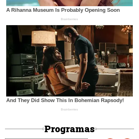
Programas