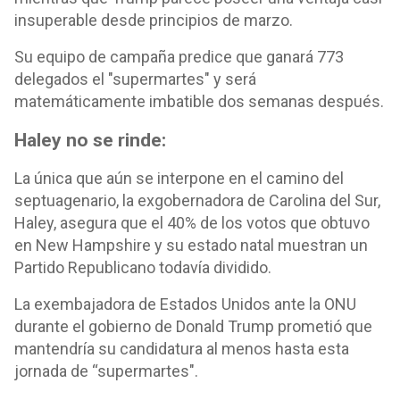
insuperable desde principios de marzo.
Su equipo de campaña predice que ganará 773
delegados el "supermartes" y será
matemáticamente imbatible dos semanas después.
Haley no se rinde:
La única que aún se interpone en el camino del
septuagenario, la exgobernadora de Carolina del Sur,
Haley, asegura que el 40% de los votos que obtuvo
en New Hampshire y su estado natal muestran un
Partido Republicano todavía dividido.
La exembajadora de Estados Unidos ante la ONU
durante el gobierno de Donald Trump prometió que
mantendría su candidatura al menos hasta esta
jornada de “supermartes".