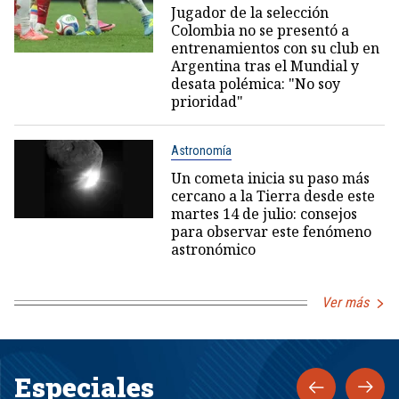
Jugador de la selección
Colombia no se presentó a
entrenamientos con su club en
Argentina tras el Mundial y
desata polémica: "No soy
prioridad"
Astronomía
Un cometa inicia su paso más
cercano a la Tierra desde este
martes 14 de julio: consejos
para observar este fenómeno
astronómico
Ver más
Especiales