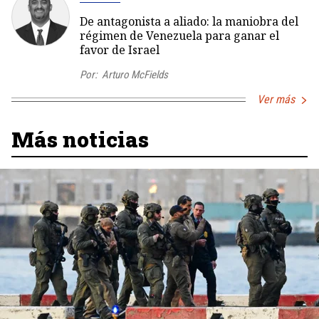
De antagonista a aliado: la maniobra del
régimen de Venezuela para ganar el
favor de Israel
Por:
Arturo McFields
Ver más
Más noticias