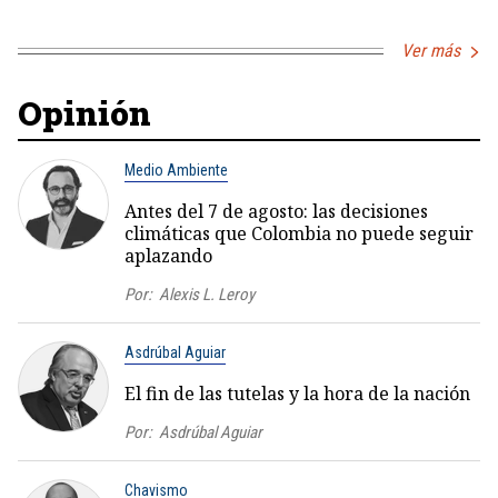
Ver más
Opinión
Medio Ambiente
Antes del 7 de agosto: las decisiones
climáticas que Colombia no puede seguir
aplazando
Por:
Alexis L. Leroy
Asdrúbal Aguiar
El fin de las tutelas y la hora de la nación
Por:
Asdrúbal Aguiar
Chavismo