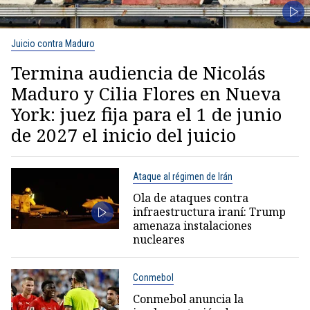
Juicio contra Maduro
Termina audiencia de Nicolás
Maduro y Cilia Flores en Nueva
York: juez fija para el 1 de junio
de 2027 el inicio del juicio
Ataque al régimen de Irán
Ola de ataques contra
infraestructura iraní: Trump
amenaza instalaciones
nucleares
Conmebol
Conmebol anuncia la