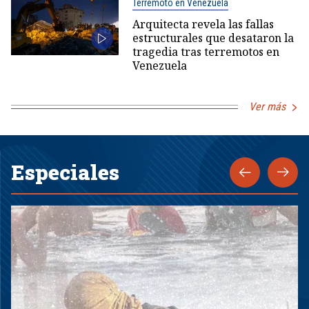
Terremoto en Venezuela
Arquitecta revela las fallas
estructurales que desataron la
tragedia tras terremotos en
Venezuela
Ver más
Especiales