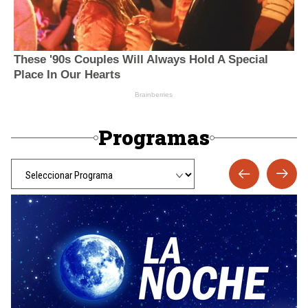
Programas