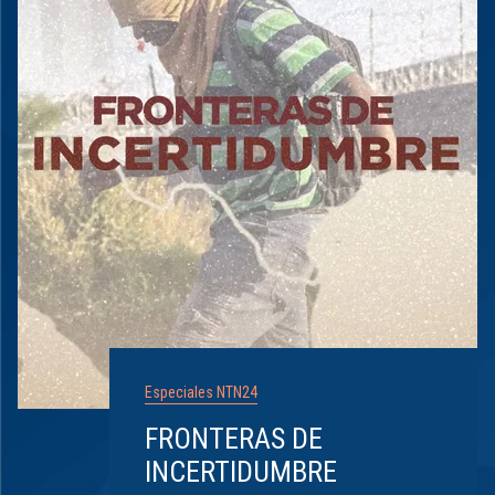
Especiales NTN24
FRONTERAS DE
INCERTIDUMBRE