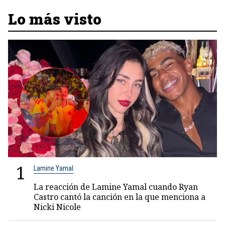
Lo más visto
1
Lamine Yamal
La reacción de Lamine Yamal cuando Ryan
Castro cantó la canción en la que menciona a
Nicki Nicole