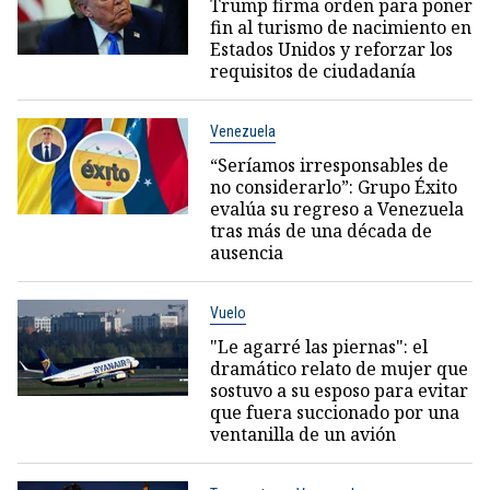
Trump firma orden para poner
fin al turismo de nacimiento en
Estados Unidos y reforzar los
requisitos de ciudadanía
Venezuela
“Seríamos irresponsables de
no considerarlo”: Grupo Éxito
evalúa su regreso a Venezuela
tras más de una década de
ausencia
Vuelo
"Le agarré las piernas": el
dramático relato de mujer que
sostuvo a su esposo para evitar
que fuera succionado por una
ventanilla de un avión