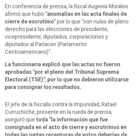
En conferencia de prensa, la fiscal Augenia Morales
afirmó que hubo
"anomalías en las acta finales de
cierre de escrutinio"
por lo que "son nulas de pleno
derecho para las elecciones de presidente,
vicepresidente, diputados, corporaciones y
diputados al Parlacen (Parlamento
Centroamericano)".
La funcionaria explicó que las actas no fueron
aprobadas "por el pleno del Tribunal Suprema
Electoral (TSE)"
,
por lo que no debieron utilizarse
para consignar los resultados.
El jefe de la fiscalía contra la Impunidad, Rafael
Curruchiche, presente en la rueda de prensa,
aseguró que
toda "la información que fue
consignada en el acto de cierre y escrutrinios en
todas las juntas receptoras de votos deberías de