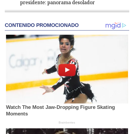
presidente: panorama desolador