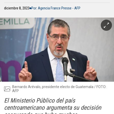
diciembre 8, 2023
Por: Agencia France Presse - AFP
Bernardo Arévalo, presidente electo de Guatemala / FOTO:
AFP
El Ministerio Público del país
centroamericano argumenta su decisión