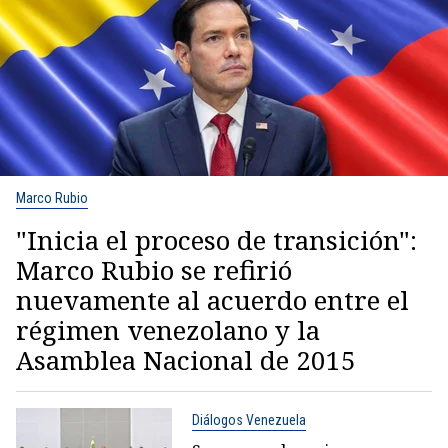
Marco Rubio
"Inicia el proceso de transición":
Marco Rubio se refirió
nuevamente al acuerdo entre el
régimen venezolano y la
Asamblea Nacional de 2015
Diálogos Venezuela