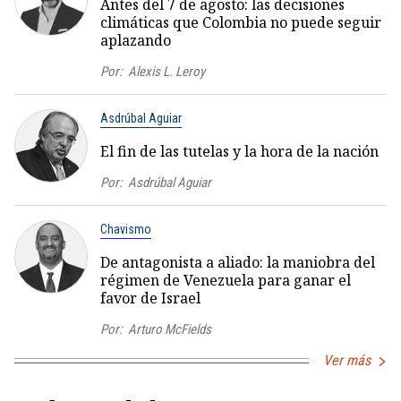
Antes del 7 de agosto: las decisiones
climáticas que Colombia no puede seguir
aplazando
Por:
Alexis L. Leroy
Asdrúbal Aguiar
El fin de las tutelas y la hora de la nación
Por:
Asdrúbal Aguiar
Chavismo
De antagonista a aliado: la maniobra del
régimen de Venezuela para ganar el
favor de Israel
Por:
Arturo McFields
Ver más