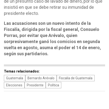
de un presunto caso de lavado de dinero, por lo que
insistió en que se debe retirar su inmunidad de
presidente electo.
Las acusaciones son un nuevo intento de la
Fiscalía, dirigida por la fiscal general, Consuelo
Porras, por evitar que Arévalo, quien
sorpresivamente ganó los comicios en segunda
vuelta en agosto, asuma el poder el 14 de enero,
según sus partidarios.
Temas relacionados:
Guatemala
Bernardo Arévalo
Fiscalía de Guatemala
Elecciones
Presidente
Política