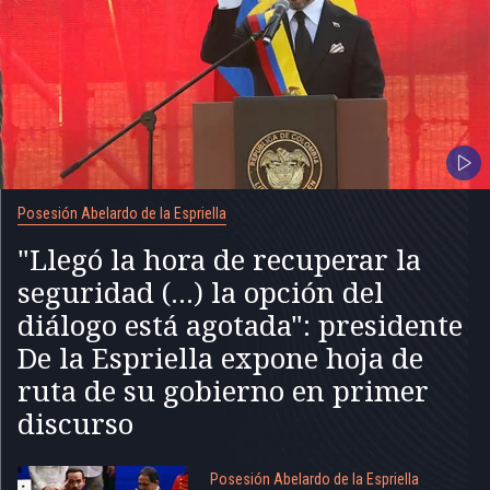
Posesión Abelardo de la Espriella
"Llegó la hora de recuperar la
seguridad (...) la opción del
diálogo está agotada": presidente
De la Espriella expone hoja de
ruta de su gobierno en primer
discurso
Posesión Abelardo de la Espriella