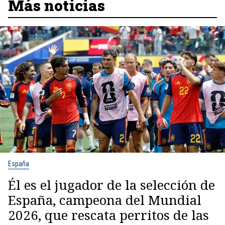
Más noticias
España
Él es el jugador de la selección de
España, campeona del Mundial
2026, que rescata perritos de las