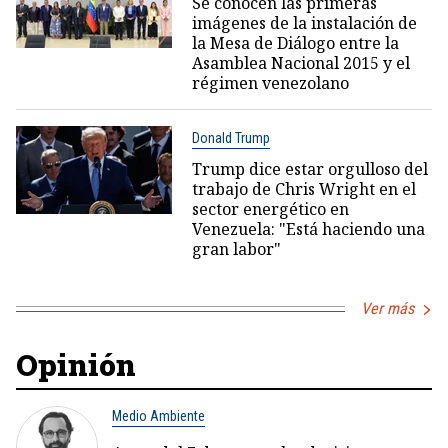
Se conocen las primeras
imágenes de la instalación de
la Mesa de Diálogo entre la
Asamblea Nacional 2015 y el
régimen venezolano
Donald Trump
Trump dice estar orgulloso del
trabajo de Chris Wright en el
sector energético en
Venezuela: "Está haciendo una
gran labor"
Ver más
Opinión
Medio Ambiente