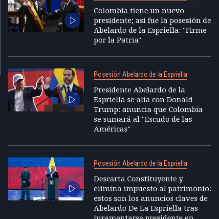
Colombia tiene un nuevo
presidente; así fue la posesión de
Abelardo de la Espriella: "Firme
por la Patria"
Posesión Abelardo de la Espriella
Presidente Abelardo de la
Espriella se alía con Donald
Trump: anuncia que Colombia
se sumará al "Escudo de las
Américas"
Posesión Abelardo de la Espriella
Descarta Constituyente y
elimina impuesto al patrimonio:
estos son los anuncios claves de
Abelardo De La Espriella tras
juramentarse presidente en