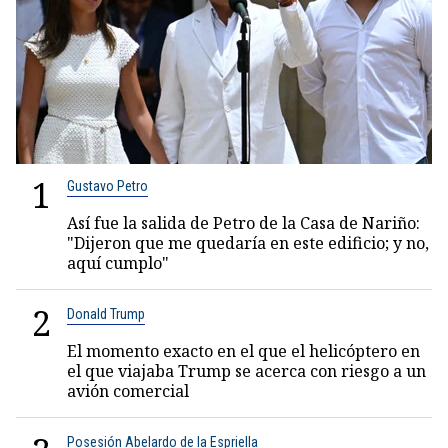
1
Gustavo Petro
Así fue la salida de Petro de la Casa de Nariño:
"Dijeron que me quedaría en este edificio; y no,
aquí cumplo"
2
Donald Trump
El momento exacto en el que el helicóptero en
el que viajaba Trump se acerca con riesgo a un
avión comercial
Posesión Abelardo de la Espriella