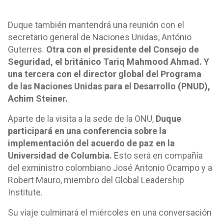
Duque también mantendrá una reunión con el
secretario general de Naciones Unidas, António
Guterres.
Otra con el presidente del Consejo de
Seguridad, el británico Tariq Mahmood Ahmad. Y
una tercera con el director global del Programa
de las Naciones Unidas para el Desarrollo (PNUD),
Achim Steiner.
Aparte de la visita a la sede de la ONU,
Duque
participará en una conferencia sobre la
implementación del acuerdo de paz en la
Universidad de Columbia.
Esto será en compañía
del exministro colombiano José Antonio Ocampo y a
Robert Mauro, miembro del Global Leadership
Institute.
Su viaje culminará el miércoles en una conversación