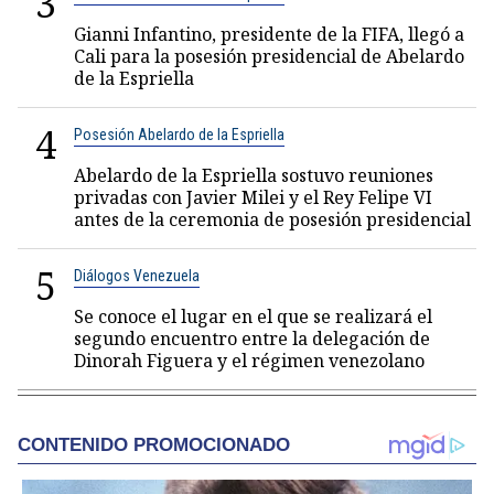
3
Gianni Infantino, presidente de la FIFA, llegó a
Cali para la posesión presidencial de Abelardo
de la Espriella
4
Posesión Abelardo de la Espriella
Abelardo de la Espriella sostuvo reuniones
privadas con Javier Milei y el Rey Felipe VI
antes de la ceremonia de posesión presidencial
5
Diálogos Venezuela
Se conoce el lugar en el que se realizará el
segundo encuentro entre la delegación de
Dinorah Figuera y el régimen venezolano