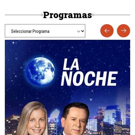
Programas