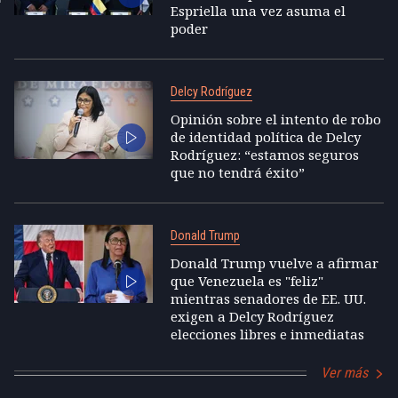
Espriella una vez asuma el
poder
Delcy Rodríguez
Opinión sobre el intento de robo
de identidad política de Delcy
Rodríguez: “estamos seguros
que no tendrá éxito”
Donald Trump
Donald Trump vuelve a afirmar
que Venezuela es "feliz"
mientras senadores de EE. UU.
exigen a Delcy Rodríguez
elecciones libres e inmediatas
Ver más