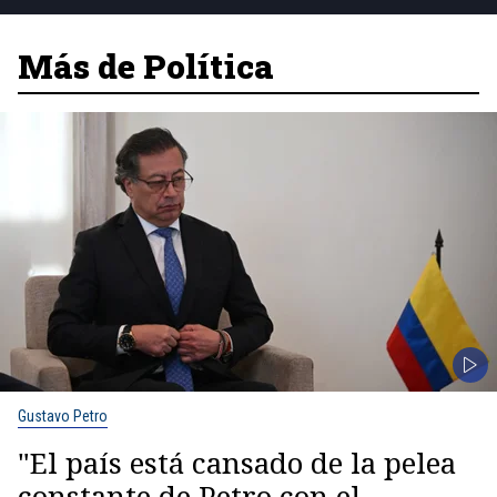
Más de Política
Gustavo Petro
"El país está cansado de la pelea
constante de Petro con el