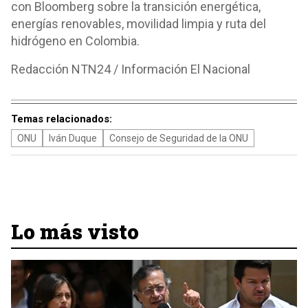
con Bloomberg sobre la transición energética,
energías renovables, movilidad limpia y ruta del
hidrógeno en Colombia.
Redacción NTN24 / Información El Nacional
Temas relacionados:
ONU
Iván Duque
Consejo de Seguridad de la ONU
Lo más visto