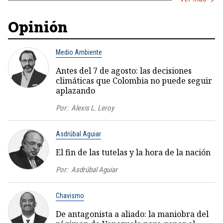
Opinión
Medio Ambiente
Antes del 7 de agosto: las decisiones
climáticas que Colombia no puede seguir
aplazando
Por:
Alexis L. Leroy
Asdrúbal Aguiar
El fin de las tutelas y la hora de la nación
Por:
Asdrúbal Aguiar
Chavismo
De antagonista a aliado: la maniobra del