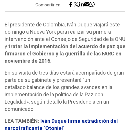
Compartir en:
El presidente de Colombia, Iván Duque viajará este
domingo a Nueva York para realizar su primera
intervención ante el Consejo de Seguridad de la ONU
y
tratar la implementación del acuerdo de paz que
firmaron el Gobierno y la guerrilla de las FARC en
noviembre de 2016.
En su visita de tres días estará acompañado de gran
parte de su gabinete y presentará "un
detallado balance de los grandes avances en la
implementación de la política de la Paz con
Legalidad», según detalló la Presidencia en un
comunicado.
LEA TAMBIÉN:
Iván Duque firma extradición del
narcotraficante ´Otoniel´