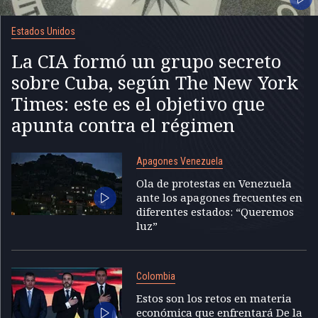
Estados Unidos
La CIA formó un grupo secreto
sobre Cuba, según The New York
Times: este es el objetivo que
apunta contra el régimen
Apagones Venezuela
Ola de protestas en Venezuela
ante los apagones frecuentes en
diferentes estados: “Queremos
luz”
Colombia
Estos son los retos en materia
económica que enfrentará De la