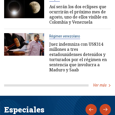
Así serán los dos eclipses que
ocurrirán el próximo mes de
agosto, uno de ellos visible en
Colombia y Venezuela
Régimen venezolano
Juez indemniza con US$314
millones a tres
estadounidenses detenidos y
torturados por el régimen en
sentencia que involucra a
Maduro y Saab
Ver más
Especiales