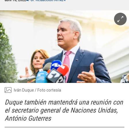
Iván Duque / Foto cortesía
Duque también mantendrá una reunión con
el secretario general de Naciones Unidas,
António Guterres