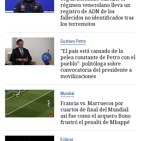
régimen venezolano lleva un
registro de ADN de los
fallecidos no identificados tras
los terremotos
Gustavo Petro
"El país está cansado de la
pelea constante de Petro con el
pueblo": politóloga sobre
convocatoria del presidente a
movilizaciones
Mundial
Francia vs. Marruecos por
cuartos de final del Mundial:
así fue como el arquero Bono
frustró el penalti de Mbappé
Eclipse