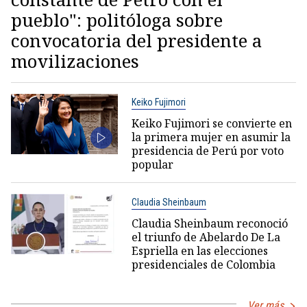
pueblo": politóloga sobre
convocatoria del presidente a
movilizaciones
Keiko Fujimori
Keiko Fujimori se convierte en
la primera mujer en asumir la
presidencia de Perú por voto
popular
Claudia Sheinbaum
Claudia Sheinbaum reconoció
el triunfo de Abelardo De La
Espriella en las elecciones
presidenciales de Colombia
Ver más