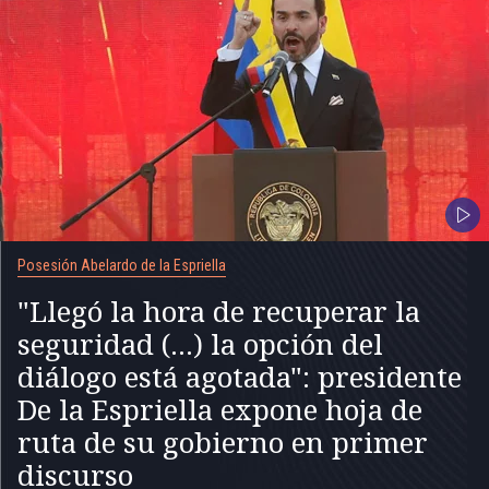
Posesión Abelardo de la Espriella
"Llegó la hora de recuperar la
seguridad (...) la opción del
diálogo está agotada": presidente
De la Espriella expone hoja de
ruta de su gobierno en primer
discurso