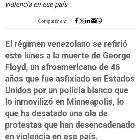
violencia en ese país
Compartir en:
El régimen venezolano se refirió
este lunes a la muerte de George
Floyd, un afroamericano de 46
años que fue asfixiado en Estados
Unidos por un policía blanco que
lo inmovilizó en Minneapolis, lo
que ha desatado una ola de
protestas que han desencadenado
en violencia en ese país.