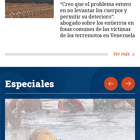
“Creo que el problema estuvo
en no levantar los cuerpos y
permitir su deterioro”:
abogado sobre los entierros en
fosas comunes de las víctimas
de los terremotos en Venezuela
Ver más
Especiales