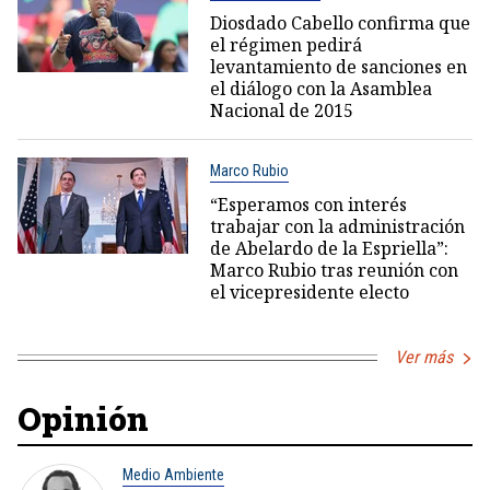
Diosdado Cabello confirma que
el régimen pedirá
levantamiento de sanciones en
el diálogo con la Asamblea
Nacional de 2015
Marco Rubio
“Esperamos con interés
trabajar con la administración
de Abelardo de la Espriella”:
Marco Rubio tras reunión con
el vicepresidente electo
Ver más
Opinión
Medio Ambiente