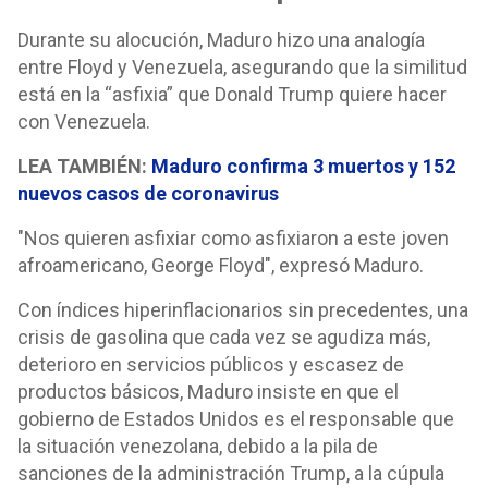
Durante su alocución, Maduro hizo una analogía
entre Floyd y Venezuela, asegurando que la similitud
está en la “asfixia” que Donald Trump quiere hacer
con Venezuela.
LEA TAMBIÉN:
Maduro confirma 3 muertos y 152
nuevos casos de coronavirus
"Nos quieren asfixiar como asfixiaron a este joven
afroamericano, George Floyd", expresó Maduro.
Con índices hiperinflacionarios sin precedentes, una
crisis de gasolina que cada vez se agudiza más,
deterioro en servicios públicos y escasez de
productos básicos, Maduro insiste en que el
gobierno de Estados Unidos es el responsable que
la situación venezolana, debido a la pila de
sanciones de la administración Trump, a la cúpula