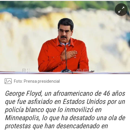
Foto: Prensa presidencial
George Floyd, un afroamericano de 46 años
que fue asfixiado en Estados Unidos por un
policía blanco que lo inmovilizó en
Minneapolis, lo que ha desatado una ola de
protestas que han desencadenado en