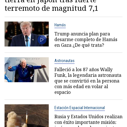
terremoto de magnitud 7,1
Hamás
Trump anuncia plan para
desarme completo de Hamás
en Gaza ¿De qué trata?
Astronautas
Falleció a los 87 años Wally
Funk, la legendaria astronauta
que se convirtió en la persona
con más edad en volar al
espacio
Estación Espacial Internacional
Rusia y Estados Unidos realizan
con éxito importante misión: