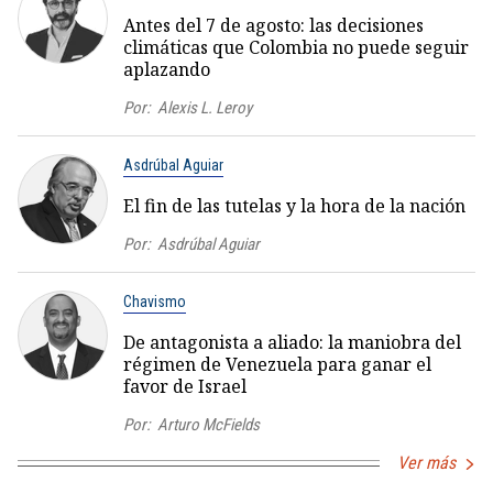
Antes del 7 de agosto: las decisiones
climáticas que Colombia no puede seguir
aplazando
Por:
Alexis L. Leroy
Asdrúbal Aguiar
El fin de las tutelas y la hora de la nación
Por:
Asdrúbal Aguiar
Chavismo
De antagonista a aliado: la maniobra del
régimen de Venezuela para ganar el
favor de Israel
Por:
Arturo McFields
Ver más