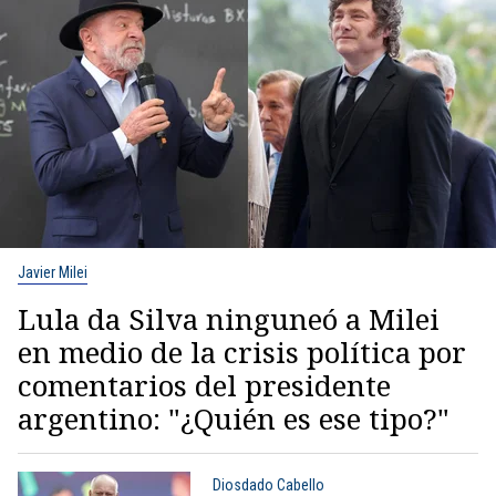
Javier Milei
Lula da Silva ninguneó a Milei
en medio de la crisis política por
comentarios del presidente
argentino: "¿Quién es ese tipo?"
Diosdado Cabello