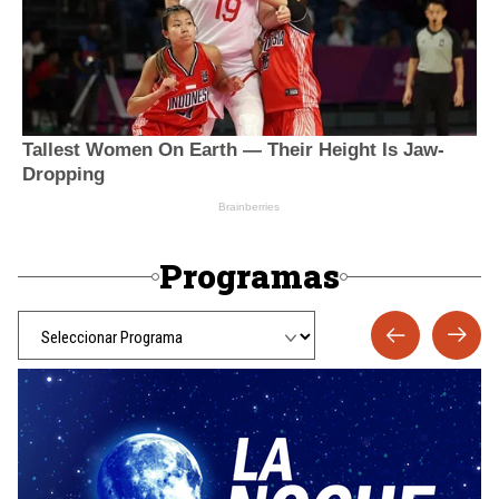
Programas