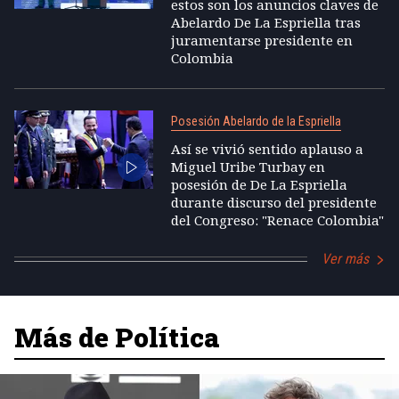
estos son los anuncios claves de
Abelardo De La Espriella tras
juramentarse presidente en
Colombia
Posesión Abelardo de la Espriella
Así se vivió sentido aplauso a
Miguel Uribe Turbay en
posesión de De La Espriella
durante discurso del presidente
del Congreso: "Renace Colombia"
Ver más
Más de Política