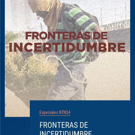
Especiales NTN24
FRONTERAS DE
INCERTIDUMBRE