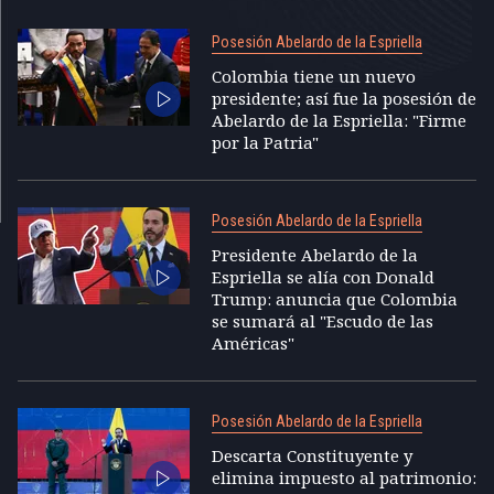
Posesión Abelardo de la Espriella
Colombia tiene un nuevo
presidente; así fue la posesión de
Abelardo de la Espriella: "Firme
por la Patria"
Posesión Abelardo de la Espriella
Presidente Abelardo de la
Espriella se alía con Donald
Trump: anuncia que Colombia
se sumará al "Escudo de las
Américas"
Posesión Abelardo de la Espriella
Descarta Constituyente y
elimina impuesto al patrimonio: