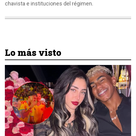
chavista e instituciones del régimen.
Lo más visto