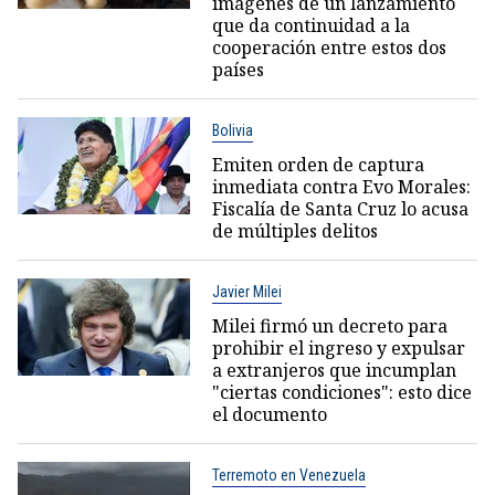
imágenes de un lanzamiento
que da continuidad a la
cooperación entre estos dos
países
Bolivia
Emiten orden de captura
inmediata contra Evo Morales:
Fiscalía de Santa Cruz lo acusa
de múltiples delitos
Javier Milei
Milei firmó un decreto para
prohibir el ingreso y expulsar
a extranjeros que incumplan
"ciertas condiciones": esto dice
el documento
Terremoto en Venezuela