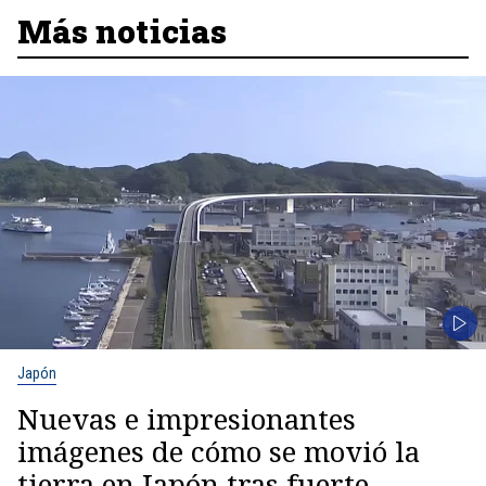
Más noticias
Japón
Nuevas e impresionantes
imágenes de cómo se movió la
tierra en Japón tras fuerte