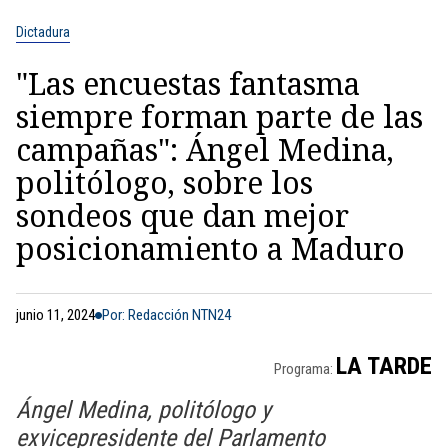
Dictadura
"Las encuestas fantasma
siempre forman parte de las
campañas": Ángel Medina,
politólogo, sobre los
sondeos que dan mejor
posicionamiento a Maduro
junio 11, 2024
Por: Redacción NTN24
LA TARDE
Programa:
Ángel Medina, politólogo y
exvicepresidente del Parlamento