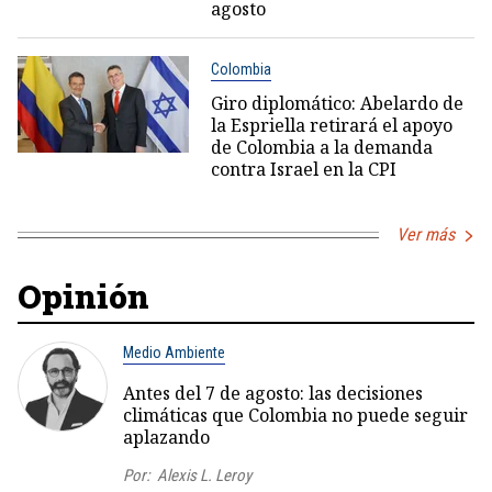
agosto
Colombia
Giro diplomático: Abelardo de
la Espriella retirará el apoyo
de Colombia a la demanda
contra Israel en la CPI
Ver más
Opinión
Medio Ambiente
Antes del 7 de agosto: las decisiones
climáticas que Colombia no puede seguir
aplazando
Por:
Alexis L. Leroy