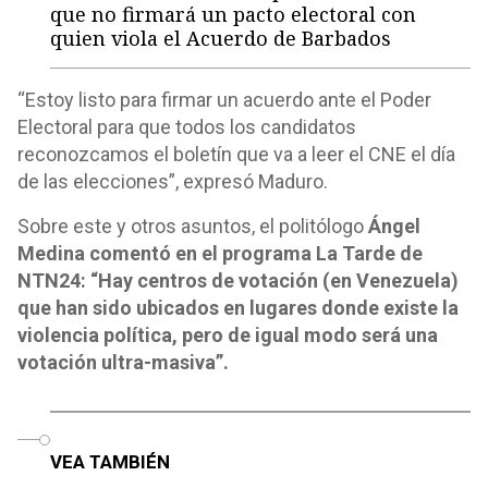
que no firmará un pacto electoral con
quien viola el Acuerdo de Barbados
“Estoy listo para firmar un acuerdo ante el Poder
Electoral para que todos los candidatos
reconozcamos el boletín que va a leer el CNE el día
de las elecciones”, expresó Maduro.
Sobre este y otros asuntos, el politólogo
Ángel
Medina comentó en el programa La Tarde de
NTN24: “Hay centros de votación (en Venezuela)
que han sido ubicados en lugares donde existe la
violencia política, pero de igual modo será una
votación ultra-masiva”.
o
VEA TAMBIÉN