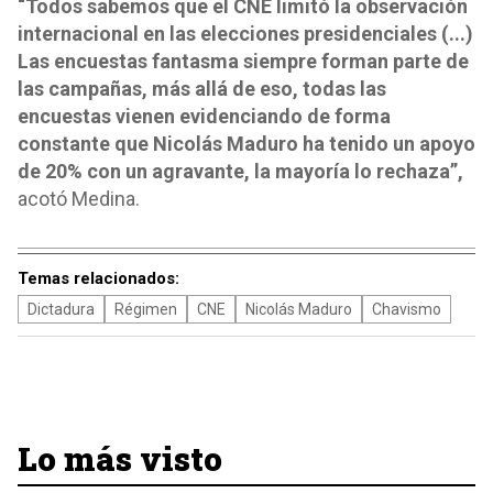
“Todos sabemos que el CNE limitó la observación
internacional en las elecciones presidenciales (...)
Las encuestas fantasma siempre forman parte de
las campañas, más allá de eso, todas las
encuestas vienen evidenciando de forma
constante que Nicolás Maduro ha tenido un apoyo
de 20% con un agravante, la mayoría lo rechaza”,
acotó Medina.
Temas relacionados:
Dictadura
Régimen
CNE
Nicolás Maduro
Chavismo
Lo más visto