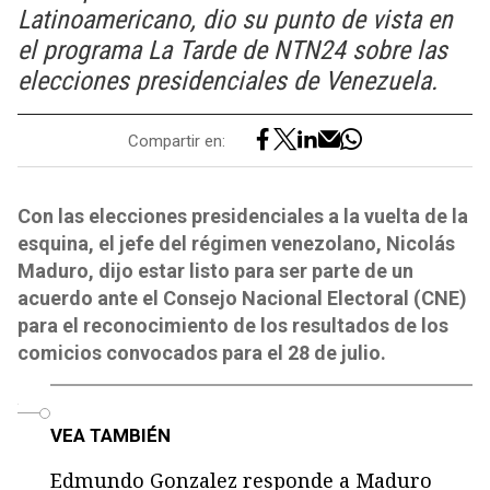
Latinoamericano, dio su punto de vista en
el programa La Tarde de NTN24 sobre las
elecciones presidenciales de Venezuela.
Compartir en:
Con las elecciones presidenciales a la vuelta de la
esquina, el jefe del régimen venezolano, Nicolás
Maduro, dijo estar listo para ser parte de un
acuerdo ante el Consejo Nacional Electoral (CNE)
para el reconocimiento de los resultados de los
comicios convocados para el 28 de julio.
o
VEA TAMBIÉN
Edmundo Gonzalez responde a Maduro