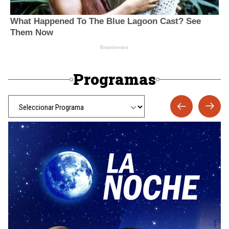
Programas