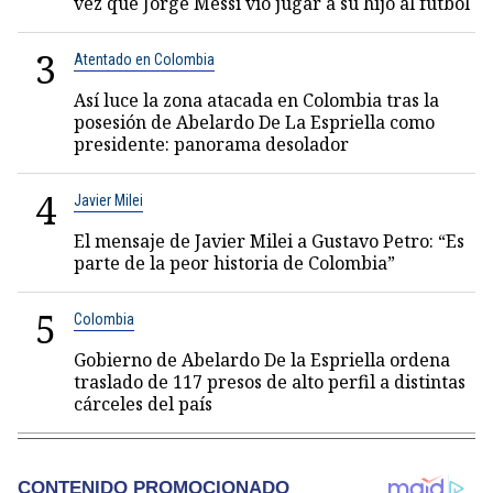
vez que Jorge Messi vio jugar a su hijo al fútbol
3
Atentado en Colombia
Así luce la zona atacada en Colombia tras la
posesión de Abelardo De La Espriella como
presidente: panorama desolador
4
Javier Milei
El mensaje de Javier Milei a Gustavo Petro: “Es
parte de la peor historia de Colombia”
5
Colombia
Gobierno de Abelardo De la Espriella ordena
traslado de 117 presos de alto perfil a distintas
cárceles del país