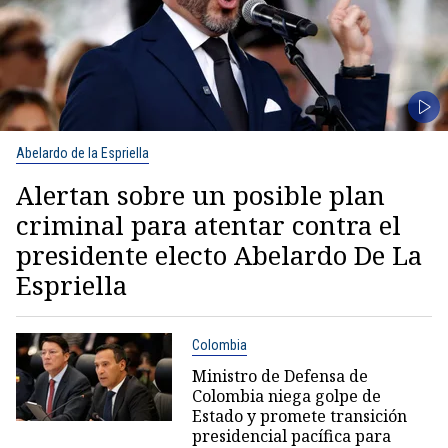
Abelardo de la Espriella
Alertan sobre un posible plan
criminal para atentar contra el
presidente electo Abelardo De La
Espriella
Colombia
Ministro de Defensa de
Colombia niega golpe de
Estado y promete transición
presidencial pacífica para