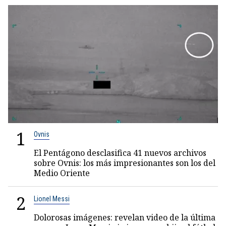
1
Ovnis
El Pentágono desclasifica 41 nuevos archivos
sobre Ovnis: los más impresionantes son los del
Medio Oriente
2
Lionel Messi
Dolorosas imágenes: revelan video de la última