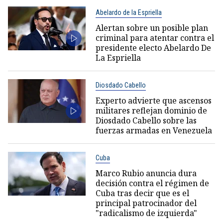
Abelardo de la Espriella
Alertan sobre un posible plan
criminal para atentar contra el
presidente electo Abelardo De
La Espriella
Diosdado Cabello
Experto advierte que ascensos
militares reflejan dominio de
Diosdado Cabello sobre las
fuerzas armadas en Venezuela
Cuba
Marco Rubio anuncia dura
decisión contra el régimen de
Cuba tras decir que es el
principal patrocinador del
"radicalismo de izquierda"