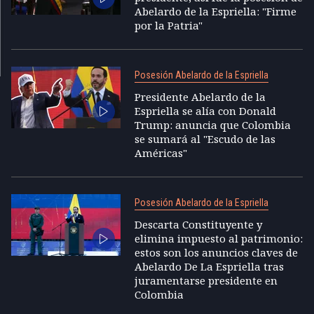
Abelardo de la Espriella: "Firme
por la Patria"
Posesión Abelardo de la Espriella
Presidente Abelardo de la
Espriella se alía con Donald
Trump: anuncia que Colombia
se sumará al "Escudo de las
Américas"
Posesión Abelardo de la Espriella
Descarta Constituyente y
elimina impuesto al patrimonio:
estos son los anuncios claves de
Abelardo De La Espriella tras
juramentarse presidente en
Colombia