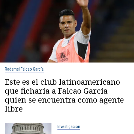
Radamel Falcao García
Este es el club latinoamericano
que ficharía a Falcao García
quien se encuentra como agente
libre
Investigación