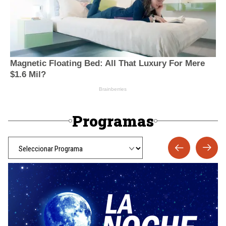
Programas