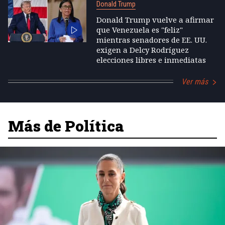
Donald Trump
Donald Trump vuelve a afirmar
que Venezuela es "feliz"
mientras senadores de EE. UU.
exigen a Delcy Rodríguez
elecciones libres e inmediatas
Ver más
Más de Política