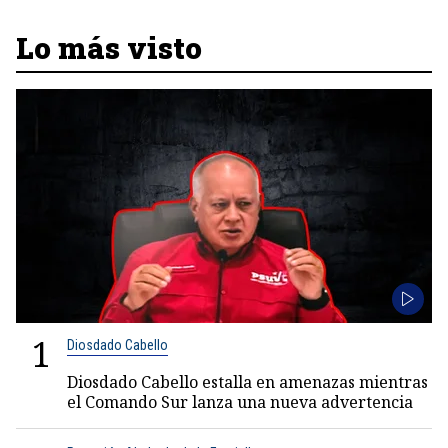
Lo más visto
1
Diosdado Cabello
Diosdado Cabello estalla en amenazas mientras
el Comando Sur lanza una nueva advertencia