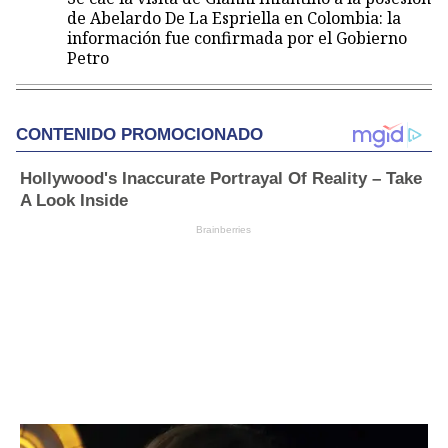
de Abelardo De La Espriella en Colombia: la
información fue confirmada por el Gobierno
Petro