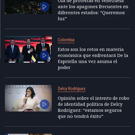
Ola de protestas en Venezuela
ante los apagones frecuentes en
diferentes estados: “Queremos
luz”
Colombia
Estos son los retos en materia
económica que enfrentará De la
Espriella una vez asuma el
poder
Delcy Rodríguez
Opinión sobre el intento de robo
de identidad política de Delcy
Rodríguez: “estamos seguros
que no tendrá éxito”