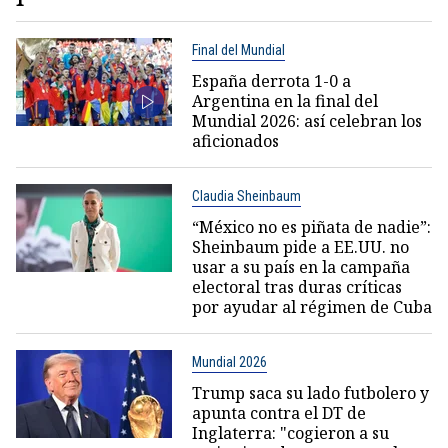
Final del Mundial
España derrota 1-0 a
Argentina en la final del
Mundial 2026: así celebran los
aficionados
Claudia Sheinbaum
“México no es piñata de nadie”:
Sheinbaum pide a EE.UU. no
usar a su país en la campaña
electoral tras duras críticas
por ayudar al régimen de Cuba
Mundial 2026
Trump saca su lado futbolero y
apunta contra el DT de
Inglaterra: "cogieron a su