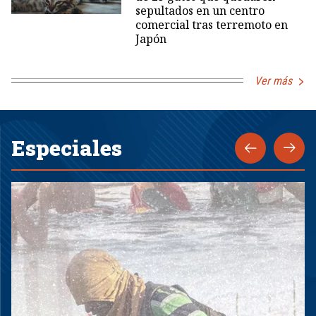
sepultados en un centro
comercial tras terremoto en
Japón
Ver más
Especiales