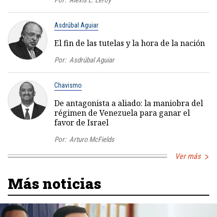
Asdrúbal Aguiar
El fin de las tutelas y la hora de la nación
Por:
Asdrúbal Aguiar
Chavismo
De antagonista a aliado: la maniobra del
régimen de Venezuela para ganar el
favor de Israel
Por:
Arturo McFields
Ver más
Más noticias