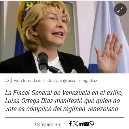
Foto tomada de Instagram @luisa_ortegadiaz
La Fiscal General de Venezuela en el exilio,
Luisa Ortega Díaz manifestó que quien no
vote es cómplice del régimen venezolano
Compartir en: