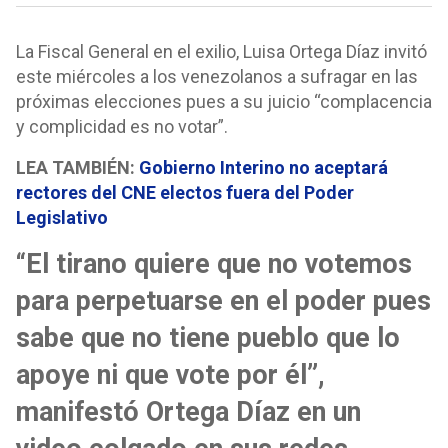
La Fiscal General en el exilio, Luisa Ortega Díaz invitó
este miércoles a los venezolanos a sufragar en las
próximas elecciones pues a su juicio “complacencia
y complicidad es no votar”.
LEA TAMBIÉN:
Gobierno Interino no aceptará
rectores del CNE electos fuera del Poder
Legislativo
“El tirano quiere que no votemos
para perpetuarse en el poder pues
sabe que no tiene pueblo que lo
apoye ni que vote por él”,
manifestó Ortega Díaz en un