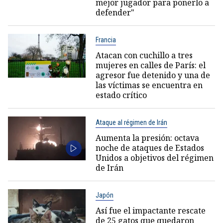
mejor jugador para ponerlo a
defender"
Francia
Atacan con cuchillo a tres
mujeres en calles de París: el
agresor fue detenido y una de
las víctimas se encuentra en
estado crítico
Ataque al régimen de Irán
Aumenta la presión: octava
noche de ataques de Estados
Unidos a objetivos del régimen
de Irán
Japón
Así fue el impactante rescate
de 25 gatos que quedaron