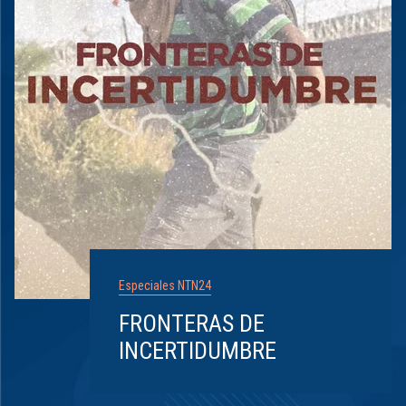
Especiales NTN24
FRONTERAS DE
INCERTIDUMBRE