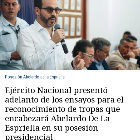
Posesión Abelardo de la Espriella
Ejército Nacional presentó
adelanto de los ensayos para el
reconocimiento de tropas que
encabezará Abelardo De La
Espriella en su posesión
presidencial