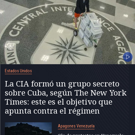
Estados Unidos
La CIA formó un grupo secreto
sobre Cuba, según The New York
Times: este es el objetivo que
apunta contra el régimen
Apagones Venezuela