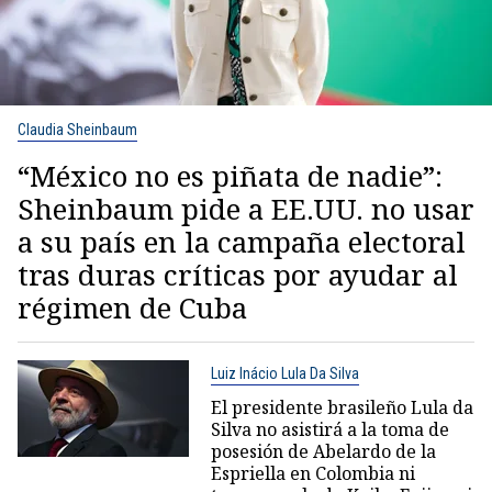
Claudia Sheinbaum
“México no es piñata de nadie”:
Sheinbaum pide a EE.UU. no usar
a su país en la campaña electoral
tras duras críticas por ayudar al
régimen de Cuba
Luiz Inácio Lula Da Silva
El presidente brasileño Lula da
Silva no asistirá a la toma de
posesión de Abelardo de la
Espriella en Colombia ni