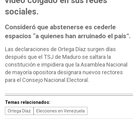
video colgado en sus redes
sociales.
Consideró que abstenerse es cederle
espacios “a quienes han arruinado el país”.
Las declaraciones de Ortega Díaz surgen días
después que el TSJ de Maduro se saltara la
constitución e impidiera que la Asamblea Nacional
de mayoría opositora designara nuevos rectores
para el Consejo Nacional Electoral.
Temas relacionados:
Ortega Díaz
Elecciones en Venezuela