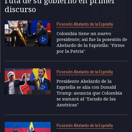
ruta de su gobierno en primer
discurso
Posesión Abelardo de la Espriella
Colombia tiene un nuevo
presidente; así fue la posesión de
Abelardo de la Espriella: "Firme
por la Patria"
Posesión Abelardo de la Espriella
Presidente Abelardo de la
Espriella se alía con Donald
Trump: anuncia que Colombia
se sumará al "Escudo de las
Américas"
Posesión Abelardo de la Espriella