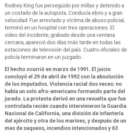
Rodney King fue perseguido por millas y detenido a
un costado de la autopista. Conducía ebrio y a gran
velocidad. Fue arrestado y víctima de abuso policial,
terminó en un hospital con tres operaciones. El
video del incidente, grabado desde una ventana
cercana, apareció dos días más tarde en todas las
estaciones de televisión del país. Cuatro oficiales de
policía terminaron en un juzgado.
El hecho ocurrió en marzo de 1991. El juicio
concluyó el 29 de abril de 1992 con la absolución
de los imputados. Violencia racial dos veces: no
había un solo afro-americano formando parte del
jurado. La protesta derivó en una revuelta que fue
controlada recién cuando intervinieron la Guardia
Nacional de California, una división de infantería
del ejército y otra de los marines, y después de un
mes de saqueos, incendios intencionados y 63