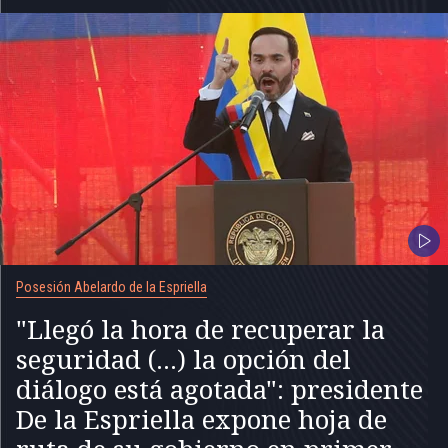
Posesión Abelardo de la Espriella
"Llegó la hora de recuperar la
seguridad (...) la opción del
diálogo está agotada": presidente
De la Espriella expone hoja de