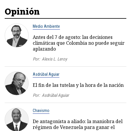
Opinión
Medio Ambiente
Antes del 7 de agosto: las decisiones
climáticas que Colombia no puede seguir
aplazando
Por:
Alexis L. Leroy
Asdrúbal Aguiar
El fin de las tutelas y la hora de la nación
Por:
Asdrúbal Aguiar
Chavismo
De antagonista a aliado: la maniobra del
régimen de Venezuela para ganar el