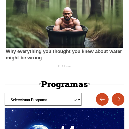
Programas