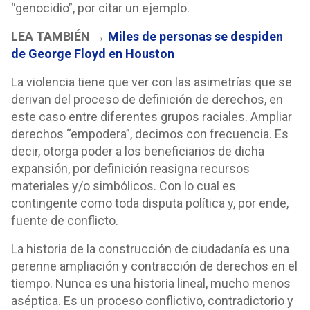
“genocidio”, por citar un ejemplo.
LEA TAMBIÉN →
Miles de personas se despiden
de George Floyd en Houston
La violencia tiene que ver con las asimetrías que se
derivan del proceso de definición de derechos, en
este caso entre diferentes grupos raciales. Ampliar
derechos “empodera”, decimos con frecuencia. Es
decir, otorga poder a los beneficiarios de dicha
expansión, por definición reasigna recursos
materiales y/o simbólicos. Con lo cual es
contingente como toda disputa política y, por ende,
fuente de conflicto.
La historia de la construcción de ciudadanía es una
perenne ampliación y contracción de derechos en el
tiempo. Nunca es una historia lineal, mucho menos
aséptica. Es un proceso conflictivo, contradictorio y