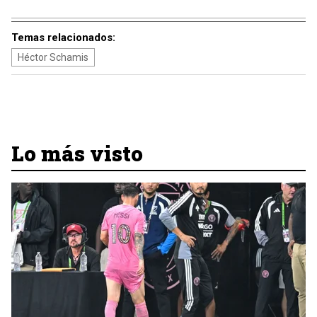
Temas relacionados:
Héctor Schamis
Lo más visto