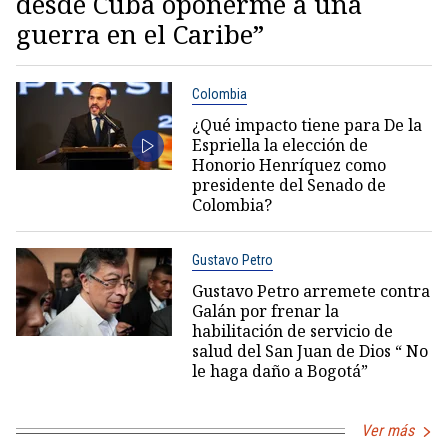
desde Cuba oponerme a una
guerra en el Caribe”
Colombia
¿Qué impacto tiene para De la
Espriella la elección de
Honorio Henríquez como
presidente del Senado de
Colombia?
Gustavo Petro
Gustavo Petro arremete contra
Galán por frenar la
habilitación de servicio de
salud del San Juan de Dios “ No
le haga daño a Bogotá”
Ver más