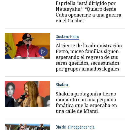
Espriella “está dirigido por
Netanyahu”: “Quiero desde
Cuba oponerme a una guerra
en el Caribe”
Gustavo Petro
Al cierre de la administración
Petro, nueve familias siguen
esperando el regreso de sus
seres queridos, secuestrados
por grupos armados ilegales
Shakira
Shakira protagoniza tierno
momento con una pequeña
fanática que la esperaba en
una calle de Miami
Día de la Independencia