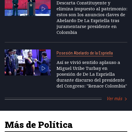
Descarta Constituyente y
elimina impuesto al patrimonio:
estos son los anuncios claves de
Abelardo De La Espriella tras
juramentarse presidente en
Colombia
Posesión Abelardo de la Espriella
Así se vivió sentido aplauso a
Miguel Uribe Turbay en
posesión de De La Espriella
durante discurso del presidente
del Congreso: "Renace Colombia"
Ver más
Más de Política