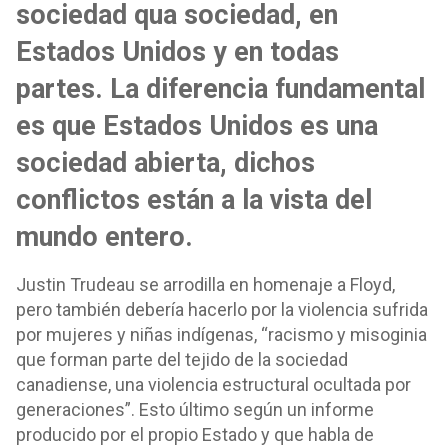
sociedad qua sociedad, en
Estados Unidos y en todas
partes. La diferencia fundamental
es que Estados Unidos es una
sociedad abierta, dichos
conflictos están a la vista del
mundo entero.
Justin Trudeau se arrodilla en homenaje a Floyd,
pero también debería hacerlo por la violencia sufrida
por mujeres y niñas indígenas, “racismo y misoginia
que forman parte del tejido de la sociedad
canadiense, una violencia estructural ocultada por
generaciones”. Esto último según un informe
producido por el propio Estado y que habla de