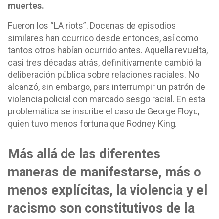
muertes.
Fueron los “LA riots”. Docenas de episodios
similares han ocurrido desde entonces, así como
tantos otros habían ocurrido antes. Aquella revuelta,
casi tres décadas atrás, definitivamente cambió la
deliberación pública sobre relaciones raciales. No
alcanzó, sin embargo, para interrumpir un patrón de
violencia policial con marcado sesgo racial. En esta
problemática se inscribe el caso de George Floyd,
quien tuvo menos fortuna que Rodney King.
Más allá de las diferentes
maneras de manifestarse, más o
menos explícitas, la violencia y el
racismo son constitutivos de la