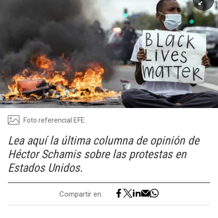
Foto referencial EFE
Lea aquí la última columna de opinión de
Héctor Schamis sobre las protestas en
Estados Unidos.
Compartir en: