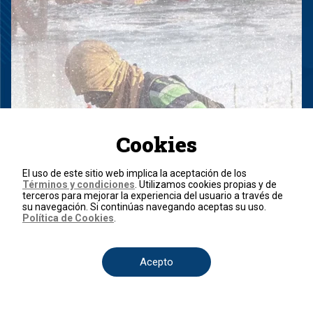
Cookies
El uso de este sitio web implica la aceptación de los
Términos y condiciones
. Utilizamos cookies propias y de
terceros para mejorar la experiencia del usuario a través de
su navegación. Si continúas navegando aceptas su uso.
Política de Cookies
.
Acepto