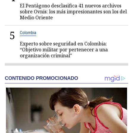
El Pentágono desclasifica 41 nuevos archivos
sobre Ovnis: los más impresionantes son los del
Medio Oriente
5
Colombia
Experto sobre seguridad en Colombia:
“Objetivo militar por pertenecer a una
organización criminal"