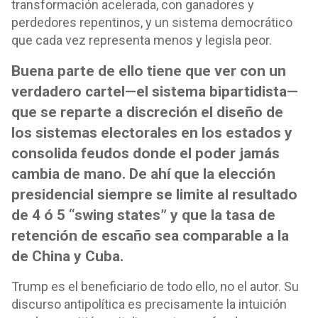
transformación acelerada, con ganadores y
perdedores repentinos, y un sistema democrático
que cada vez representa menos y legisla peor.
Buena parte de ello tiene que ver con un
verdadero cartel—el sistema bipartidista—
que se reparte a discreción el diseño de
los sistemas electorales en los estados y
consolida feudos donde el poder jamás
cambia de mano. De ahí que la elección
presidencial siempre se limite al resultado
de 4 ó 5 “swing states” y que la tasa de
retención de escaño sea comparable a la
de China y Cuba.
Trump es el beneficiario de todo ello, no el autor. Su
discurso antipolítica es precisamente la intuición