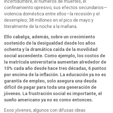
incertidumbre, el números de muertes, el
confinamiento opresivo, sus efectos secundarios—
violencia doméstica entre ellos—la recesión y el
desempleo; 38 millones en el pico de mayo y
literalmente de la noche a la mañana.
Ello cabalga, además, sobre un crecimiento
sostenido de la desigualdad desde los años
ochenta y la dramática caída de la movilidad
social ascendente. Como ejemplo, los costos de
la matrícula universitaria aumentan alrededor de
10% cada año desde hace tres décadas, 6 puntos
por encima de la inflación. La educación ya no es
garantía de empleo, solo asegura una deuda
difícil de pagar para toda una generación de
jóvenes. La frustración social es importante, el
sueño americano ya no es como entonces.
Esos jóvenes, algunos con difusas ideas