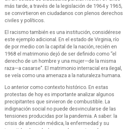
más tarde, a través de la legislación de 1964 y 1965,
se convirtieron en ciudadanos con plenos derechos
civiles y políticos.
El racismo también es una institución, considérese
este ejemplo adicional. En el estado de Virginia, río
de por medio con la capital de la nación, recién en
1968 el matrimonio dejó de ser definido como “el
derecho de un hombre y una mujer—de la misma
raza—a casarse”. El matrimonio interracial era ilegal,
se veía como una amenaza a la naturaleza humana.
Lo anterior como contexto histórico. En estas
protestas de hoy es importante analizar algunos
precipitantes que sirvieron de combustible. La
indignación social no puede desvincularse de las
tensiones producidas por la pandemia. A saber: la
crisis de atención médica, la enfermedad y su