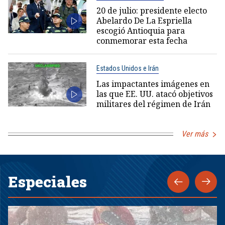
20 de julio: presidente electo
Abelardo De La Espriella
escogió Antioquia para
conmemorar esta fecha
Estados Unidos e Irán
Las impactantes imágenes en
las que EE. UU. atacó objetivos
militares del régimen de Irán
Ver más
Especiales