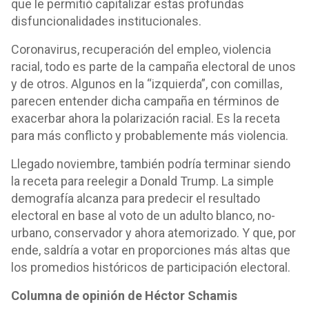
que le permitió capitalizar estas profundas
disfuncionalidades institucionales.
Coronavirus, recuperación del empleo, violencia
racial, todo es parte de la campaña electoral de unos
y de otros. Algunos en la “izquierda”, con comillas,
parecen entender dicha campaña en términos de
exacerbar ahora la polarización racial. Es la receta
para más conflicto y probablemente más violencia.
Llegado noviembre, también podría terminar siendo
la receta para reelegir a Donald Trump. La simple
demografía alcanza para predecir el resultado
electoral en base al voto de un adulto blanco, no-
urbano, conservador y ahora atemorizado. Y que, por
ende, saldría a votar en proporciones más altas que
los promedios históricos de participación electoral.
Columna de opinión de Héctor Schamis