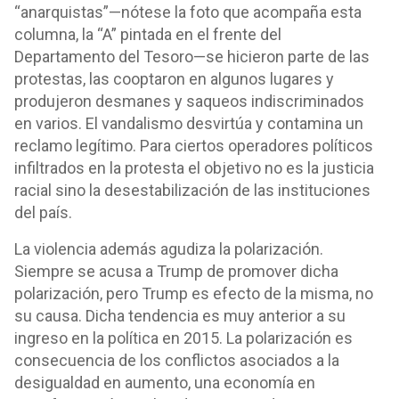
“anarquistas”—nótese la foto que acompaña esta
columna, la “A” pintada en el frente del
Departamento del Tesoro—se hicieron parte de las
protestas, las cooptaron en algunos lugares y
produjeron desmanes y saqueos indiscriminados
en varios. El vandalismo desvirtúa y contamina un
reclamo legítimo. Para ciertos operadores políticos
infiltrados en la protesta el objetivo no es la justicia
racial sino la desestabilización de las instituciones
del país.
La violencia además agudiza la polarización.
Siempre se acusa a Trump de promover dicha
polarización, pero Trump es efecto de la misma, no
su causa. Dicha tendencia es muy anterior a su
ingreso en la política en 2015. La polarización es
consecuencia de los conflictos asociados a la
desigualdad en aumento, una economía en