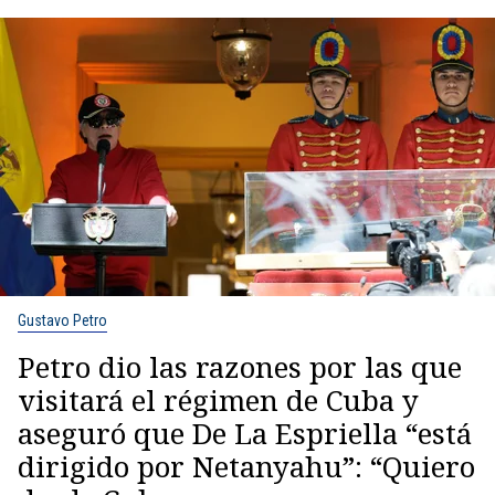
Gustavo Petro
Petro dio las razones por las que
visitará el régimen de Cuba y
aseguró que De La Espriella “está
dirigido por Netanyahu”: “Quiero