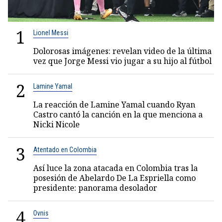
1
Lionel Messi
Dolorosas imágenes: revelan video de la última
vez que Jorge Messi vio jugar a su hijo al fútbol
2
Lamine Yamal
La reacción de Lamine Yamal cuando Ryan
Castro cantó la canción en la que menciona a
Nicki Nicole
3
Atentado en Colombia
Así luce la zona atacada en Colombia tras la
posesión de Abelardo De La Espriella como
presidente: panorama desolador
4
Ovnis