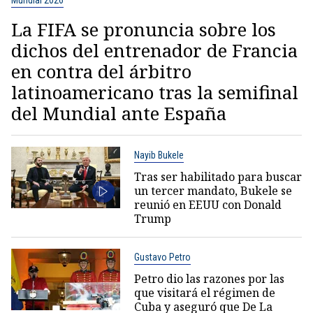
Mundial 2026
La FIFA se pronuncia sobre los
dichos del entrenador de Francia
en contra del árbitro
latinoamericano tras la semifinal
del Mundial ante España
Nayib Bukele
Tras ser habilitado para buscar
un tercer mandato, Bukele se
reunió en EEUU con Donald
Trump
Gustavo Petro
Petro dio las razones por las
que visitará el régimen de
Cuba y aseguró que De La