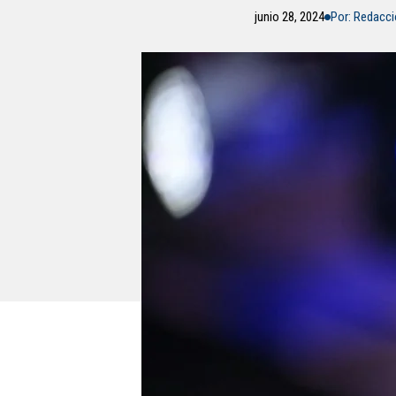
junio 28, 2024
Por: Redacc