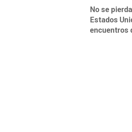
No se pierda
Estados Uni
encuentros 