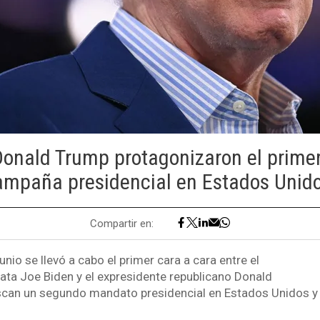
Donald Trump protagonizaron el primer
ampaña presidencial en Estados Unido
Compartir en:
unio se llevó a cabo el primer cara a cara entre el
ta Joe Biden y el expresidente republicano Donald
scan un segundo mandato presidencial en Estados Unidos y