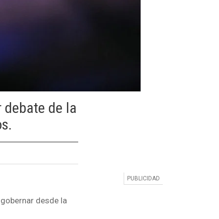
 debate de la
s.
 gobernar desde la