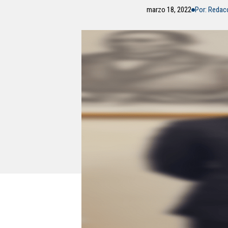
marzo 18, 2022
Por: Redac