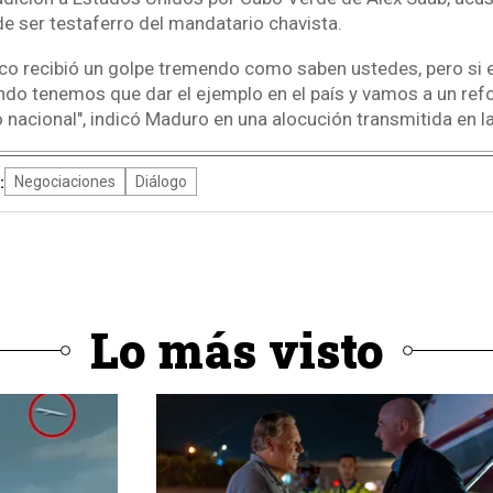
de ser testaferro del mandatario chavista.
ico recibió un golpe tremendo como saben ustedes, pero si
ndo tenemos que dar el ejemplo en el país y vamos a un ref
nacional", indicó Maduro en una alocución transmitida en la 
:
Negociaciones
Diálogo
Lo más visto