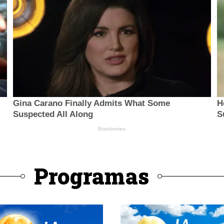
Programas