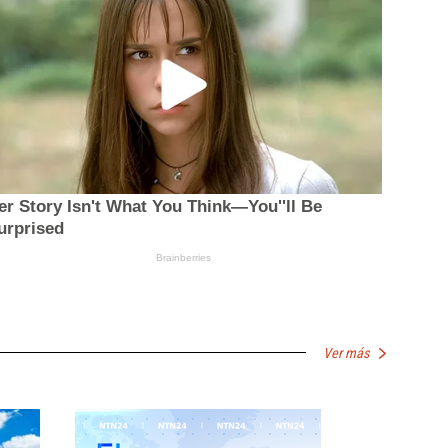
Ver más